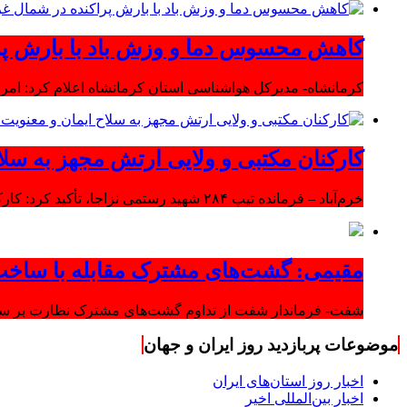
کاهش محسوس دما و وزش باد با بارش پر
کرمانشاه- مدیرکل هواشناسی استان کرمانشاه اعلام کرد: امرو
کارکنان مکتبی و ولایی ارتش مجهز به سلا
خرم‌آباد – فرمانده تیپ ۲۸۴ شهید رستمی نزاجا، تأکید کرد: کارکنان مکتبی و ولایی ارتش مجهز به سلاح ایمان و معنویت هستند.
مقیمی: گشت‌های مشترک مقابله با ساخت
شفت- فرماندار شفت از تداوم گشت‌های مشترک نظارت بر ساخت‌
موضوعات پربازدید روز ایران و جهان
اخبار روز استان‌های ایران
اخبار بین‌المللی اخیر