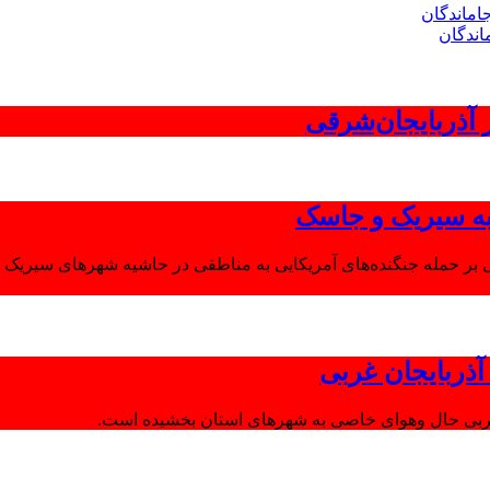
اندگان
 به سیریک و جاسک
 بر حمله جنگنده‌های آمریکایی به مناطقی در حاشیه شهرهای سیریک و
ذربایجان غربی
غربی حال وهوای خاصی به شهرهای استان بخشیده است.