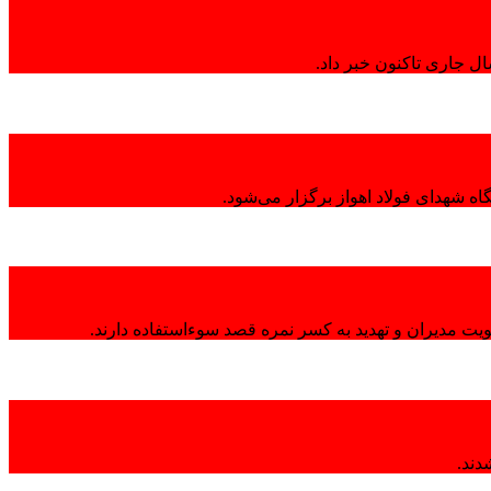
ال جاری تاکنون خبر داد.
ه شهدای فولاد اهواز برگزار می‌شود.
هویت مدیران و تهدید به کسر نمره قصد سوءاستفاده دارند.