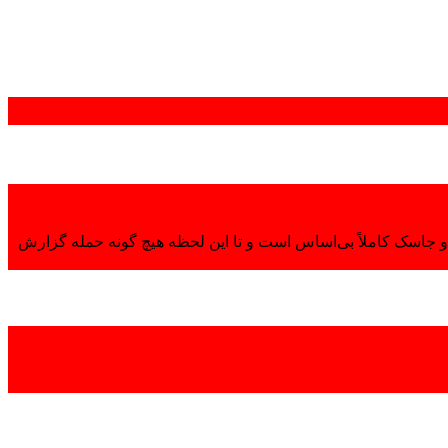
 جاسک کاملاً بی‌اساس است و تا این لحظه هیچ گونه حمله گزارش