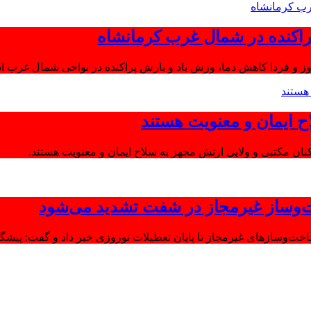
اکنده در شمال غرب کرمانشاه
ز و فردا کاهش دما، وزش باد و بارش پراکنده در نواحی شمال غرب اس
ح ایمان و معنویت هستند
‌وساز غیرمجاز در شفت تشدید می‌شود
وسازهای غیرمجاز تا پایان تعطیلات نوروزی خبر داد و گفت: پیشگیر