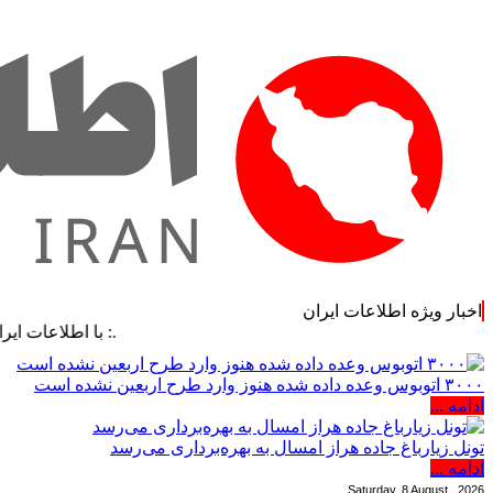
اخبار ویژه اطلاعات ایران
.: با اطلاعات ایران، اطلاعات
۳۰۰۰ اتوبوس وعده داده شده هنوز وارد طرح اربعین نشده است
ادامه ...
تونل زیارباغ جاده هراز امسال به بهره‌برداری می‌رسد
ادامه ...
Saturday, 8 August , 2026