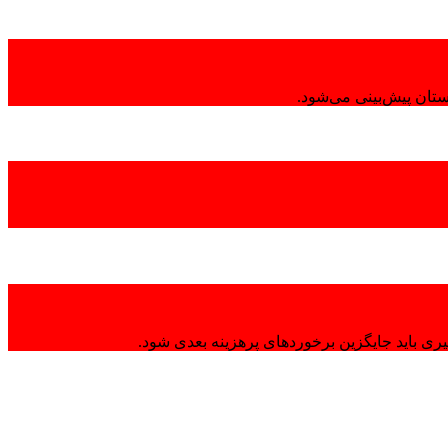
تان پیش‌بینی می‌شود.
ی باید جایگزین برخوردهای پرهزینه بعدی شود.