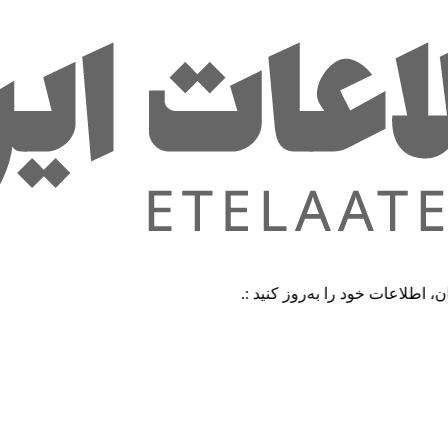
 خود را به‌روز کنید :.