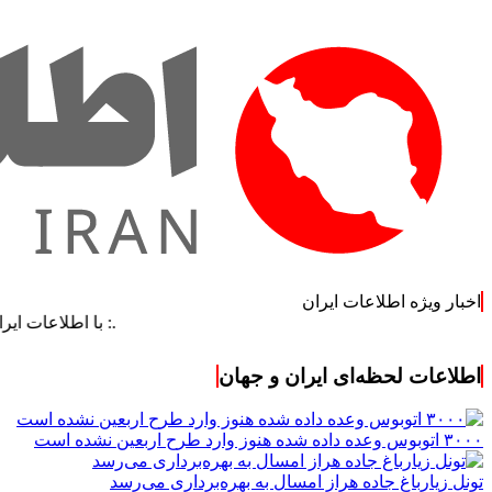
اخبار ویژه اطلاعات ایران
.: با اطلاعات ایران، اطلاعات
اطلاعات لحظه‌ای ایران و جهان
۳۰۰۰ اتوبوس وعده داده شده هنوز وارد طرح اربعین نشده است
تونل زیارباغ جاده هراز امسال به بهره‌برداری می‌رسد