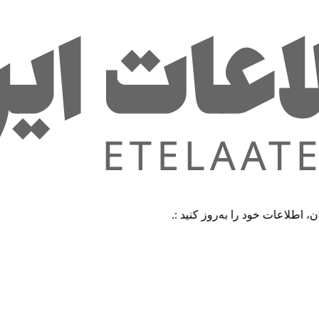
 خود را به‌روز کنید :.