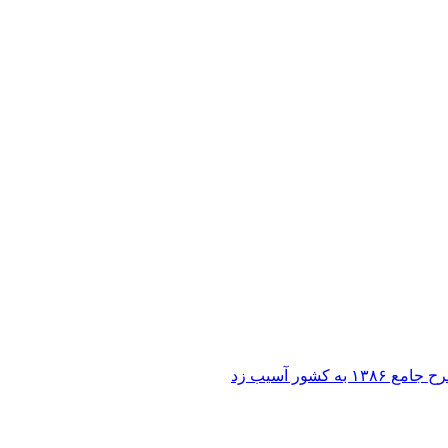
ر آسیب زد