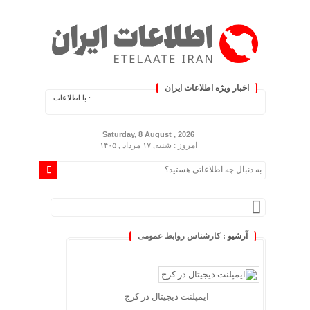
اخبار ویژه اطلاعات ایران
.: با اطلاعات ایران، اطلاعات خود را به‌رو
Saturday, 8 August , 2026
امروز : شنبه, ۱۷ مرداد , ۱۴۰۵
آرشیو :
کارشناس روابط عمومی
ایمپلنت دیجیتال در کرج