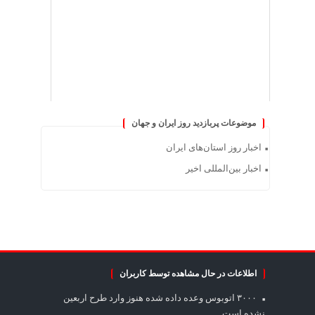
موضوعات پربازدید روز ایران و جهان
اخبار روز استان‌های ایران
اخبار بین‌المللی اخیر
اطلاعات در حال مشاهده توسط کاربران
۳۰۰۰ اتوبوس وعده داده شده هنوز وارد طرح اربعین
نشده است