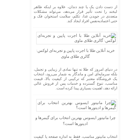
از دست دادن یک یا چند دندان، علاوه بر اینکه ظاهر
لبخند را تحت تأثیر قرار می‌دهد، می‌تواند مشکلات
متعددی در جویدن غذا، تکلم، سلامت استخوان فک و
حتی اعتمادبه‌نفس افراد ایجاد کند.
خرید آنلاین طلا با اجرت پایین و تجربه‌ای لوکس:
گالری طلای ماوی
در دنیای امروز که طلا نه تنها نمادی از زیبایی و تجمل،
بلکه سرمایه‌ای امن و ماندگار به شمار می‌رود، انتخاب
یک فروشگاه معتبر که ترکیبی از کیفیت بالا، قیمت
مناسب، تنوع گسترده و خدمات پس از فروش عالی
ارائه دهد، اهمیت بسیاری پیدا کرده است.
چرا مانیتور ایسوس بهترین انتخاب برای گیمرها و
ادیتورها است؟
انتخاب مانیتور مناسب، فقط به اندازه صفحه یا کیفیت