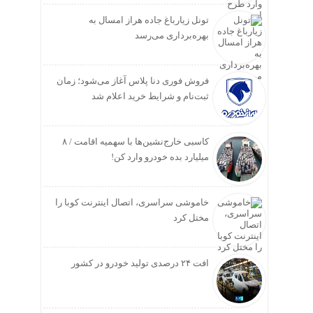
تونل زیارباغ جاده هراز امسال به
بهره‌برداری می‌رسد
فروش فوری دنا پلاس آغاز می‌شود؛ زمان
ثبت‌نام و شرایط خرید اعلام شد
کاسبی خارج‌نشین‌ها با سهمیه اقامت / ۸
میلیارد بده خودرو وارد کن!
خاموشی سراسری، اتصال اینترنت کوبا را
مختل کرد
افت ۲۴ درصدی تولید خودرو در کشور