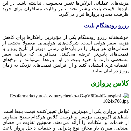
هزینه‌های عملیاتی ایرلاین‌ها تغییر محسوسی نداشته باشد. در این
بازه‌ها، قیمت بلیت بیشتر تحت تأثیر رقابت مسافران برای خرید
ظرفیت محدود پروازها قرار می‌گیرد.
رزرو زودهنگام بلیت
خوشبختانه رزرو زودهنگام یکی از مؤثرترین راهکارها برای کاهش
هزینه سفر هوایی است. شرکت‌های هواپیمایی معمولاً بخشی از
صندلی‌های هر پرواز را در بازه‌های زمانی دورتر از تاریخ پرواز با
قیمت‌های پایین‌تر عرضه می‌کنند. مسافرانی که برنامه سفر
مشخصی دارند، با خرید بلیت در این بازه‌ها می‌توانند از نرخ‌های
اقتصادی‌تری استفاده کنند و از افزایش قیمت‌های نزدیک به زمان
پرواز در امان بمانند.
کلاس پروازی
کلاس پروازی یکی از مهم‌ترین عوامل تعیین‌کننده قیمت بلیط است.
بلیط‌های اکونومی، بیزینس و فرست کلاس هرکدام سطح متفاوتی
از خدمات و امکانات را ارائه می‌دهند. همچنین تفاوت در فضای
صندلی، میزان بار مجاز، نوع پذیرایی و خدمات داخل پرواز باعث