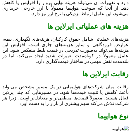
دارد و تغییرات آن می‌تواند هزینه نهایی پرواز را افزایش یا کاهش
دهد. از آنجا که سوخت هواپیما معمولاً با ارز خارجی خریداری
می‌شود، این عامل ارتباط نزدیکی با نرخ ارز نیز دارد.
هزینه‌ های عملیاتی ایرلاین‌ ها
هزینه‌های عملیاتی شامل حقوق کارکنان، هزینه‌های نگهداری، بیمه،
عوارض فرودگاهی و سایر هزینه‌های جاری است. افزایش این
هزینه‌ها می‌تواند به‌صورت تدریجی در قیمت بلیط منعکس شود. این
عامل معمولاً در کوتاه‌مدت تغییرات شدید ایجاد نمی‌کند، اما در
بلندمدت نقش مهمی در ساختار قیمت‌گذاری دارد.
رقابت ایرلاین ‌ها
رقابت میان شرکت‌های هواپیمایی در یک مسیر مشخص می‌تواند
باعث کاهش یا تثبیت قیمت‌ها شود. در مسیرهایی که چند ایرلاین
فعال هستند، معمولاً قیمت‌ها منطقی‌تر و متعادل‌تر است، زیرا هر
شرکت تلاش می‌کند سهم بیشتری از بازار را به دست آورد.
نوع هواپیما