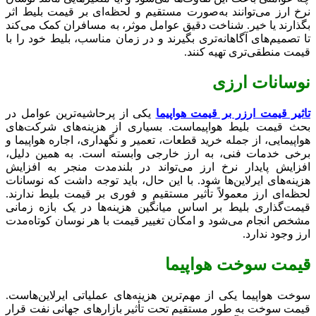
نرخ ارز می‌توانند به‌صورت مستقیم و لحظه‌ای بر قیمت بلیط اثر
بگذارند یا خیر. شناخت دقیق عوامل موثر، به مسافران کمک می‌کند
تا تصمیم‌های آگاهانه‌تری بگیرند و در زمان مناسب، بلیط خود را با
قیمت منطقی‌تری تهیه کنند.
نوسانات ارزی
تاثیر قیمت ارزر بر قیمت هواپیما
یکی از پرحاشیه‌ترین عوامل در
بحث قیمت بلیط هواپیماست. بسیاری از هزینه‌های شرکت‌های
هواپیمایی، از جمله خرید قطعات، تعمیر و نگهداری، اجاره هواپیما و
برخی خدمات فنی، به ارز خارجی وابسته است. به همین دلیل،
افزایش پایدار نرخ ارز می‌تواند در بلندمدت منجر به افزایش
هزینه‌های ایرلاین‌ها شود. با این حال، باید توجه داشت که نوسانات
لحظه‌ای ارز معمولاً تأثیر مستقیم و فوری بر قیمت بلیط ندارند.
قیمت‌گذاری بلیط بر اساس میانگین هزینه‌ها در یک بازه زمانی
مشخص انجام می‌شود و امکان تغییر قیمت با هر نوسان کوتاه‌مدت
ارز وجود ندارد.
قیمت سوخت هواپیما
سوخت هواپیما یکی از مهم‌ترین هزینه‌های عملیاتی ایرلاین‌هاست.
قیمت سوخت به‌ طور مستقیم تحت تأثیر بازارهای جهانی نفت قرار