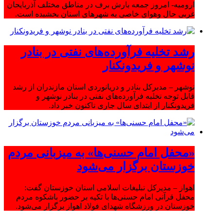
ارومیه- امروز جمعه بارش برف در مناطق مختلف آذربایجان
غربی حال وهوای خاصی به شهرهای استان بخشیده است.
رشد تخلیه فرآورده‌های نفتی در بنادر
نوشهر و فریدونکنار
نوشهر – مدیرکل بنادر و دریانوردی استان مازندران از رشد
قابل توجه تخلیه فرآورده‌های نفتی در بنادر نوشهر و
فریدونکنار از ابتدای سال جاری تاکنون خبر داد.
«محفل امام حسنی‌ها» به میزبانی مردم
خوزستان برگزار می‌شود
اهواز – مدیرکل تبلیغات اسلامی استان خوزستان گفت:
محفل قرآنی امام حسنی‌ها با تکیه بر حضور باشکوه مردم
خوزستان در ورزشگاه شهدای فولاد اهواز برگزار می‌شود.