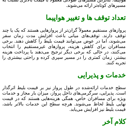
مسیرهای کوتاه‌تر ارائه می‌شوند.
تعداد توقف ‌ها و تغییر هواپیما
پروازهای مستقیم معمولاً گران‌تر از پروازهایی هستند که یک یا چند
توقف دارند. توقف‌های میانی باعث افزایش مدت زمان سفر
می‌شوند، اما در عوض می‌توانند قیمت بلیط را کاهش دهند. برخی
مسافران برای کاهش هزینه، پروازهای غیرمستقیم را انتخاب
می‌کنند، در حالی که برخی دیگر ترجیح می‌دهند با پرداخت هزینه
بیشتر، زمان کمتری را در مسیر سپری کرده و راحتی بیشتری را
تجربه کنند.
خدمات و پذیرایی
سطح خدمات ارائه‌شده در طول پرواز نیز بر قیمت بلیط اثرگذار
است. پذیرایی، سرگرمی‌های داخل پرواز، میزان بار مجاز و خدمات
ویژه برای مسافران خاص، همگی هزینه‌هایی هستند که در قیمت
نهایی بلیط لحاظ می‌شوند. هرچه سطح این خدمات بالاتر باشد،
قیمت بلیط نیز افزایش می‌یابد.
کلام آخر