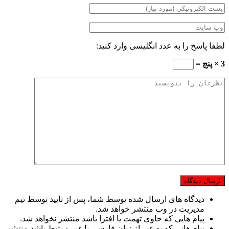
لطفا پاسخ را به عدد انگلیسی وارد کنید:
3 × پنج =
دیدگاه های ارسال شده توسط شما، پس از تایید توسط تیم
مدیریت در وب منتشر خواهد شد.
پیام هایی که حاوی تهمت یا افترا باشد منتشر نخواهد شد.
پیام هایی که به غیر از زبان فارسی یا غیر مرتبط باشد منتشر