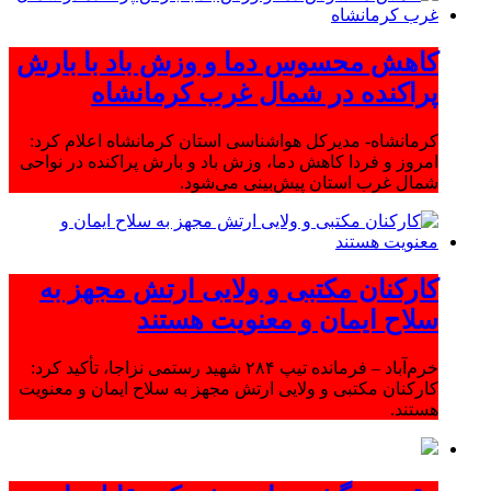
کاهش محسوس دما و وزش باد با بارش
پراکنده در شمال غرب کرمانشاه
کرمانشاه- مدیرکل هواشناسی استان کرمانشاه اعلام کرد:
امروز و فردا کاهش دما، وزش باد و بارش پراکنده در نواحی
شمال غرب استان پیش‌بینی می‌شود.
کارکنان مکتبی و ولایی ارتش مجهز به
سلاح ایمان و معنویت هستند
خرم‌آباد – فرمانده تیپ ۲۸۴ شهید رستمی نزاجا، تأکید کرد:
کارکنان مکتبی و ولایی ارتش مجهز به سلاح ایمان و معنویت
هستند.