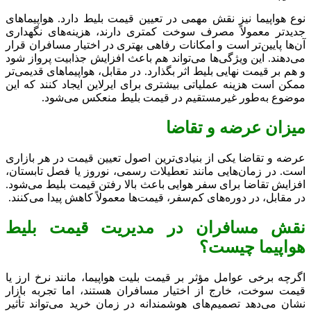
نوع هواپیما نیز نقش مهمی در تعیین قیمت بلیط دارد. هواپیماهای
جدیدتر معمولاً مصرف سوخت کمتری دارند، هزینه‌های نگهداری
آن‌ها پایین‌تر است و امکانات رفاهی بهتری در اختیار مسافران قرار
می‌دهند. این ویژگی‌ها می‌تواند هم باعث افزایش جذابیت پرواز شود
و هم بر قیمت نهایی بلیط اثر بگذارد. در مقابل، هواپیماهای قدیمی‌تر
ممکن است هزینه عملیاتی بیشتری برای ایرلاین ایجاد کنند که این
موضوع به‌طور غیرمستقیم در قیمت بلیط منعکس می‌شود.
میزان عرضه و تقاضا
عرضه و تقاضا یکی از بنیادی‌ترین اصول تعیین قیمت در هر بازاری
است. در زمان‌هایی مانند تعطیلات رسمی، نوروز یا فصل تابستان،
افزایش تقاضا برای سفر هوایی باعث بالا رفتن قیمت بلیط می‌شود.
در مقابل، در دوره‌های کم‌سفر، قیمت‌ها معمولاً کاهش پیدا می‌کنند.
نقش مسافران در مدیریت قیمت بلیط
هواپیما چیست؟
اگرچه برخی عوامل مؤثر بر قیمت بلیت هواپیما، مانند نرخ ارز یا
قیمت سوخت، خارج از اختیار مسافران هستند، اما تجربه بازار
نشان می‌دهد تصمیم‌های هوشمندانه در زمان خرید می‌تواند تأثیر