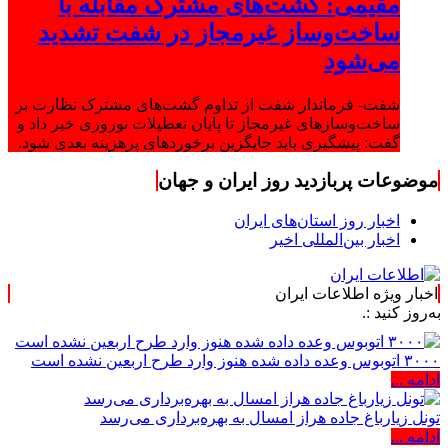
مقیمی: گشت‌های مشترک مقابله با
ساخت‌وساز غیرمجاز در شفت تشدید
می‌شود
شفت- فرماندار شفت از تداوم گشت‌های مشترک نظارت بر
ساخت‌وسازهای غیرمجاز تا پایان تعطیلات نوروزی خبر داد و
گفت: پیشگیری باید جایگزین برخوردهای پرهزینه بعدی شود.
موضوعات پربازدید روز ایران و جهان
اخبار روز استان‌های ایران
اخبار بین‌المللی اخیر
اخبار ویژه اطلاعات ایران
.
۳۰۰۰ اتوبوس وعده داده شده هنوز وارد طرح اربعین نشده است
ادامه ...
تونل زیارباغ جاده هراز امسال به بهره‌برداری می‌رسد
ادامه ...