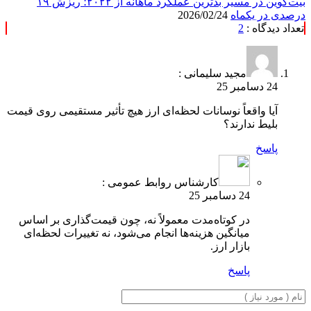
بیت‌کوین در مسیر بدترین عملکرد ماهانه از ۲۰۲۲؛ ریزش ۱۹
درصدی در یکماه
2026/02/24
تعداد دیدگاه :
2
مجید سلیمانی :
24 دسامبر 25
آیا واقعاً نوسانات لحظه‌ای ارز هیچ تأثیر مستقیمی روی قیمت
بلیط ندارند؟
پاسخ
کارشناس روابط عمومی :
24 دسامبر 25
در کوتاه‌مدت معمولاً نه، چون قیمت‌گذاری بر اساس
میانگین هزینه‌ها انجام می‌شود، نه تغییرات لحظه‌ای
بازار ارز.
پاسخ