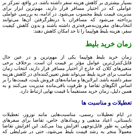
بسیار بیشتری بر کاهش هزینه سفر داشته باشد. در واقع، تمرکز بر
عواملی که در اختیار مسافر قرار دارند، مهم‌ترین ابزار برای
مدیریت قیمت بلیط محسوب می‌شود. در ادامه، به بررسی عواملی
پرداخته می‌شود که مسافران با درنظرگرفتن آن‌ها می‌توانند
انتخاب‌های مقرون‌به‌صرفه‌تری داشته باشند و بدون کاهش کیفیت
سفر، هزینه بلیط هواپیما را تا حد امکان کاهش دهند:
زمان خرید بلیط
زمان خرید بلیط هواپیما یکی از مهم‌ترین و در عین حال
قابل‌کنترل‌ترین عوامل مؤثر بر قیمت آن است. برخلاف برخی
متغیرهای کلان که خارج از اختیار مسافر قرار دارند، انتخاب زمان
مناسب برای خرید بلیط می‌تواند نقش تعیین‌کننده‌ای در کاهش هزینه
سفر داشته باشد. ایرلاین‌ها و سامانه‌های فروش بلیت، قیمت‌ها را بر
اساس الگوهای تقاضا و ظرفیت باقی‌مانده مدیریت می‌کنند و به
همین دلیل، زمان خرید مستقیماً با قیمت نهایی ارتباط دارد.
تعطیلات و مناسبت ‌ها
در ایام تعطیلات رسمی، مناسبت‌هایی مانند نوروز، تعطیلات
تابستانی، اعیاد مذهبی و رویدادهای خاص، تقاضا برای سفرهای
هوایی به ‌طور قابل‌توجهی افزایش پیدا می‌کند. این افزایش تقاضا
معمولاً منجر به رشد قیمت بلیط می‌شود، حتی در شرایطی که