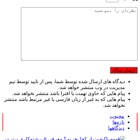
دیدگاه های ارسال شده توسط شما، پس از تایید توسط تیم
مدیریت در وب منتشر خواهد شد.
پیام هایی که حاوی تهمت یا افترا باشد منتشر نخواهد شد.
پیام هایی که به غیر از زبان فارسی یا غیر مرتبط باشد منتشر
نخواهد شد.
محبوب
تازه‌ها
دیدگاهها