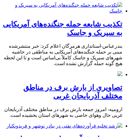
تکذیب شایعه حمله جنگنده‌های آمریکایی
به سیریک و جاسک
بندرعباس-استانداری هرمزگان اعلام کرد: خبر منتشرشده
مبنی بر حمله جنگنده‌های آمریکایی به مناطقی در حاشیه
شهرهای سیریک و جاسک کاملاً بی‌اساس است و تا این لحظه
هیچ گونه حمله گزارش نشده است.
تصاویری از بارش برف در مناطق
مختلف آذربایجان غربی
ارومیه- امروز جمعه بارش برف در مناطق مختلف آذربایجان
غربی حال وهوای خاصی به شهرهای استان بخشیده است.