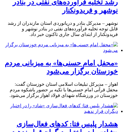
رشد تخلیه فرآورده‌های نفتی در بنادر
نوشهر و فریدونکنار
نوشهر – مدیرکل بنادر و دریانوردی استان مازندران از رشد
قابل توجه تخلیه فرآورده‌های نفتی در بنادر نوشهر و
فریدونکنار از ابتدای سال جاری تاکنون خبر داد.
«محفل امام حسنی‌ها» به میزبانی مردم
خوزستان برگزار می‌شود
اهواز – مدیرکل تبلیغات اسلامی استان خوزستان گفت:
محفل قرآنی امام حسنی‌ها با تکیه بر حضور باشکوه مردم
خوزستان در ورزشگاه شهدای فولاد اهواز برگزار می‌شود.
هشدار پلیس فتا: کدهای فعال‌سازی