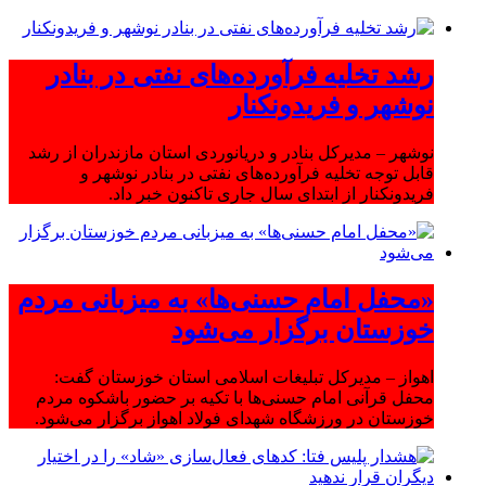
رشد تخلیه فرآورده‌های نفتی در بنادر
نوشهر و فریدونکنار
نوشهر – مدیرکل بنادر و دریانوردی استان مازندران از رشد
قابل توجه تخلیه فرآورده‌های نفتی در بنادر نوشهر و
فریدونکنار از ابتدای سال جاری تاکنون خبر داد.
«محفل امام حسنی‌ها» به میزبانی مردم
خوزستان برگزار می‌شود
اهواز – مدیرکل تبلیغات اسلامی استان خوزستان گفت:
محفل قرآنی امام حسنی‌ها با تکیه بر حضور باشکوه مردم
خوزستان در ورزشگاه شهدای فولاد اهواز برگزار می‌شود.