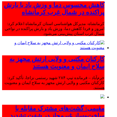
کاهش محسوس دما و وزش باد با بارش
پراکنده در شمال غرب کرمانشاه
کرمانشاه- مدیرکل هواشناسی استان کرمانشاه اعلام کرد:
امروز و فردا کاهش دما، وزش باد و بارش پراکنده در نواحی
شمال غرب استان پیش‌بینی می‌شود.
کارکنان مکتبی و ولایی ارتش مجهز به
سلاح ایمان و معنویت هستند
خرم‌آباد – فرمانده تیپ ۲۸۴ شهید رستمی نزاجا، تأکید کرد:
کارکنان مکتبی و ولایی ارتش مجهز به سلاح ایمان و معنویت
هستند.
مقیمی: گشت‌های مشترک مقابله با
ساخت‌وساز غیرمجاز در شفت تشدید