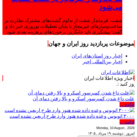
می‌شود
شفت- فرماندار شفت از تداوم گشت‌های مشترک نظارت بر
ساخت‌وسازهای غیرمجاز تا پایان تعطیلات نوروزی خبر داد و
گفت: پیشگیری باید جایگزین برخوردهای پرهزینه بعدی شود.
موضوعات پربازدید روز ایران و جهان
اخبار روز استان‌های ایران
اخبار بین‌المللی اخیر
اخبار ویژه اطلاعات ایران
علت داغ شدن کمپرسور اسکرو و بالا رفتن دمای آن
ادامه ...
۳۰۰۰ اتوبوس وعده داده شده هنوز وارد طرح اربعین نشده است
ادامه ...
Monday, 10 August , 2026
امروز : دوشنبه, ۱۹ مرداد , ۱۴۰۵