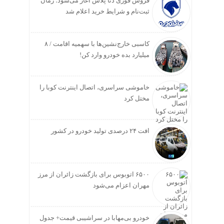
فروش فوری دنا پلاس آغاز می‌شود؛ زمان
ثبت‌نام و شرایط خرید اعلام شد
کاسبی خارج‌نشین‌ها با سهمیه اقامت / ۸
میلیارد بده خودرو وارد کن!
خاموشی سراسری، اتصال اینترنت کوبا را
مختل کرد
افت ۲۴ درصدی تولید خودرو در کشور
۶۵۰۰ اتوبوس برای بازگشت زائران از مرز
مهران اعزام می‌شود
خودرو بی‌مهابا در سراشیبی قیمت+ جدول