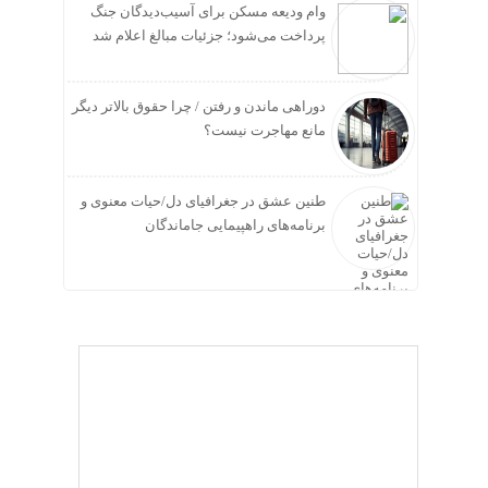
وام ودیعه مسکن برای آسیب‌دیدگان جنگ
پرداخت می‌شود؛ جزئیات مبالغ اعلام شد
دوراهی ماندن و رفتن / چرا حقوق بالاتر دیگر
مانع مهاجرت نیست؟
طنین عشق در جغرافیای دل/حیات معنوی و
برنامه‌های راهپیمایی جاماندگان