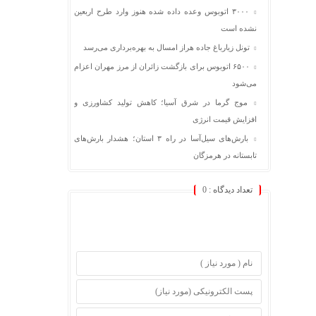
۳۰۰۰ اتوبوس وعده داده شده هنوز وارد طرح اربعین
نشده است
تونل زیارباغ جاده هراز امسال به بهره‌برداری می‌رسد
۶۵۰۰ اتوبوس برای بازگشت زائران از مرز مهران اعزام
می‌شود
موج گرما در شرق آسیا؛ کاهش تولید کشاورزی و
افزایش قیمت انرژی
بارش‌های سیل‌آسا در راه ۳ استان؛ هشدار بارش‌های
تابستانه در هرمزگان
تعداد دیدگاه :
0