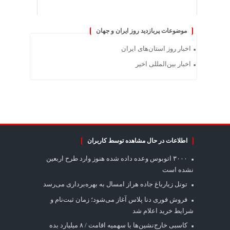
موضوعات پربازدید روز ایران و جهان
اخبار روز استان‌های ایران
اخبار بین‌المللی اخیر
اطلاعات در حال مشاهده توسط کاربران
۳۰۰۰ اتوبوس وعده داده شده هنوز وارد طرح اربعین
نشده است
تونل زیارباغ جاده هراز امسال به بهره‌برداری می‌رسد
فروش فوری دنا پلاس آغاز می‌شود؛ زمان ثبت‌نام و
شرایط خرید اعلام شد
کاسبی خارج‌نشین‌ها با سهمیه اقامت / ۸ میلیارد بده