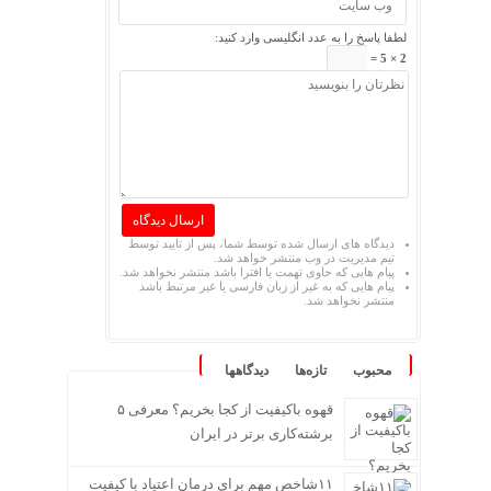
لطفا پاسخ را به عدد انگلیسی وارد کنید:
2 × 5 =
دیدگاه های ارسال شده توسط شما، پس از تایید توسط
تیم مدیریت در وب منتشر خواهد شد.
پیام هایی که حاوی تهمت یا افترا باشد منتشر نخواهد شد.
پیام هایی که به غیر از زبان فارسی یا غیر مرتبط باشد
منتشر نخواهد شد.
محبوب
تازه‌ها
دیدگاهها
قهوه باکیفیت از کجا بخریم؟ معرفی ۵
برشته‌کاری برتر در ایران
۱۱شاخص مهم برای درمان اعتیاد با کیفیت