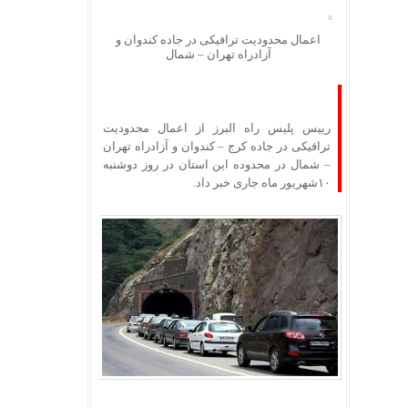
اعمال محدودیت ترافیکی در جاده کندوان و
آزادراه تهران – شمال
رییس پلیس راه البرز از اعمال محدودیت
ترافیکی در جاده کرج – کندوان و آزادراه تهران
– شمال در محدوده این استان در روز دوشنبه
۱۰شهریور ماه جاری خبر داد.