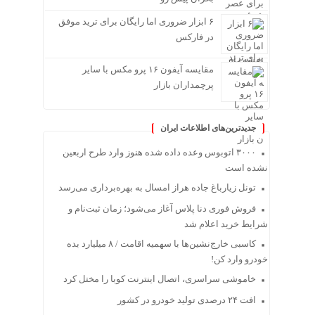
۶ ابزار ضروری اما رایگان برای ترید موفق
در فارکس
مقایسه آیفون ۱۶ پرو مکس با سایر
پرچمداران بازار
جدیدترین‌های اطلاعات ایران
۳۰۰۰ اتوبوس وعده داده شده هنوز وارد طرح اربعین
نشده است
تونل زیارباغ جاده هراز امسال به بهره‌برداری می‌رسد
فروش فوری دنا پلاس آغاز می‌شود؛ زمان ثبت‌نام و
شرایط خرید اعلام شد
کاسبی خارج‌نشین‌ها با سهمیه اقامت / ۸ میلیارد بده
خودرو وارد کن!
خاموشی سراسری، اتصال اینترنت کوبا را مختل کرد
افت ۲۴ درصدی تولید خودرو در کشور