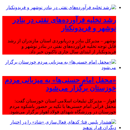
رشد تخلیه فرآورده‌های نفتی در بنادر
نوشهر و فریدونکنار
نوشهر – مدیرکل بنادر و دریانوردی استان مازندران از رشد
قابل توجه تخلیه فرآورده‌های نفتی در بنادر نوشهر و
فریدونکنار از ابتدای سال جاری تاکنون خبر داد.
«محفل امام حسنی‌ها» به میزبانی مردم
خوزستان برگزار می‌شود
اهواز – مدیرکل تبلیغات اسلامی استان خوزستان گفت:
محفل قرآنی امام حسنی‌ها با تکیه بر حضور باشکوه مردم
خوزستان در ورزشگاه شهدای فولاد اهواز برگزار می‌شود.