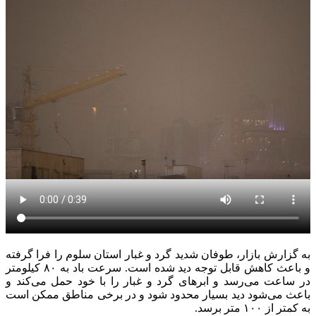
به گزارش بازار، طوفان شدید گرد و غبار استان سلوم را فرا گرفته
و باعث کاهش قابل توجه دید شده است. سرعت باد به ۸۰ کیلومتر
در ساعت می‌رسد و ابرهای گرد و غبار را با خود حمل می‌کند و
باعث می‌شود دید بسیار محدود شود و در برخی مناطق ممکن است
به کمتر از ۱۰۰ متر برسد.