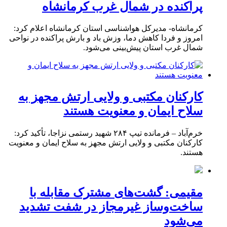
پراکنده در شمال غرب کرمانشاه
کرمانشاه- مدیرکل هواشناسی استان کرمانشاه اعلام کرد:
امروز و فردا کاهش دما، وزش باد و بارش پراکنده در نواحی
شمال غرب استان پیش‌بینی می‌شود.
کارکنان مکتبی و ولایی ارتش مجهز به
سلاح ایمان و معنویت هستند
خرم‌آباد – فرمانده تیپ ۲۸۴ شهید رستمی نزاجا، تأکید کرد:
کارکنان مکتبی و ولایی ارتش مجهز به سلاح ایمان و معنویت
هستند.
مقیمی: گشت‌های مشترک مقابله با
ساخت‌وساز غیرمجاز در شفت تشدید
می‌شود