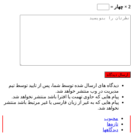
2 × چهار =
دیدگاه های ارسال شده توسط شما، پس از تایید توسط تیم
مدیریت در وب منتشر خواهد شد.
پیام هایی که حاوی تهمت یا افترا باشد منتشر نخواهد شد.
پیام هایی که به غیر از زبان فارسی یا غیر مرتبط باشد منتشر
نخواهد شد.
محبوب
تازه‌ها
دیدگاهها