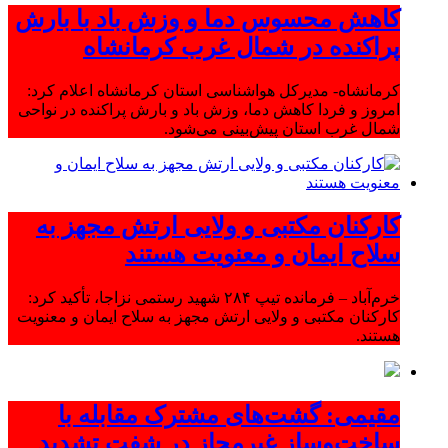
کاهش محسوس دما و وزش باد با بارش
پراکنده در شمال غرب کرمانشاه
کرمانشاه- مدیرکل هواشناسی استان کرمانشاه اعلام کرد:
امروز و فردا کاهش دما، وزش باد و بارش پراکنده در نواحی
شمال غرب استان پیش‌بینی می‌شود.
کارکنان مکتبی و ولایی ارتش مجهز به
سلاح ایمان و معنویت هستند
خرم‌آباد – فرمانده تیپ ۲۸۴ شهید رستمی نزاجا، تأکید کرد:
کارکنان مکتبی و ولایی ارتش مجهز به سلاح ایمان و معنویت
هستند.
مقیمی: گشت‌های مشترک مقابله با
ساخت‌وساز غیرمجاز در شفت تشدید