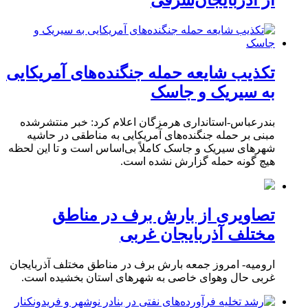
تکذیب شایعه حمله جنگنده‌های آمریکایی
به سیریک و جاسک
بندرعباس-استانداری هرمزگان اعلام کرد: خبر منتشرشده
مبنی بر حمله جنگنده‌های آمریکایی به مناطقی در حاشیه
شهرهای سیریک و جاسک کاملاً بی‌اساس است و تا این لحظه
هیچ گونه حمله گزارش نشده است.
تصاویری از بارش برف در مناطق
مختلف آذربایجان غربی
ارومیه- امروز جمعه بارش برف در مناطق مختلف آذربایجان
غربی حال وهوای خاصی به شهرهای استان بخشیده است.