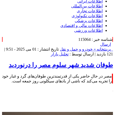
اطلاعات‌ ‎ایرانی
اطلاعات بین‌المللی
اطلاعات تجاری
اطلاعات تکنولوژی
اطلاعات پزشکی
اطلاعات مالی و اقتصادی
اطلاعات ورزشی
شناسه خبر : 115064
ارسال
پرینت
خانه »
خودرو و حمل و نقل
تاریخ انتشار : 01 می 2025 - 9:51 |
121 بازدید
| ارسال توسط :
تحلیل بازار
طوفان شدید شهر سلوم مصر را درنوردید
مصر در حال حاضر یکی از قدرتمندترین طوفان‌های گرد و غبار خود
را تجربه می‌کند که ناشی از بادهای سیکلونی روز جمعه است.