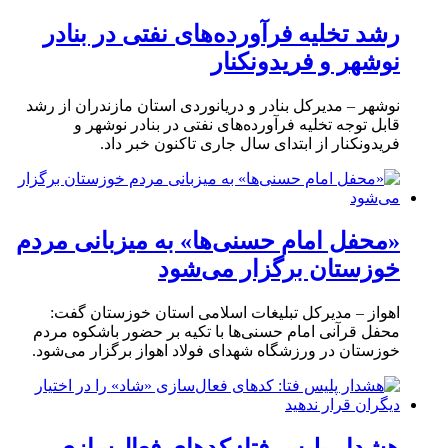
رشد تخلیه فرآورده‌های نفتی در بنادر
نوشهر و فریدونکنار
نوشهر – مدیرکل بنادر و دریانوردی استان مازندران از رشد
قابل توجه تخلیه فرآورده‌های نفتی در بنادر نوشهر و
فریدونکنار از ابتدای سال جاری تاکنون خبر داد.
«محفل امام حسنی‌ها» به میزبانی مردم
خوزستان برگزار می‌شود
اهواز – مدیرکل تبلیغات اسلامی استان خوزستان گفت:
محفل قرآنی امام حسنی‌ها با تکیه بر حضور باشکوه مردم
خوزستان در ورزشگاه شهدای فولاد اهواز برگزار می‌شود.
هشدار پلیس فتا: کدهای فعال‌سازی