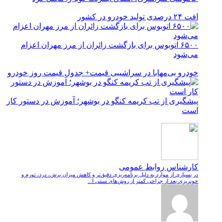
افت ۲۴ درصدی تولید خودرو در کشور
۶۵۰۰ اتوبوس برای بازگشت زائران از مرز مهران اعزام
می‌شود
خودرو بی‌مهابا در سراشیبی قیمت+ جدول قیمت روز خودرو
پیشگیری از تب کریمه کنگو در بوشهر؛ آموزش در دستور کار
است
کارشناس روابط عمومی
در بسیاری از موارد به دلیل برنامه‌ریزی دقیق‌تر و کاهش میزان برش، درد، تورم و
خونریزی بعد از جراحی کمتر از روش‌های سنتی ا...