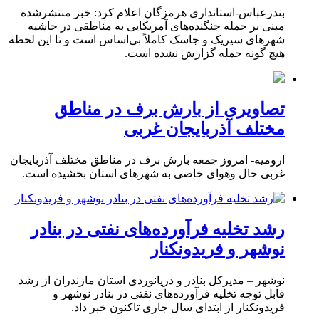
بندرعباس-استانداری هرمزگان اعلام کرد: خبر منتشرشده
مبنی بر حمله جنگنده‌های آمریکایی به مناطقی در حاشیه
شهرهای سیریک و جاسک کاملاً بی‌اساس است و تا این لحظه
هیچ گونه حمله گزارش نشده است.
تصاویری از بارش برف در مناطق
مختلف آذربایجان غربی
ارومیه- امروز جمعه بارش برف در مناطق مختلف آذربایجان
غربی حال وهوای خاصی به شهرهای استان بخشیده است.
رشد تخلیه فرآورده‌های نفتی در بنادر
نوشهر و فریدونکنار
نوشهر – مدیرکل بنادر و دریانوردی استان مازندران از رشد
قابل توجه تخلیه فرآورده‌های نفتی در بنادر نوشهر و
فریدونکنار از ابتدای سال جاری تاکنون خبر داد.