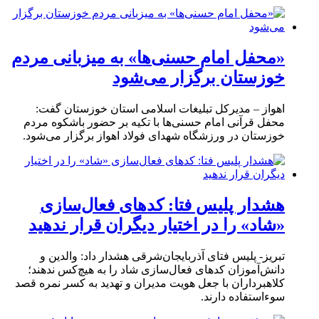
«محفل امام حسنی‌ها» به میزبانی مردم
خوزستان برگزار می‌شود
اهواز – مدیرکل تبلیغات اسلامی استان خوزستان گفت:
محفل قرآنی امام حسنی‌ها با تکیه بر حضور باشکوه مردم
خوزستان در ورزشگاه شهدای فولاد اهواز برگزار می‌شود.
هشدار پلیس فتا: کدهای فعال‌سازی
«شاد» را در اختیار دیگران قرار ندهید
تبریز- پلیس فتای آذربایجان‌شرقی هشدار داد: والدین و
دانش‌آموزان کدهای فعال‌سازی شاد را به هیچ‌کس ندهند؛
کلاهبرداران با جعل هویت مدیران و تهدید به کسر نمره قصد
سوءاستفاده دارند.