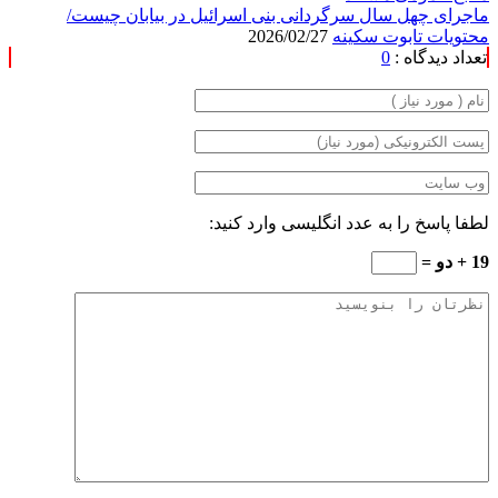
ماجرای چهل سال سرگردانی بنی اسرائیل در بیابان چیست/
محتویات تابوت سکینه
2026/02/27
تعداد دیدگاه :
0
لطفا پاسخ را به عدد انگلیسی وارد کنید:
19 + دو =