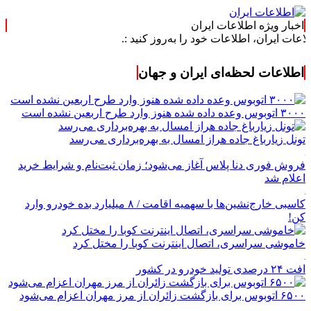
اخبار ویژه اطلاعات ایران
، اطلاعات خود را به‌روز کنید :.
اطلاعات لحظه‌ای ایران و جهان
۳۰۰۰ اتوبوس وعده داده شده هنوز وارد طرح اربعین نشده است
تونل زیارباغ جاده هراز امسال به بهره‌برداری می‌رسد
فروش فوری دنا پلاس آغاز می‌شود؛ زمان ثبت‌نام و شرایط خرید
اعلام شد
کاسبی خارج‌نشین‌ها با سهمیه اقامت / ۸ میلیارد بده خودرو وارد
کن!
خاموشی سراسری، اتصال اینترنت کوبا را مختل کرد
افت ۲۴ درصدی تولید خودرو در کشور
۶۵۰۰ اتوبوس برای بازگشت زائران از مرز مهران اعزام می‌شود