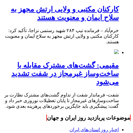
کارکنان مکتبی و ولایی ارتش مجهز به
سلاح ایمان و معنویت هستند
خرم‌آباد – فرمانده تیپ ۲۸۴ شهید رستمی نزاجا، تأکید کرد:
کارکنان مکتبی و ولایی ارتش مجهز به سلاح ایمان و معنویت
هستند.
مقیمی: گشت‌های مشترک مقابله با
ساخت‌وساز غیرمجاز در شفت تشدید
می‌شود
شفت- فرماندار شفت از تداوم گشت‌های مشترک نظارت بر
ساخت‌وسازهای غیرمجاز تا پایان تعطیلات نوروزی خبر داد و
گفت: پیشگیری باید جایگزین برخوردهای پرهزینه بعدی شود.
موضوعات پربازدید روز ایران و جهان
اخبار روز استان‌های ایران