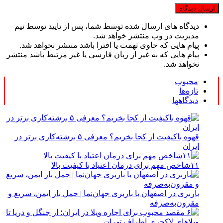
دیدگاه های ارسال شده توسط شما، پس از تایید توسط تیم
مدیریت در وب منتشر خواهد شد.
پیام هایی که حاوی تهمت یا افترا باشد منتشر نخواهد شد.
پیام هایی که به غیر از زبان فارسی یا غیر مرتبط باشد منتشر
نخواهد شد.
محبوب
تازه‌ها
دیدگاهها
قهوه باکیفیت از کجا بخریم؟ معرفی ۵ برشته‌کاری برتر در
ایران
۱۱شاخص مهم برای درمان اعتیاد با کیفیت بالا
باربری در اصفهان با باربری جهان‌نما | حمل بار ایمن، سریع و
مقرون‌به‌صرفه