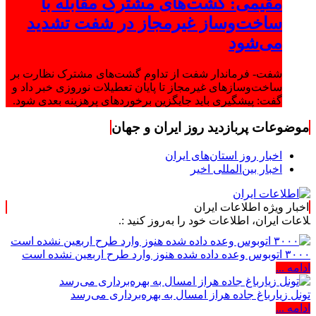
مقیمی: گشت‌های مشترک مقابله با
ساخت‌وساز غیرمجاز در شفت تشدید
می‌شود
شفت- فرماندار شفت از تداوم گشت‌های مشترک نظارت بر
ساخت‌وسازهای غیرمجاز تا پایان تعطیلات نوروزی خبر داد و
گفت: پیشگیری باید جایگزین برخوردهای پرهزینه بعدی شود.
موضوعات پربازدید روز ایران و جهان
اخبار روز استان‌های ایران
اخبار بین‌المللی اخیر
اخبار ویژه اطلاعات ایران
ن، اطلاعات خود را به‌روز کنید :.
۳۰۰۰ اتوبوس وعده داده شده هنوز وارد طرح اربعین نشده است
ادامه ...
تونل زیارباغ جاده هراز امسال به بهره‌برداری می‌رسد
ادامه ...