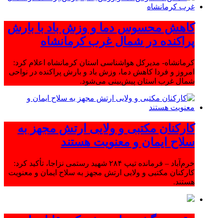
کاهش محسوس دما و وزش باد با بارش
پراکنده در شمال غرب کرمانشاه
کرمانشاه- مدیرکل هواشناسی استان کرمانشاه اعلام کرد:
امروز و فردا کاهش دما، وزش باد و بارش پراکنده در نواحی
شمال غرب استان پیش‌بینی می‌شود.
کارکنان مکتبی و ولایی ارتش مجهز به
سلاح ایمان و معنویت هستند
خرم‌آباد – فرمانده تیپ ۲۸۴ شهید رستمی نزاجا، تأکید کرد:
کارکنان مکتبی و ولایی ارتش مجهز به سلاح ایمان و معنویت
هستند.