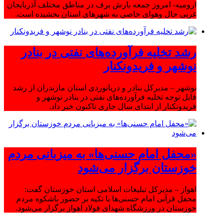
ارومیه- امروز جمعه بارش برف در مناطق مختلف آذربایجان
غربی حال وهوای خاصی به شهرهای استان بخشیده است.
رشد تخلیه فرآورده‌های نفتی در بنادر
نوشهر و فریدونکنار
نوشهر – مدیرکل بنادر و دریانوردی استان مازندران از رشد
قابل توجه تخلیه فرآورده‌های نفتی در بنادر نوشهر و
فریدونکنار از ابتدای سال جاری تاکنون خبر داد.
«محفل امام حسنی‌ها» به میزبانی مردم
خوزستان برگزار می‌شود
اهواز – مدیرکل تبلیغات اسلامی استان خوزستان گفت:
محفل قرآنی امام حسنی‌ها با تکیه بر حضور باشکوه مردم
خوزستان در ورزشگاه شهدای فولاد اهواز برگزار می‌شود.