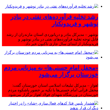
رشد تخلیه فرآورده‌های نفتی در بنادر
نوشهر و فریدونکنار
نوشهر – مدیرکل بنادر و دریانوردی استان مازندران از رشد
قابل توجه تخلیه فرآورده‌های نفتی در بنادر نوشهر و
فریدونکنار از ابتدای سال جاری تاکنون خبر داد.
«محفل امام حسنی‌ها» به میزبانی مردم
خوزستان برگزار می‌شود
اهواز – مدیرکل تبلیغات اسلامی استان خوزستان گفت:
محفل قرآنی امام حسنی‌ها با تکیه بر حضور باشکوه مردم
خوزستان در ورزشگاه شهدای فولاد اهواز برگزار می‌شود.