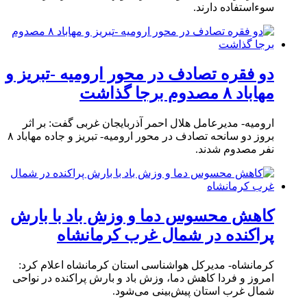
سوءاستفاده دارند.
دو فقره تصادف در محور ارومیه -تبریز و
مهاباد ۸ مصدوم برجا گذاشت
ارومیه- مدیرعامل هلال احمر آذربایجان غربی گفت: بر اثر
بروز دو سانحه تصادف در محور ارومیه- تبریز و جاده مهاباد ۸
نفر مصدوم شدند.
کاهش محسوس دما و وزش باد با بارش
پراکنده در شمال غرب کرمانشاه
کرمانشاه- مدیرکل هواشناسی استان کرمانشاه اعلام کرد:
امروز و فردا کاهش دما، وزش باد و بارش پراکنده در نواحی
شمال غرب استان پیش‌بینی می‌شود.