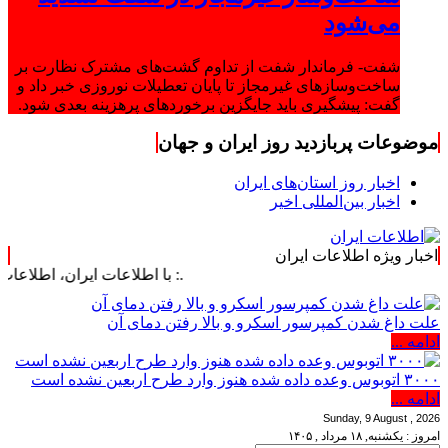
می‌شود
شفت- فرماندار شفت از تداوم گشت‌های مشترک نظارت بر
ساخت‌وسازهای غیرمجاز تا پایان تعطیلات نوروزی خبر داد و
گفت: پیشگیری باید جایگزین برخوردهای پرهزینه بعدی شود.
موضوعات پربازدید روز ایران و جهان
اخبار روز استان‌های ایران
اخبار بین‌المللی اخیر
اخبار ویژه اطلاعات ایران
.: با اطلاعات ایران، اطلاعات خود را به‌روز
علت داغ شدن کمپرسور اسکرو و بالا رفتن دمای آن
ادامه ...
۳۰۰۰ اتوبوس وعده داده شده هنوز وارد طرح اربعین نشده است
ادامه ...
Sunday, 9 August , 2026
امروز : یکشنبه, ۱۸ مرداد , ۱۴۰۵