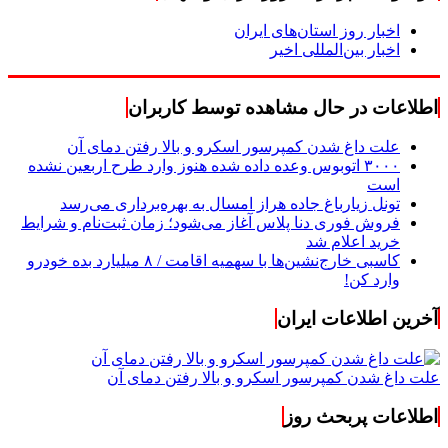
اخبار روز استان‌های ایران
اخبار بین‌المللی اخیر
اطلاعات در حال مشاهده توسط کاربران
علت داغ شدن کمپرسور اسکرو و بالا رفتن دمای آن
۳۰۰۰ اتوبوس وعده داده شده هنوز وارد طرح اربعین نشده
است
تونل زیارباغ جاده هراز امسال به بهره‌برداری می‌رسد
فروش فوری دنا پلاس آغاز می‌شود؛ زمان ثبت‌نام و شرایط
خرید اعلام شد
کاسبی خارج‌نشین‌ها با سهمیه اقامت / ۸ میلیارد بده خودرو
وارد کن!
آخرین اطلاعات ایران
علت داغ شدن کمپرسور اسکرو و بالا رفتن دمای آن
اطلاعات پربحث روز