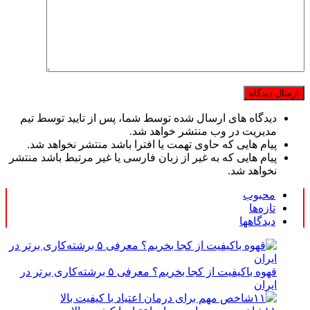
دیدگاه های ارسال شده توسط شما، پس از تایید توسط تیم
مدیریت در وب منتشر خواهد شد.
پیام هایی که حاوی تهمت یا افترا باشد منتشر نخواهد شد.
پیام هایی که به غیر از زبان فارسی یا غیر مرتبط باشد منتشر
نخواهد شد.
محبوب
تازه‌ها
دیدگاهها
قهوه باکیفیت از کجا بخریم؟ معرفی ۵ برشته‌کاری برتر در
ایران