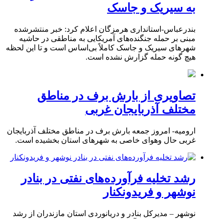
به سیریک و جاسک
بندرعباس-استانداری هرمزگان اعلام کرد: خبر منتشرشده
مبنی بر حمله جنگنده‌های آمریکایی به مناطقی در حاشیه
شهرهای سیریک و جاسک کاملاً بی‌اساس است و تا این لحظه
هیچ گونه حمله گزارش نشده است.
تصاویری از بارش برف در مناطق
مختلف آذربایجان غربی
ارومیه- امروز جمعه بارش برف در مناطق مختلف آذربایجان
غربی حال وهوای خاصی به شهرهای استان بخشیده است.
رشد تخلیه فرآورده‌های نفتی در بنادر
نوشهر و فریدونکنار
نوشهر – مدیرکل بنادر و دریانوردی استان مازندران از رشد