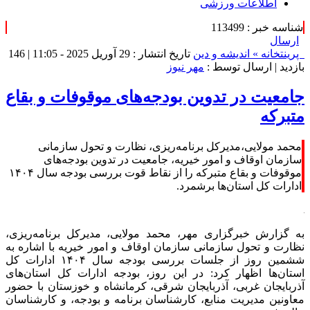
اطلاعات ورزشی
شناسه خبر : 113499
ارسال
پرینت
خانه »
اندیشه و دین
تاریخ انتشار : 29 آوریل 2025 - 11:05 |
146
بازدید
| ارسال توسط :
مهر نیوز
جامعیت در تدوین بودجه‌های موقوفات و بقاع
متبرکه
محمد مولایی،مدیرکل برنامه‌ریزی، نظارت و تحول سازمانی
سازمان اوقاف و امور خیریه، جامعیت در تدوین بودجه‌های
موقوفات و بقاع متبرکه را از نقاط قوت بررسی بودجه سال ۱۴۰۴
ادارات کل استان‌ها برشمرد.
به گزارش خبرگزاری مهر، محمد مولایی، مدیرکل برنامه‌ریزی،
نظارت و تحول سازمانی سازمان اوقاف و امور خیریه با اشاره به
ششمین روز از جلسات بررسی بودجه سال ۱۴۰۴ ادارات کل
استان‌ها اظهار کرد: در این روز، بودجه ادارات کل استان‌های
آذربایجان غربی، آذربایجان شرقی، کرمانشاه و خوزستان با حضور
معاونین مدیریت منابع، کارشناسان برنامه و بودجه، و کارشناسان