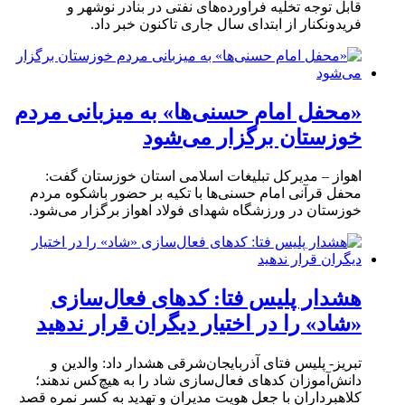
قابل توجه تخلیه فرآورده‌های نفتی در بنادر نوشهر و
فریدونکنار از ابتدای سال جاری تاکنون خبر داد.
«محفل امام حسنی‌ها» به میزبانی مردم
خوزستان برگزار می‌شود
اهواز – مدیرکل تبلیغات اسلامی استان خوزستان گفت:
محفل قرآنی امام حسنی‌ها با تکیه بر حضور باشکوه مردم
خوزستان در ورزشگاه شهدای فولاد اهواز برگزار می‌شود.
هشدار پلیس فتا: کدهای فعال‌سازی
«شاد» را در اختیار دیگران قرار ندهید
تبریز- پلیس فتای آذربایجان‌شرقی هشدار داد: والدین و
دانش‌آموزان کدهای فعال‌سازی شاد را به هیچ‌کس ندهند؛
کلاهبرداران با جعل هویت مدیران و تهدید به کسر نمره قصد