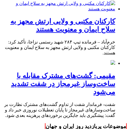
کارکنان مکتبی و ولایی ارتش مجهز به
سلاح ایمان و معنویت هستند
خرم‌آباد – فرمانده تیپ ۲۸۴ شهید رستمی نزاجا، تأکید کرد:
کارکنان مکتبی و ولایی ارتش مجهز به سلاح ایمان و معنویت
هستند.
مقیمی: گشت‌های مشترک مقابله با
ساخت‌وساز غیرمجاز در شفت تشدید
می‌شود
شفت- فرماندار شفت از تداوم گشت‌های مشترک نظارت بر
ساخت‌وسازهای غیرمجاز تا پایان تعطیلات نوروزی خبر داد و
گفت: پیشگیری باید جایگزین برخوردهای پرهزینه بعدی شود.
موضوعات پربازدید روز ایران و جهان