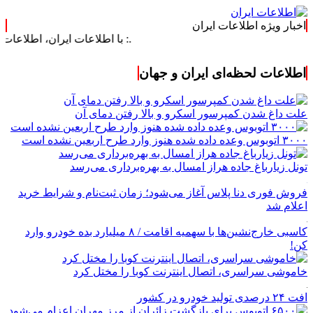
اخبار ویژه اطلاعات ایران
.: با اطلاعات ایران، اطلاعات خود را به‌روز
اطلاعات لحظه‌ای ایران و جهان
علت داغ شدن کمپرسور اسکرو و بالا رفتن دمای آن
۳۰۰۰ اتوبوس وعده داده شده هنوز وارد طرح اربعین نشده است
تونل زیارباغ جاده هراز امسال به بهره‌برداری می‌رسد
فروش فوری دنا پلاس آغاز می‌شود؛ زمان ثبت‌نام و شرایط خرید
اعلام شد
کاسبی خارج‌نشین‌ها با سهمیه اقامت / ۸ میلیارد بده خودرو وارد
کن!
خاموشی سراسری، اتصال اینترنت کوبا را مختل کرد
افت ۲۴ درصدی تولید خودرو در کشور