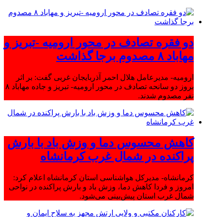
دو فقره تصادف در محور ارومیه -تبریز و
مهاباد ۸ مصدوم برجا گذاشت
ارومیه- مدیرعامل هلال احمر آذربایجان غربی گفت: بر اثر
بروز دو سانحه تصادف در محور ارومیه- تبریز و جاده مهاباد ۸
نفر مصدوم شدند.
کاهش محسوس دما و وزش باد با بارش
پراکنده در شمال غرب کرمانشاه
کرمانشاه- مدیرکل هواشناسی استان کرمانشاه اعلام کرد:
امروز و فردا کاهش دما، وزش باد و بارش پراکنده در نواحی
شمال غرب استان پیش‌بینی می‌شود.