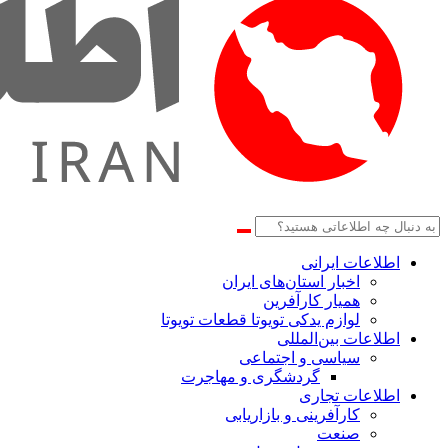
اطلاعات‌ ‎ایرانی
اخبار استان‌های ایران
همیار کارآفرین
لوازم یدکی تویوتا قطعات تویوتا
اطلاعات بین‌المللی
سیاسی و اجتماعی
گردشگری و مهاجرت
اطلاعات تجاری
کارآفرینی و بازاریابی
صنعت