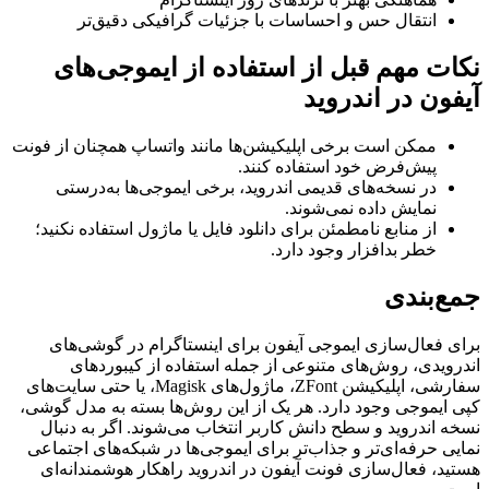
انتقال حس و احساسات با جزئیات گرافیکی دقیق‌تر
نکات مهم قبل از استفاده از ایموجی‌های
آیفون در اندروید
ممکن است برخی اپلیکیشن‌ها مانند واتساپ همچنان از فونت
پیش‌فرض خود استفاده کنند.
در نسخه‌های قدیمی اندروید، برخی ایموجی‌ها به‌درستی
نمایش داده نمی‌شوند.
از منابع نامطمئن برای دانلود فایل یا ماژول استفاده نکنید؛
خطر بدافزار وجود دارد.
جمع‌بندی
برای فعال‌سازی ایموجی آیفون برای اینستاگرام در گوشی‌های
اندرویدی، روش‌های متنوعی از جمله استفاده از کیبوردهای
سفارشی، اپلیکیشن ZFont، ماژول‌های Magisk، یا حتی سایت‌های
کپی ایموجی وجود دارد. هر یک از این روش‌ها بسته به مدل گوشی،
نسخه اندروید و سطح دانش کاربر انتخاب می‌شوند. اگر به دنبال
نمایی حرفه‌ای‌تر و جذاب‌تر برای ایموجی‌ها در شبکه‌های اجتماعی
هستید، فعال‌سازی فونت آیفون در اندروید راهکار هوشمندانه‌ای