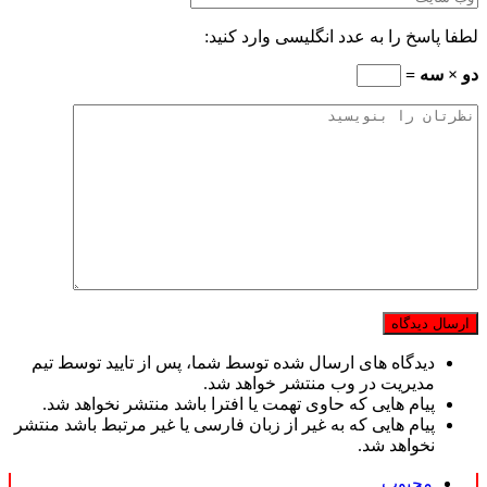
لطفا پاسخ را به عدد انگلیسی وارد کنید:
دو × سه =
دیدگاه های ارسال شده توسط شما، پس از تایید توسط تیم
مدیریت در وب منتشر خواهد شد.
پیام هایی که حاوی تهمت یا افترا باشد منتشر نخواهد شد.
پیام هایی که به غیر از زبان فارسی یا غیر مرتبط باشد منتشر
نخواهد شد.
محبوب