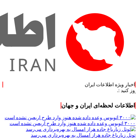
اخبار ویژه اطلاعات ایران
اطلاعات لحظه‌ای ایران و جهان
۳۰۰۰ اتوبوس وعده داده شده هنوز وارد طرح اربعین نشده است
تونل زیارباغ جاده هراز امسال به بهره‌برداری می‌رسد