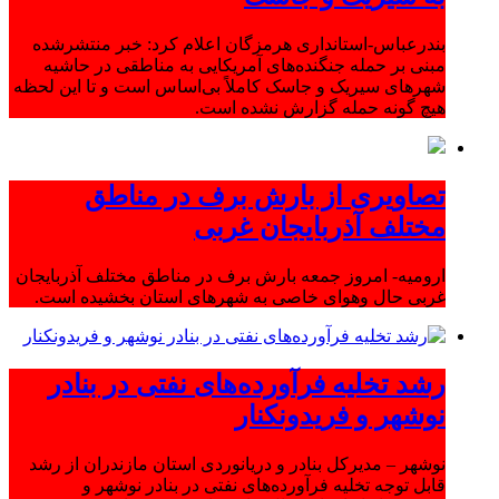
بندرعباس-استانداری هرمزگان اعلام کرد: خبر منتشرشده
مبنی بر حمله جنگنده‌های آمریکایی به مناطقی در حاشیه
شهرهای سیریک و جاسک کاملاً بی‌اساس است و تا این لحظه
هیچ گونه حمله گزارش نشده است.
تصاویری از بارش برف در مناطق
مختلف آذربایجان غربی
ارومیه- امروز جمعه بارش برف در مناطق مختلف آذربایجان
غربی حال وهوای خاصی به شهرهای استان بخشیده است.
رشد تخلیه فرآورده‌های نفتی در بنادر
نوشهر و فریدونکنار
نوشهر – مدیرکل بنادر و دریانوردی استان مازندران از رشد
قابل توجه تخلیه فرآورده‌های نفتی در بنادر نوشهر و