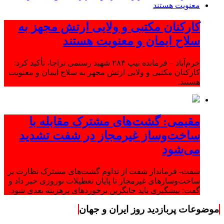
کارکنان مکتبی و ولایی ارتش مجهز به
سلاح ایمان و معنویت هستند
خرم‌آباد – فرمانده تیپ ۲۸۴ شهید رستمی نزاجا، تأکید کرد:
کارکنان مکتبی و ولایی ارتش مجهز به سلاح ایمان و معنویت
هستند.
مقیمی: گشت‌های مشترک مقابله با
ساخت‌وساز غیرمجاز در شفت تشدید
می‌شود
شفت- فرماندار شفت از تداوم گشت‌های مشترک نظارت بر
ساخت‌وسازهای غیرمجاز تا پایان تعطیلات نوروزی خبر داد و
گفت: پیشگیری باید جایگزین برخوردهای پرهزینه بعدی شود.
موضوعات پربازدید روز ایران و جهان