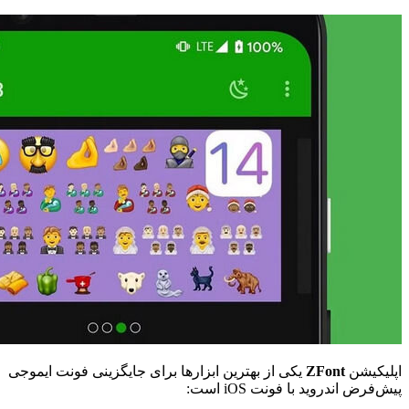
اپلیکیشن
ZFont
یکی از بهترین ابزارها برای جایگزینی فونت ایموجی
پیش‌فرض اندروید با فونت iOS است: