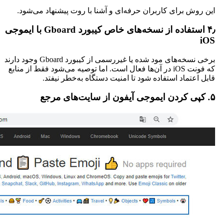
این روش برای کاربران حرفه‌ای و آشنا با روت پیشنهاد می‌شود.
۴٫ استفاده از نسخه‌های خاص کیبورد Gboard با ایموجی
iOS
برخی نسخه‌های مود شده یا غیررسمی از کیبورد Gboard وجود دارند
که فونت iOS در آن‌ها فعال است. اما توصیه می‌شود فقط از منابع
قابل اعتماد استفاده شود تا امنیت دستگاه به‌خطر نیفتد.
۵. کپی کردن ایموجی آیفون از سایت‌های مرجع