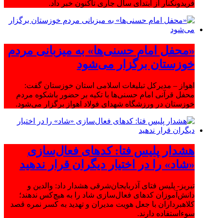
فریدونکنار از ابتدای سال جاری تاکنون خبر داد.
«محفل امام حسنی‌ها» به میزبانی مردم
خوزستان برگزار می‌شود
اهواز – مدیرکل تبلیغات اسلامی استان خوزستان گفت:
محفل قرآنی امام حسنی‌ها با تکیه بر حضور باشکوه مردم
خوزستان در ورزشگاه شهدای فولاد اهواز برگزار می‌شود.
هشدار پلیس فتا: کدهای فعال‌سازی
«شاد» را در اختیار دیگران قرار ندهید
تبریز- پلیس فتای آذربایجان‌شرقی هشدار داد: والدین و
دانش‌آموزان کدهای فعال‌سازی شاد را به هیچ‌کس ندهند؛
کلاهبرداران با جعل هویت مدیران و تهدید به کسر نمره قصد
سوءاستفاده دارند.