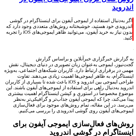
اندروید
اگر به‌دنبال استفاده از ایموجی آیفون برای اینستاگرام در گوشی
اندرویدی خود هستید، خوشبختانه روش‌های متعددی وجود دارد که
بدون نیاز به خرید آیفون، می‌توانید ظاهر ایموجی‌های iOS را تجربه
کنید.
به گزارش خبرگزاری خبرآنلاین و براساس گزارش
گجت‌نیوز، ایموجی به‌عنوان زبان تصویری در دنیای دیجیتال، نقش
مهمی در برقراری ارتباط دارد. کاربران شبکه‌های اجتماعی، به‌ویژه
اینستاگرام، به ظاهر ایموجی‌ها اهمیت زیادی می‌دهند. تفاوت
طراحی ایموجی بین اندروید و iOS باعث شده تا بسیاری از کاربران
اندروید به‌دنبال راهی برای استفاده از ایموجی‌های آیفون باشند. این
موضوع مخصوصاً در استوری و کپشن اینستاگرام اهمیت بیشتری
پیدا می‌کند، چرا که ایموجی آیفون جذاب‌تر و گرافیکی‌تر به‌نظر
می‌رسد. در این مقاله، تمام روش‌های موجود برای فعال‌سازی
ایموجی‌های آیفون روی گوشی اندرویدی را بررسی می‌کنیم.
روش‌های فعال‌سازی ایموجی آیفون برای
اینستاگرام در گوشی اندروید