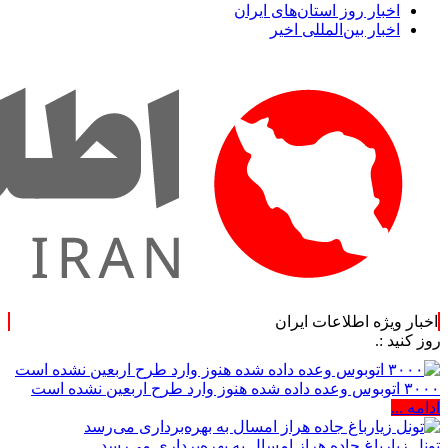
اخبار روز استان‌های ایران
اخبار بین‌المللی اخیر
اخبار ویژه اطلاعات ایران
۳۰۰۰ اتوبوس وعده داده شده هنوز وارد طرح اربعین نشده است
ادامه ...
تونل زیارباغ جاده هراز امسال به بهره‌برداری می‌رسد