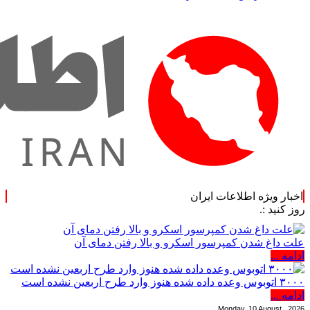
اخبار ویژه اطلاعات ایران
علت داغ شدن کمپرسور اسکرو و بالا رفتن دمای آن
ادامه ...
۳۰۰۰ اتوبوس وعده داده شده هنوز وارد طرح اربعین نشده است
ادامه ...
Monday, 10 August , 2026