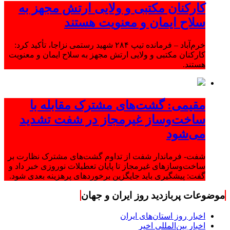
کارکنان مکتبی و ولایی ارتش مجهز به
سلاح ایمان و معنویت هستند
خرم‌آباد – فرمانده تیپ ۲۸۴ شهید رستمی نزاجا، تأکید کرد:
کارکنان مکتبی و ولایی ارتش مجهز به سلاح ایمان و معنویت
هستند.
مقیمی: گشت‌های مشترک مقابله با
ساخت‌وساز غیرمجاز در شفت تشدید
می‌شود
شفت- فرماندار شفت از تداوم گشت‌های مشترک نظارت بر
ساخت‌وسازهای غیرمجاز تا پایان تعطیلات نوروزی خبر داد و
گفت: پیشگیری باید جایگزین برخوردهای پرهزینه بعدی شود.
موضوعات پربازدید روز ایران و جهان
اخبار روز استان‌های ایران
اخبار بین‌المللی اخیر