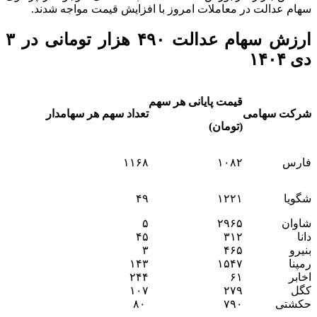
سهام عدالت در معاملات امروز با افزایش قیمت مواجه شدند.
ارزش سهام عدالت ۴۹۰ هزار تومانی در ۳
دی ۱۴۰۴
قیمت پایانی هر سهم
شرکت سهامی
تعداد سهم هر سهامدار
(تومان)
فارس
۱۰۸۲
۱۱۶۸
شگویا
۱۲۲۱
۴۹
شاوان
۲۹۶۵
۵
دانا
۳۱۲
۴۵
بنیرو
۴۶۵
۳
رمپنا
۱۵۴۷
۱۴۳
اخابر
۶۱
۲۴۴
کگل
۲۷۹
۱۰۷
حکشتی‌
۷۹۰
۸۰