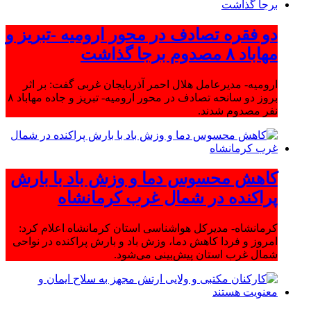
دو فقره تصادف در محور ارومیه -تبریز و
مهاباد ۸ مصدوم برجا گذاشت
ارومیه- مدیرعامل هلال احمر آذربایجان غربی گفت: بر اثر
بروز دو سانحه تصادف در محور ارومیه- تبریز و جاده مهاباد ۸
نفر مصدوم شدند.
کاهش محسوس دما و وزش باد با بارش
پراکنده در شمال غرب کرمانشاه
کرمانشاه- مدیرکل هواشناسی استان کرمانشاه اعلام کرد:
امروز و فردا کاهش دما، وزش باد و بارش پراکنده در نواحی
شمال غرب استان پیش‌بینی می‌شود.