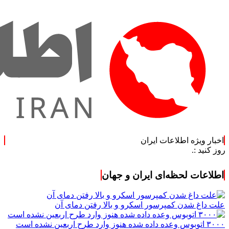
اخبار ویژه اطلاعات ایران
اطلاعات لحظه‌ای ایران و جهان
علت داغ شدن کمپرسور اسکرو و بالا رفتن دمای آن
۳۰۰۰ اتوبوس وعده داده شده هنوز وارد طرح اربعین نشده است