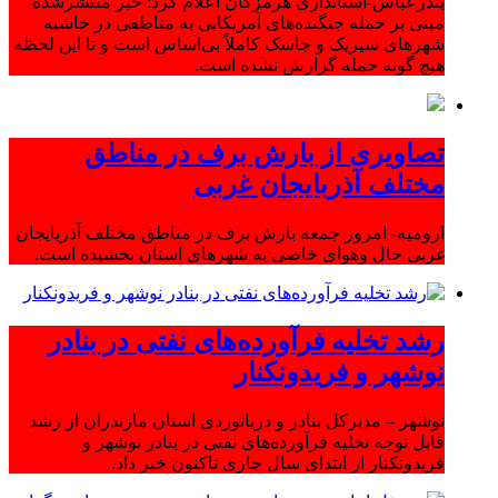
بندرعباس-استانداری هرمزگان اعلام کرد: خبر منتشرشده
مبنی بر حمله جنگنده‌های آمریکایی به مناطقی در حاشیه
شهرهای سیریک و جاسک کاملاً بی‌اساس است و تا این لحظه
هیچ گونه حمله گزارش نشده است.
تصاویری از بارش برف در مناطق
مختلف آذربایجان غربی
ارومیه- امروز جمعه بارش برف در مناطق مختلف آذربایجان
غربی حال وهوای خاصی به شهرهای استان بخشیده است.
رشد تخلیه فرآورده‌های نفتی در بنادر
نوشهر و فریدونکنار
نوشهر – مدیرکل بنادر و دریانوردی استان مازندران از رشد
قابل توجه تخلیه فرآورده‌های نفتی در بنادر نوشهر و
فریدونکنار از ابتدای سال جاری تاکنون خبر داد.