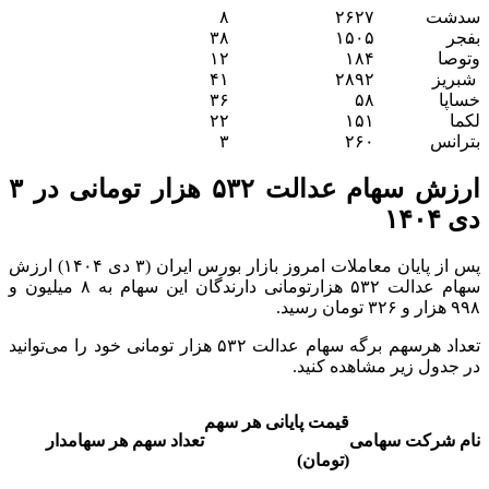
سدشت
۲۶۲۷
۸
بفجر
۱۵۰۵
۳۸
وتوصا
۱۸۴
۱۲
شبریز
۲۸۹۲
۴۱
خساپا
۵۸
۳۶
لکما
۱۵۱
۲۲
بترانس
۲۶۰
۳
ارزش سهام عدالت ۵۳۲ هزار تومانی در ۳
دی ۱۴۰۴
پس از پایان معاملات امروز بازار بورس ایران (۳ دی ۱۴۰۴) ارزش
سهام عدالت ۵۳۲ هزارتومانی دارندگان این سهام به ۸ میلیون و
۹۹۸ هزار و ۳۲۶ تومان رسید.
تعداد هرسهم برگه سهام عدالت ۵۳۲ هزار تومانی خود را می‌توانید
در جدول زیر مشاهده کنید.
قیمت پایانی هر سهم
نام شرکت سهامی
تعداد سهم هر سهامدار
(تومان)