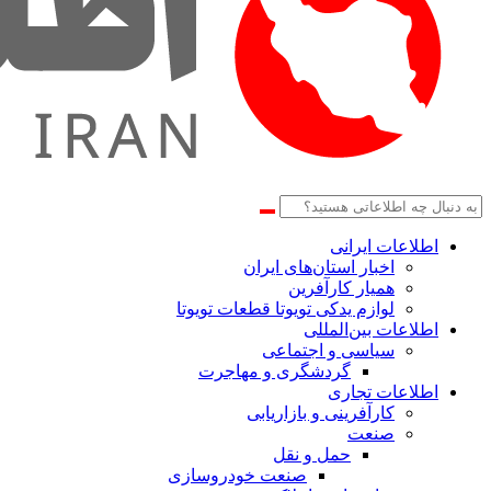
اطلاعات‌ ‎ایرانی
اخبار استان‌های ایران
همیار کارآفرین
لوازم یدکی تویوتا قطعات تویوتا
اطلاعات بین‌المللی
سیاسی و اجتماعی
گردشگری و مهاجرت
اطلاعات تجاری
کارآفرینی و بازاریابی
صنعت
حمل و نقل
صنعت خودروسازی