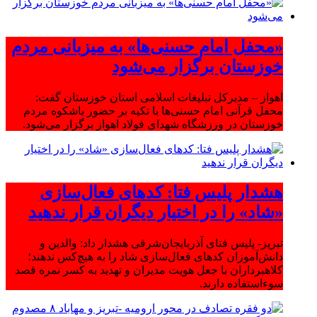
«محفل امام حسنی‌ها» به میزبانی مردم
خوزستان برگزار می‌شود
اهواز – مدیرکل تبلیغات اسلامی استان خوزستان گفت:
محفل قرآنی امام حسنی‌ها با تکیه بر حضور باشکوه مردم
خوزستان در ورزشگاه شهدای فولاد اهواز برگزار می‌شود.
هشدار پلیس فتا: کدهای فعال‌سازی
«شاد» را در اختیار دیگران قرار ندهید
تبریز- پلیس فتای آذربایجان‌شرقی هشدار داد: والدین و
دانش‌آموزان کدهای فعال‌سازی شاد را به هیچ‌کس ندهند؛
کلاهبرداران با جعل هویت مدیران و تهدید به کسر نمره قصد
سوءاستفاده دارند.