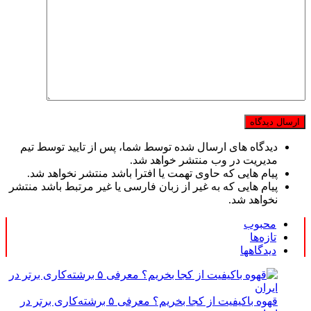
دیدگاه های ارسال شده توسط شما، پس از تایید توسط تیم
مدیریت در وب منتشر خواهد شد.
پیام هایی که حاوی تهمت یا افترا باشد منتشر نخواهد شد.
پیام هایی که به غیر از زبان فارسی یا غیر مرتبط باشد منتشر
نخواهد شد.
محبوب
تازه‌ها
دیدگاهها
قهوه باکیفیت از کجا بخریم؟ معرفی ۵ برشته‌کاری برتر در