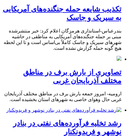
تکذیب شایعه حمله جنگنده‌های آمریکایی
به سیریک و جاسک
بندرعباس-استانداری هرمزگان اعلام کرد: خبر منتشرشده
مبنی بر حمله جنگنده‌های آمریکایی به مناطقی در حاشیه
شهرهای سیریک و جاسک کاملاً بی‌اساس است و تا این لحظه
هیچ گونه حمله گزارش نشده است.
تصاویری از بارش برف در مناطق
مختلف آذربایجان غربی
ارومیه- امروز جمعه بارش برف در مناطق مختلف آذربایجان
غربی حال وهوای خاصی به شهرهای استان بخشیده است.
رشد تخلیه فرآورده‌های نفتی در بنادر
نوشهر و فریدونکنار