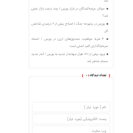
شد
جولان عرضه‌کنندگان در بازار بورس | چند درصد بازار منفی
شد؟
بورس در بحبوحه جنگ | اصلاح بیش از ۲ درصدی شاخص
کل
۴ شرط موفقیت صندوق‌های ارزی در بورس / اعتماد
سرمایه‌گذاران کلید اصلی است
ورود بیش از ۱۶۰ هزار سهامدار جدید به بورس / آمار جدید
سجام منتشر شد
تعداد دیدگاه :
0