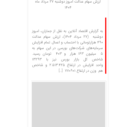
ارزش سهام عدالت امروز دوشنبه ۲۷ مرداد ماه
۱۴۰۴
به گزارش اقتصاد آنلاین به نقل از جماران، امروز
دوشنبه (۲۷ مرداد ۱۴۰۴)، ارزش سهام عدالت
۴۹۰ هزارتومانی با احتساب و اعمال تمام افزایش
سرمایه‌های شرکت‌های بورسی در این سهام به
۵ میلیون ۱۶۳ هزار و ۴۰۳ تومان رسید.
شاخص کل بازار بورس نیز با ۱۳۲۹۳
واحد افزایش در ارتفاع ۲.۵۱۳.۴۲۵ و شاخص
هم وزن در ارتفاع ۷۷۰۹۰۱ […]