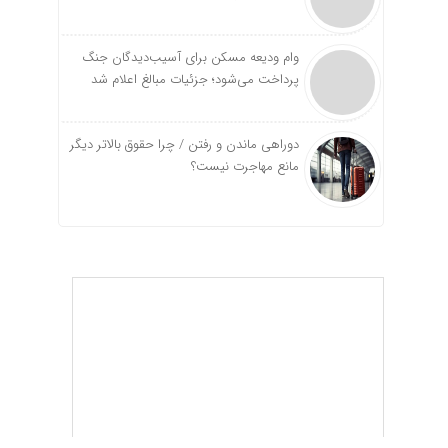
وام ودیعه مسکن برای آسیب‌دیدگان جنگ
پرداخت می‌شود؛ جزئیات مبالغ اعلام شد
دوراهی ماندن و رفتن / چرا حقوق بالاتر دیگر
مانع مهاجرت نیست؟