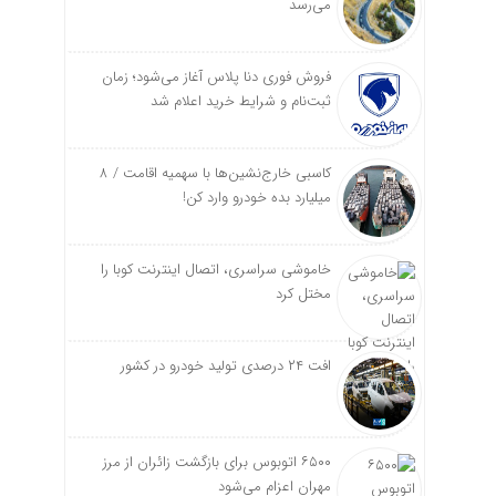
می‌رسد
فروش فوری دنا پلاس آغاز می‌شود؛ زمان
ثبت‌نام و شرایط خرید اعلام شد
کاسبی خارج‌نشین‌ها با سهمیه اقامت / ۸
میلیارد بده خودرو وارد کن!
خاموشی سراسری، اتصال اینترنت کوبا را
مختل کرد
افت ۲۴ درصدی تولید خودرو در کشور
۶۵۰۰ اتوبوس برای بازگشت زائران از مرز
مهران اعزام می‌شود