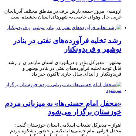
ارومیه- امروز جمعه بارش برف در مناطق مختلف آذربایجان
غربی حال وهوای خاصی به شهرهای استان بخشیده است.
رشد تخلیه فرآورده‌های نفتی در بنادر
نوشهر و فریدونکنار
نوشهر – مدیرکل بنادر و دریانوردی استان مازندران از رشد
قابل توجه تخلیه فرآورده‌های نفتی در بنادر نوشهر و
فریدونکنار از ابتدای سال جاری تاکنون خبر داد.
«محفل امام حسنی‌ها» به میزبانی مردم
خوزستان برگزار می‌شود
اهواز – مدیرکل تبلیغات اسلامی استان خوزستان گفت:
محفل قرآنی امام حسنی‌ها با تکیه بر حضور باشکوه مردم