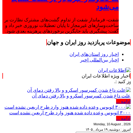
می‌شود
شفت- فرماندار شفت از تداوم گشت‌های مشترک نظارت بر
ساخت‌وسازهای غیرمجاز تا پایان تعطیلات نوروزی خبر داد و
گفت: پیشگیری باید جایگزین برخوردهای پرهزینه بعدی شود.
موضوعات پربازدید روز ایران و جهان
اخبار روز استان‌های ایران
اخبار بین‌المللی اخیر
اخبار ویژه اطلاعات ایران
علت داغ شدن کمپرسور اسکرو و بالا رفتن دمای آن
ادامه ...
۳۰۰۰ اتوبوس وعده داده شده هنوز وارد طرح اربعین نشده است
ادامه ...
Monday, 10 August , 2026
امروز : دوشنبه, ۱۹ مرداد , ۱۴۰۵