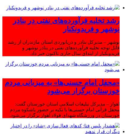
رشد تخلیه فرآورده‌های نفتی در بنادر
نوشهر و فریدونکنار
نوشهر – مدیرکل بنادر و دریانوردی استان مازندران از رشد
قابل توجه تخلیه فرآورده‌های نفتی در بنادر نوشهر و
فریدونکنار از ابتدای سال جاری تاکنون خبر داد.
«محفل امام حسنی‌ها» به میزبانی مردم
خوزستان برگزار می‌شود
اهواز – مدیرکل تبلیغات اسلامی استان خوزستان گفت:
محفل قرآنی امام حسنی‌ها با تکیه بر حضور باشکوه مردم
خوزستان در ورزشگاه شهدای فولاد اهواز برگزار می‌شود.