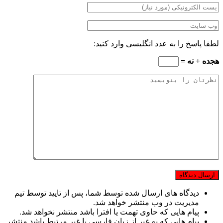
لطفا پاسخ را به عدد انگلیسی وارد کنید:
هجده + نه =
دیدگاه های ارسال شده توسط شما، پس از تایید توسط تیم
مدیریت در وب منتشر خواهد شد.
پیام هایی که حاوی تهمت یا افترا باشد منتشر نخواهد شد.
پیام هایی که به غیر از زبان فارسی یا غیر مرتبط باشد منتشر