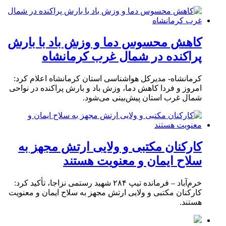
کاهش محسوس دما و وزش باد با بارش
پراکنده در شمال غرب کرمانشاه
کرمانشاه- مدیرکل هواشناسی استان کرمانشاه اعلام کرد:
امروز و فردا کاهش دما، وزش باد و بارش پراکنده در نواحی
شمال غرب استان پیش‌بینی می‌شود.
کارکنان مکتبی و ولایی ارتش مجهز به
سلاح ایمان و معنویت هستند
خرم‌آباد – فرمانده تیپ ۲۸۴ شهید رستمی نزاجا، تأکید کرد:
کارکنان مکتبی و ولایی ارتش مجهز به سلاح ایمان و معنویت
هستند.