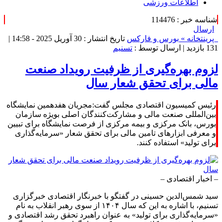
اطلاعات ورزشی
شناسه خبر : 114476
ارسال
پرینت
خانه »
بورس و فارکس
تاریخ انتشار : 30 آوریل 2025 - 14:58 |
131 بازدید
| ارسال توسط :
تسنیم
لزوم بهره‌گیری از ظرفیت‌ رویداد صنعت
مالی برای تحقق شعار سال
رئیس کمیسیون اقتصادی مجلس گفت:مجریان هفدهمین نمایشگاه
بین‌المللی صنعت مالی و مشارکت‌کنندگان اصلی بویژه سازمان
بورس، بانک مرکزی و بیمه مرکزی از فرصت نمایشگاه برای تبیین
و معرفی ابزارهای تامین مالی برای تحقق شعار «سرمایه‌گذاری
برای تولید» استفاده کنند.
– اخبار اقتصادی –
سید شمس‌الدین حسینی در گفتگو با خبرنگار اقتصادی خبرگزاری
تسنیم، با اشاره به این که سال ۱۴۰۴ از سوی رهبر انقلاب به نام
«سرمایه‌گذاری برای تولید» به عنوان راهبرد تحقق رشد اقتصادی و