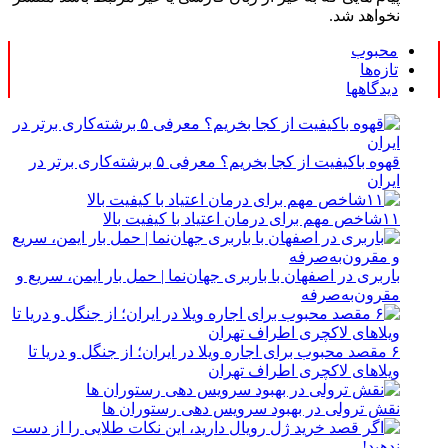
نخواهد شد.
محبوب
تازه‌ها
دیدگاهها
قهوه باکیفیت از کجا بخریم؟ معرفی ۵ برشته‌کاری برتر در
ایران
۱۱شاخص مهم برای درمان اعتیاد با کیفیت بالا
باربری در اصفهان با باربری جهان‌نما | حمل بار ایمن، سریع و
مقرون‌به‌صرفه
۶ مقصد محبوب برای اجاره ویلا در ایران؛ از جنگل و دریا تا
ویلاهای لاکچری اطراف تهران
نقش ترولی در بهبود سرویس دهی رستوران ها