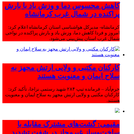
کاهش محسوس دما و وزش باد با بارش
پراکنده در شمال غرب کرمانشاه
کرمانشاه- مدیرکل هواشناسی استان کرمانشاه اعلام کرد:
امروز و فردا کاهش دما، وزش باد و بارش پراکنده در نواحی
شمال غرب استان پیش‌بینی می‌شود.
کارکنان مکتبی و ولایی ارتش مجهز به
سلاح ایمان و معنویت هستند
خرم‌آباد – فرمانده تیپ ۲۸۴ شهید رستمی نزاجا، تأکید کرد:
کارکنان مکتبی و ولایی ارتش مجهز به سلاح ایمان و معنویت
هستند.
مقیمی: گشت‌های مشترک مقابله با
ساخت‌وساز غیرمجاز در شفت تشدید