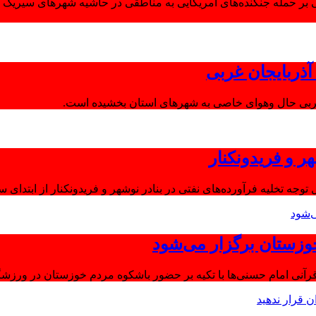
 بر حمله جنگنده‌های آمریکایی به مناطقی در حاشیه شهرهای سیریک و
ذربایجان غربی
غربی حال وهوای خاصی به شهرهای استان بخشیده است.
ر و فریدونکنار
توجه تخلیه فرآورده‌های نفتی در بنادر نوشهر و فریدونکنار از ابتدای س
وزستان برگزار می‌شود
آنی امام حسنی‌ها با تکیه بر حضور باشکوه مردم خوزستان در ورزشگا