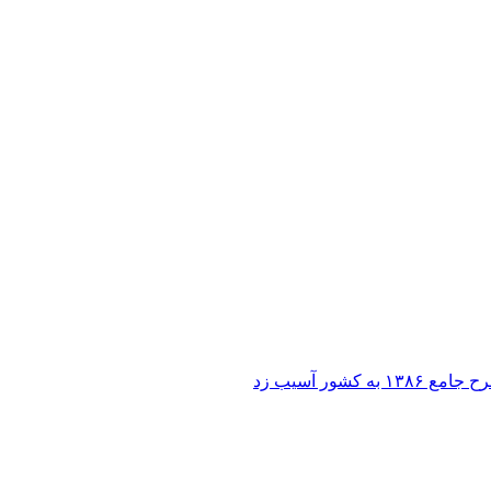
ر آسیب زد