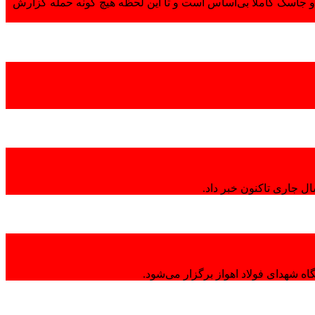
 جاسک کاملاً بی‌اساس است و تا این لحظه هیچ گونه حمله گزارش
ال جاری تاکنون خبر داد.
ه شهدای فولاد اهواز برگزار می‌شود.