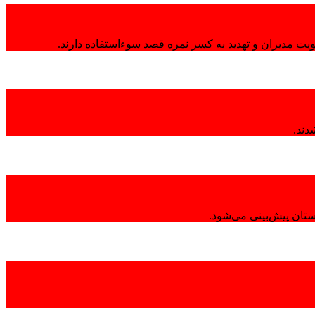
هویت مدیران و تهدید به کسر نمره قصد سوءاستفاده دارند.
تان پیش‌بینی می‌شود.