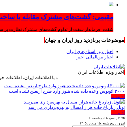
مقیمی: گشت‌های مشترک مقابله با ساخت
شفت- فرماندار شفت از تداوم گشت‌های مشترک نظارت بر ساخت‌
موضوعات پربازدید روز ایران و جهان
اخبار روز استان‌های ایران
اخبار بین‌المللی اخیر
اخبار ویژه اطلاعات ایران
.: با اطلاعات ایران، اطلاعات خود را به‌روز 
۳۰۰۰ اتوبوس وعده داده شده هنوز وارد طرح اربعین نشده است
ادامه ...
تونل زیارباغ جاده هراز امسال به بهره‌برداری می‌رسد
ادامه ...
Thursday, 6 August , 2026
امروز : پنج شنبه, ۱۵ مرداد , ۱۴۰۵