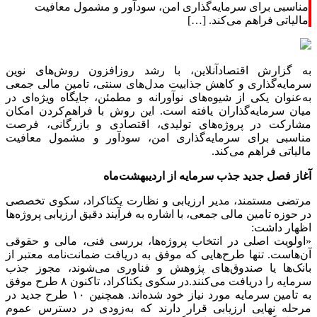
مناسبی برای سرمایه‌گذاری امن، سودآور و مشمول معافیت
مالیاتی فراهم می‌کند. […]
به گزارش اقتصادآنلاین، با رشد روزافزون روش‌های نوین
سرمایه‌گذاری و کاهش جذابیت مدل‌های سنتی، تامین مالی جمعی
به‌عنوان یکی از شیوه‌های نوآورانه و مطمئن، جایگاه ویژه‌ای در
میان سرمایه‌گذاران یافته است. این روش با فراهم‌کردن امکان
مشارکت در پروژه‌های تولیدی، اقتصادی و بازرگانی، فرصت
مناسبی برای سرمایه‌گذاری امن، سودآور و مشمول معافیت
مالیاتی فراهم می‌کند.
آغاز فصل جدید جذب سرمایه از اردیبهشت‌ماه
مرتضی مستمند، مدیر ارزیابی و نظارت یکتاکراد، سکوی تخصصی
در حوزه تامین مالی جمعی، با اشاره به فرآیند دقیق ارزیابی پروژه‌ها
اظهار داشت:
«اولویت اصلی در انتخاب پروژه‌ها، بررسی فنی، مالی و حقوقی
آن‌هاست. تنها طرح‌هایی که موفق به دریافت ضمانت‌نامه معتبر از
بانک‌ها یا صندوق‌های پژوهش و فناوری می‌شوند، مجوز جذب
سرمایه را دریافت می‌کنند.در سکوی یکتاکراد، تاکنون ۸ طرح موفق
به تامین سرمایه مورد نیاز خود شده‌اند. همچنین ۱۰ طرح جدید در
مرحله نهایی ارزیابی قرار دارند که به‌زودی در دسترس عموم