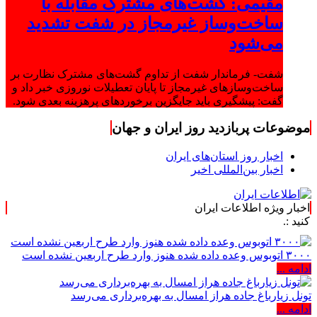
مقیمی: گشت‌های مشترک مقابله با
ساخت‌وساز غیرمجاز در شفت تشدید
می‌شود
شفت- فرماندار شفت از تداوم گشت‌های مشترک نظارت بر
ساخت‌وسازهای غیرمجاز تا پایان تعطیلات نوروزی خبر داد و
گفت: پیشگیری باید جایگزین برخوردهای پرهزینه بعدی شود.
موضوعات پربازدید روز ایران و جهان
اخبار روز استان‌های ایران
اخبار بین‌المللی اخیر
اخبار ویژه اطلاعات ایران
۳۰۰۰ اتوبوس وعده داده شده هنوز وارد طرح اربعین نشده است
ادامه ...
تونل زیارباغ جاده هراز امسال به بهره‌برداری می‌رسد
ادامه ...