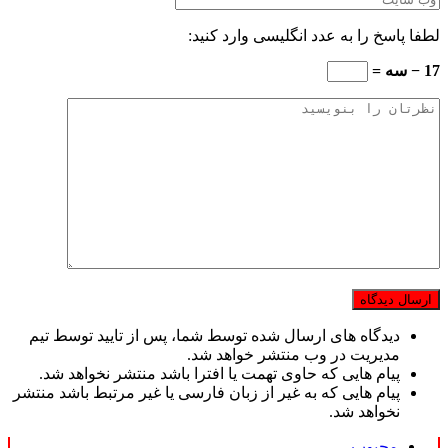
لطفا پاسخ را به عدد انگلیسی وارد کنید:
17 − سه =
دیدگاه های ارسال شده توسط شما، پس از تایید توسط تیم
مدیریت در وب منتشر خواهد شد.
پیام هایی که حاوی تهمت یا افترا باشد منتشر نخواهد شد.
پیام هایی که به غیر از زبان فارسی یا غیر مرتبط باشد منتشر
نخواهد شد.
محبوب