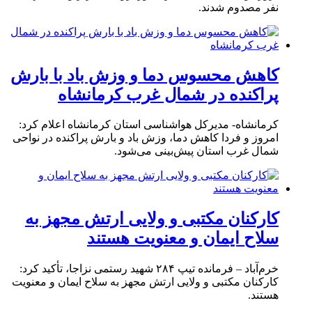
نفر مصدوم شدند.
کاهش محسوس دما و وزش باد با بارش
پراکنده در شمال غرب کرمانشاه
کرمانشاه- مدیرکل هواشناسی استان کرمانشاه اعلام کرد:
امروز و فردا کاهش دما، وزش باد و بارش پراکنده در نواحی
شمال غرب استان پیش‌بینی می‌شود.
کارکنان مکتبی و ولایی ارتش مجهز به
سلاح ایمان و معنویت هستند
خرم‌آباد – فرمانده تیپ ۲۸۴ شهید رستمی نزاجا، تأکید کرد:
کارکنان مکتبی و ولایی ارتش مجهز به سلاح ایمان و معنویت
هستند.