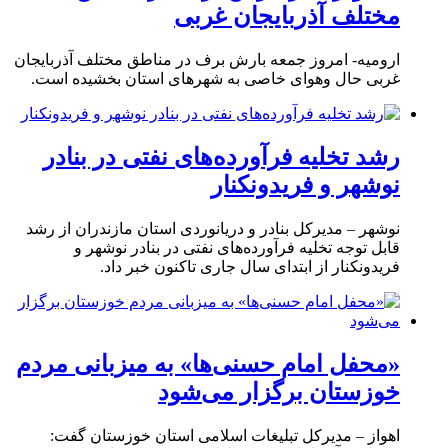
مختلف آذربایجان غربی
ارومیه- امروز جمعه بارش برف در مناطق مختلف آذربایجان
غربی حال وهوای خاصی به شهرهای استان بخشیده است.
رشد تخلیه فرآورده‌های نفتی در بنادر
نوشهر و فریدونکنار
نوشهر – مدیرکل بنادر و دریانوردی استان مازندران از رشد
قابل توجه تخلیه فرآورده‌های نفتی در بنادر نوشهر و
فریدونکنار از ابتدای سال جاری تاکنون خبر داد.
«محفل امام حسنی‌ها» به میزبانی مردم
خوزستان برگزار می‌شود
اهواز – مدیرکل تبلیغات اسلامی استان خوزستان گفت: