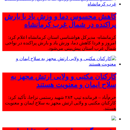
کاهش محسوس دما و وزش باد با بارش
پراکنده در شمال غرب کرمانشاه
کرمانشاه- مدیرکل هواشناسی استان کرمانشاه اعلام کرد:
امروز و فردا کاهش دما، وزش باد و بارش پراکنده در نواحی
شمال غرب استان پیش‌بینی می‌شود.
کارکنان مکتبی و ولایی ارتش مجهز به
سلاح ایمان و معنویت هستند
خرم‌آباد – فرمانده تیپ ۲۸۴ شهید رستمی نزاجا، تأکید کرد:
کارکنان مکتبی و ولایی ارتش مجهز به سلاح ایمان و معنویت
هستند.