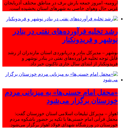
ارومیه- امروز جمعه بارش برف در مناطق مختلف آذربایجان
غربی حال وهوای خاصی به شهرهای استان بخشیده است.
رشد تخلیه فرآورده‌های نفتی در بنادر
نوشهر و فریدونکنار
نوشهر – مدیرکل بنادر و دریانوردی استان مازندران از رشد
قابل توجه تخلیه فرآورده‌های نفتی در بنادر نوشهر و
فریدونکنار از ابتدای سال جاری تاکنون خبر داد.
«محفل امام حسنی‌ها» به میزبانی مردم
خوزستان برگزار می‌شود
اهواز – مدیرکل تبلیغات اسلامی استان خوزستان گفت:
محفل قرآنی امام حسنی‌ها با تکیه بر حضور باشکوه مردم
خوزستان در ورزشگاه شهدای فولاد اهواز برگزار می‌شود.