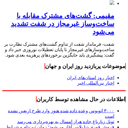
مقیمی: گشت‌های مشترک مقابله با
ساخت‌وساز غیرمجاز در شفت تشدید
می‌شود
شفت- فرماندار شفت از تداوم گشت‌های مشترک نظارت بر
ساخت‌وسازهای غیرمجاز تا پایان تعطیلات نوروزی خبر داد و
گفت: پیشگیری باید جایگزین برخوردهای پرهزینه بعدی شود.
موضوعات پربازدید روز ایران و جهان
اخبار روز استان‌های ایران
اخبار بین‌المللی اخیر
اطلاعات در حال مشاهده توسط کاربران
۳۰۰۰ اتوبوس وعده داده شده هنوز وارد طرح اربعین نشده
است
تونل زیارباغ جاده هراز امسال به بهره‌برداری می‌رسد
فروش فوری دنا پلاس آغاز می‌شود؛ زمان ثبت‌نام و شرایط