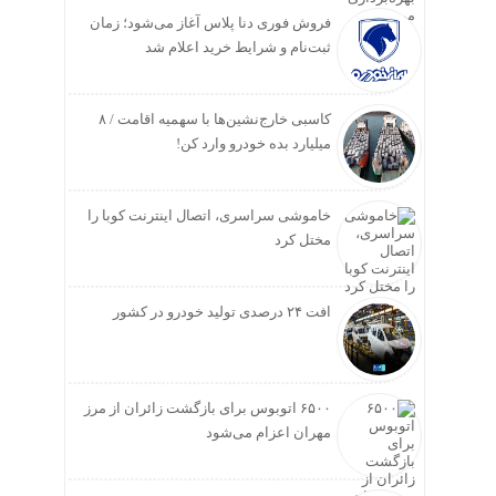
فروش فوری دنا پلاس آغاز می‌شود؛ زمان
ثبت‌نام و شرایط خرید اعلام شد
کاسبی خارج‌نشین‌ها با سهمیه اقامت / ۸
میلیارد بده خودرو وارد کن!
خاموشی سراسری، اتصال اینترنت کوبا را
مختل کرد
افت ۲۴ درصدی تولید خودرو در کشور
۶۵۰۰ اتوبوس برای بازگشت زائران از مرز
مهران اعزام می‌شود