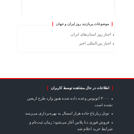
موضوعات پربازدید روز ایران و جهان
اخبار روز استان‌های ایران
اخبار بین‌المللی اخیر
اطلاعات در حال مشاهده توسط کاربران
۳۰۰۰ اتوبوس وعده داده شده هنوز وارد طرح اربعین
نشده است
تونل زیارباغ جاده هراز امسال به بهره‌برداری می‌رسد
فروش فوری دنا پلاس آغاز می‌شود؛ زمان ثبت‌نام و
شرایط خرید اعلام شد