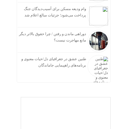
وام ودیعه مسکن برای آسیب‌دیدگان جنگ
پرداخت می‌شود؛ جزئیات مبالغ اعلام شد
دوراهی ماندن و رفتن / چرا حقوق بالاتر دیگر
مانع مهاجرت نیست؟
طنین عشق در جغرافیای دل/حیات معنوی و
برنامه‌های راهپیمایی جاماندگان