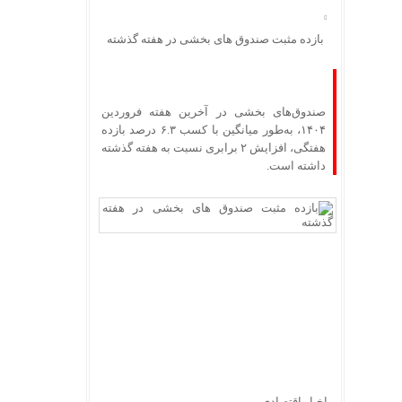
بازده مثبت صندوق های بخشی در هفته گذشته
صندوق‌های بخشی در آخرین هفته فروردین
۱۴۰۴، به‌طور میانگین با کسب ۶.۳ درصد بازده
هفتگی، افزایش ۲ برابری نسبت به هفته گذشته
داشته است.
– اخبار اقتصادی –