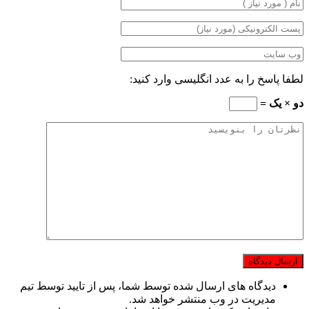
لطفا پاسخ را به عدد انگلیسی وارد کنید:
دو × یک =
دیدگاه های ارسال شده توسط شما، پس از تایید توسط تیم
مدیریت در وب منتشر خواهد شد.