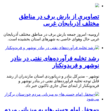
تصاویری از بارش برف در مناطق
مختلف آذربایجان غربی
ارومیه- امروز جمعه بارش برف در مناطق مختلف آذربایجان
غربی حال وهوای خاصی به شهرهای استان بخشیده است.
رشد تخلیه فرآورده‌های نفتی در بنادر
نوشهر و فریدونکنار
نوشهر – مدیرکل بنادر و دریانوردی استان مازندران از رشد
قابل توجه تخلیه فرآورده‌های نفتی در بنادر نوشهر و
فریدونکنار از ابتدای سال جاری تاکنون خبر داد.
«محفل امام حسنی‌ها» به میزبانی مردم