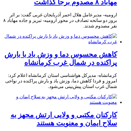
مهاباد ۸ مصدوم برجا گذاشت
ارومیه- مدیرعامل هلال احمر آذربایجان غربی گفت: بر اثر
بروز دو سانحه تصادف در محور ارومیه- تبریز و جاده مهاباد ۸
نفر مصدوم شدند.
کاهش محسوس دما و وزش باد با بارش
پراکنده در شمال غرب کرمانشاه
کرمانشاه- مدیرکل هواشناسی استان کرمانشاه اعلام کرد:
امروز و فردا کاهش دما، وزش باد و بارش پراکنده در نواحی
شمال غرب استان پیش‌بینی می‌شود.
کارکنان مکتبی و ولایی ارتش مجهز به
سلاح ایمان و معنویت هستند