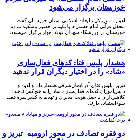
خوزستان برگزار می‌شود
اهواز – مدیرکل تبلیغات اسلامی استان خوزستان گفت:
محفل قرآنی امام حسنی‌ها با تکیه بر حضور باشکوه مردم
خوزستان در ورزشگاه شهدای فولاد اهواز برگزار می‌شود.
هشدار پلیس فتا: کدهای فعال‌سازی
«شاد» را در اختیار دیگران قرار ندهید
تبریز- پلیس فتای آذربایجان‌شرقی هشدار داد: والدین و
دانش‌آموزان کدهای فعال‌سازی شاد را به هیچ‌کس ندهند؛
کلاهبرداران با جعل هویت مدیران و تهدید به کسر نمره قصد
سوءاستفاده دارند.
دو فقره تصادف در محور ارومیه -تبریز و