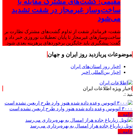
مقیمی: گشت‌های مشترک مقابله با
ساخت‌وساز غیرمجاز در شفت تشدید
می‌شود
شفت- فرماندار شفت از تداوم گشت‌های مشترک نظارت بر
ساخت‌وسازهای غیرمجاز تا پایان تعطیلات نوروزی خبر داد و
گفت: پیشگیری باید جایگزین برخوردهای پرهزینه بعدی شود.
موضوعات پربازدید روز ایران و جهان
اخبار روز استان‌های ایران
اخبار بین‌المللی اخیر
اخبار ویژه اطلاعات ایران
۳۰۰۰ اتوبوس وعده داده شده هنوز وارد طرح اربعین نشده است
ادامه ...
تونل زیارباغ جاده هراز امسال به بهره‌برداری می‌رسد
ادامه ...