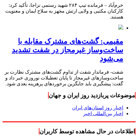
خرم‌آباد – فرمانده تیپ ۲۸۴ شهید رستمی نزاجا، تأکید کرد:
کارکنان مکتبی و ولایی ارتش مجهز به سلاح ایمان و معنویت
هستند.
مقیمی: گشت‌های مشترک مقابله با
ساخت‌وساز غیرمجاز در شفت تشدید
می‌شود
شفت- فرماندار شفت از تداوم گشت‌های مشترک نظارت بر
ساخت‌وسازهای غیرمجاز تا پایان تعطیلات نوروزی خبر داد و
گفت: پیشگیری باید جایگزین برخوردهای پرهزینه بعدی شود.
موضوعات پربازدید روز ایران و جهان
اخبار روز استان‌های ایران
اخبار بین‌المللی اخیر
اطلاعات در حال مشاهده توسط کاربران