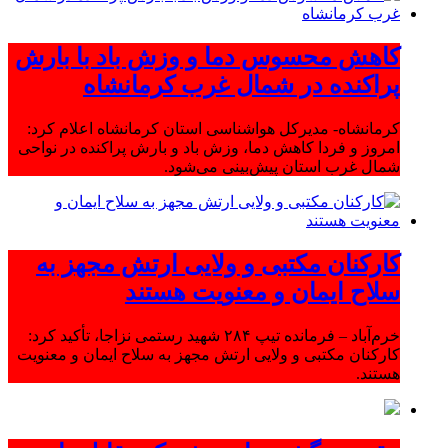
کاهش محسوس دما و وزش باد با بارش
پراکنده در شمال غرب کرمانشاه
کرمانشاه- مدیرکل هواشناسی استان کرمانشاه اعلام کرد:
امروز و فردا کاهش دما، وزش باد و بارش پراکنده در نواحی
شمال غرب استان پیش‌بینی می‌شود.
کارکنان مکتبی و ولایی ارتش مجهز به
سلاح ایمان و معنویت هستند
خرم‌آباد – فرمانده تیپ ۲۸۴ شهید رستمی نزاجا، تأکید کرد:
کارکنان مکتبی و ولایی ارتش مجهز به سلاح ایمان و معنویت
هستند.