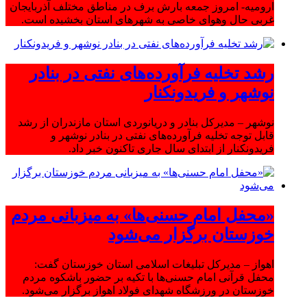
ارومیه- امروز جمعه بارش برف در مناطق مختلف آذربایجان
غربی حال وهوای خاصی به شهرهای استان بخشیده است.
رشد تخلیه فرآورده‌های نفتی در بنادر
نوشهر و فریدونکنار
نوشهر – مدیرکل بنادر و دریانوردی استان مازندران از رشد
قابل توجه تخلیه فرآورده‌های نفتی در بنادر نوشهر و
فریدونکنار از ابتدای سال جاری تاکنون خبر داد.
«محفل امام حسنی‌ها» به میزبانی مردم
خوزستان برگزار می‌شود
اهواز – مدیرکل تبلیغات اسلامی استان خوزستان گفت:
محفل قرآنی امام حسنی‌ها با تکیه بر حضور باشکوه مردم
خوزستان در ورزشگاه شهدای فولاد اهواز برگزار می‌شود.