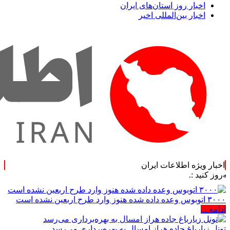
اخبار روز استان‌های ایران
اخبار بین‌المللی اخیر
اخبار ویژه اطلاعات ایران
۳۰۰۰ اتوبوس وعده داده شده هنوز وارد طرح اربعین نشده است
ادامه ...
تونل زیارباغ جاده هراز امسال به بهره‌برداری می‌رسد