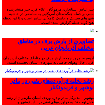
بندرعباس-استانداری هرمزگان اعلام کرد: خبر منتشرشده
مبنی بر حمله جنگنده‌های آمریکایی به مناطقی در حاشیه
شهرهای سیریک و جاسک کاملاً بی‌اساس است و تا این لحظه
هیچ گونه حمله گزارش نشده است.
تصاویری از بارش برف در مناطق
مختلف آذربایجان غربی
ارومیه- امروز جمعه بارش برف در مناطق مختلف آذربایجان
غربی حال وهوای خاصی به شهرهای استان بخشیده است.
رشد تخلیه فرآورده‌های نفتی در بنادر
نوشهر و فریدونکنار
نوشهر – مدیرکل بنادر و دریانوردی استان مازندران از رشد
قابل توجه تخلیه فرآورده‌های نفتی در بنادر نوشهر و