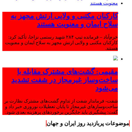
کارکنان مکتبی و ولایی ارتش مجهز به
سلاح ایمان و معنویت هستند
خرم‌آباد – فرمانده تیپ ۲۸۴ شهید رستمی نزاجا، تأکید کرد:
کارکنان مکتبی و ولایی ارتش مجهز به سلاح ایمان و معنویت
هستند.
مقیمی: گشت‌های مشترک مقابله با
ساخت‌وساز غیرمجاز در شفت تشدید
می‌شود
شفت- فرماندار شفت از تداوم گشت‌های مشترک نظارت بر
ساخت‌وسازهای غیرمجاز تا پایان تعطیلات نوروزی خبر داد و
گفت: پیشگیری باید جایگزین برخوردهای پرهزینه بعدی شود.
موضوعات پربازدید روز ایران و جهان