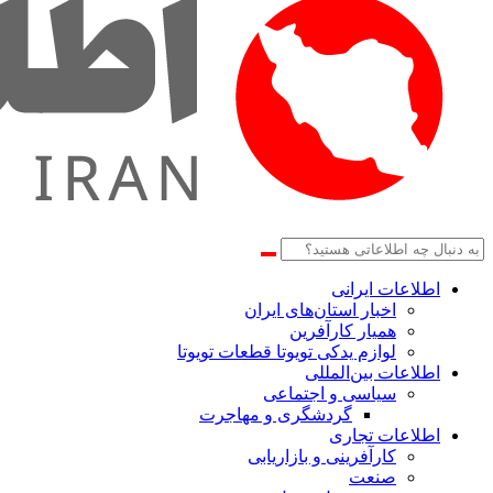
اطلاعات‌ ‎ایرانی
اخبار استان‌های ایران
همیار کارآفرین
لوازم یدکی تویوتا قطعات تویوتا
اطلاعات بین‌المللی
سیاسی و اجتماعی
گردشگری و مهاجرت
اطلاعات تجاری
کارآفرینی و بازاریابی
صنعت