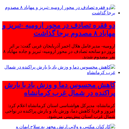
دو فقره تصادف در محور ارومیه -تبریز و
مهاباد ۸ مصدوم برجا گذاشت
ارومیه- مدیرعامل هلال احمر آذربایجان غربی گفت: بر اثر
بروز دو سانحه تصادف در محور ارومیه- تبریز و جاده مهاباد ۸
نفر مصدوم شدند.
کاهش محسوس دما و وزش باد با بارش
پراکنده در شمال غرب کرمانشاه
کرمانشاه- مدیرکل هواشناسی استان کرمانشاه اعلام کرد:
امروز و فردا کاهش دما، وزش باد و بارش پراکنده در نواحی
شمال غرب استان پیش‌بینی می‌شود.