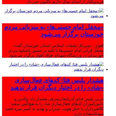
فریدونکنار از ابتدای سال جاری تاکنون خبر داد.
«محفل امام حسنی‌ها» به میزبانی مردم
خوزستان برگزار می‌شود
اهواز – مدیرکل تبلیغات اسلامی استان خوزستان گفت:
محفل قرآنی امام حسنی‌ها با تکیه بر حضور باشکوه مردم
خوزستان در ورزشگاه شهدای فولاد اهواز برگزار می‌شود.
هشدار پلیس فتا: کدهای فعال‌سازی
«شاد» را در اختیار دیگران قرار ندهید
تبریز- پلیس فتای آذربایجان‌شرقی هشدار داد: والدین و
دانش‌آموزان کدهای فعال‌سازی شاد را به هیچ‌کس ندهند؛
کلاهبرداران با جعل هویت مدیران و تهدید به کسر نمره قصد
سوءاستفاده دارند.