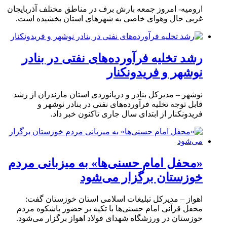
ارومیه- امروز جمعه بارش برف در مناطق مختلف آذربایجان
غربی حال وهوای خاصی به شهرهای استان بخشیده است.
رشد تخلیه فرآورده‌های نفتی در بنادر
نوشهر و فریدونکنار
نوشهر – مدیرکل بنادر و دریانوردی استان مازندران از رشد
قابل توجه تخلیه فرآورده‌های نفتی در بنادر نوشهر و
فریدونکنار از ابتدای سال جاری تاکنون خبر داد.
«محفل امام حسنی‌ها» به میزبانی مردم
خوزستان برگزار می‌شود
اهواز – مدیرکل تبلیغات اسلامی استان خوزستان گفت:
محفل قرآنی امام حسنی‌ها با تکیه بر حضور باشکوه مردم
خوزستان در ورزشگاه شهدای فولاد اهواز برگزار می‌شود.