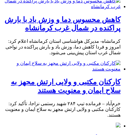
کاهش محسوس دما و وزش باد با بارش
پراکنده در شمال غرب کرمانشاه
کرمانشاه- مدیرکل هواشناسی استان کرمانشاه اعلام کرد:
امروز و فردا کاهش دما، وزش باد و بارش پراکنده در نواحی
شمال غرب استان پیش‌بینی می‌شود.
کارکنان مکتبی و ولایی ارتش مجهز به
سلاح ایمان و معنویت هستند
خرم‌آباد – فرمانده تیپ ۲۸۴ شهید رستمی نزاجا، تأکید کرد:
کارکنان مکتبی و ولایی ارتش مجهز به سلاح ایمان و معنویت
هستند.