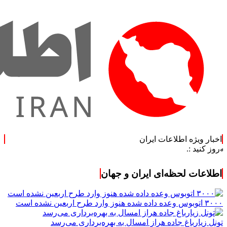
اخبار ویژه اطلاعات ایران
اطلاعات لحظه‌ای ایران و جهان
۳۰۰۰ اتوبوس وعده داده شده هنوز وارد طرح اربعین نشده است
تونل زیارباغ جاده هراز امسال به بهره‌برداری می‌رسد