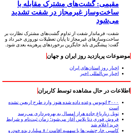
مقیمی: گشت‌های مشترک مقابله با
ساخت‌وساز غیرمجاز در شفت تشدید
می‌شود
شفت- فرماندار شفت از تداوم گشت‌های مشترک نظارت بر
ساخت‌وسازهای غیرمجاز تا پایان تعطیلات نوروزی خبر داد و
گفت: پیشگیری باید جایگزین برخوردهای پرهزینه بعدی شود.
موضوعات پربازدید روز ایران و جهان
اخبار روز استان‌های ایران
اخبار بین‌المللی اخیر
اطلاعات در حال مشاهده توسط کاربران
۳۰۰۰ اتوبوس وعده داده شده هنوز وارد طرح اربعین نشده
است
تونل زیارباغ جاده هراز امسال به بهره‌برداری می‌رسد
فروش فوری دنا پلاس آغاز می‌شود؛ زمان ثبت‌نام و شرایط
خرید اعلام شد
کاسبی خارج‌نشین‌ها با سهمیه اقامت / ۸ میلیارد بده خودرو