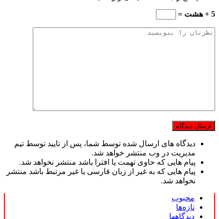
5 + هشت =
دیدگاه های ارسال شده توسط شما، پس از تایید توسط تیم
مدیریت در وب منتشر خواهد شد.
پیام هایی که حاوی تهمت یا افترا باشد منتشر نخواهد شد.
پیام هایی که به غیر از زبان فارسی یا غیر مرتبط باشد منتشر
نخواهد شد.
محبوب
تازه‌ها
دیدگاهها