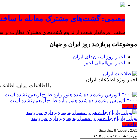
مقیمی: گشت‌های مشترک مقابله با ساخت
شفت- فرماندار شفت از تداوم گشت‌های مشترک نظارت بر ساخت‌
موضوعات پربازدید روز ایران و جهان
اخبار روز استان‌های ایران
اخبار بین‌المللی اخیر
اخبار ویژه اطلاعات ایران
.: با اطلاعات ایران، اطلاعات خود را به‌
۳۰۰۰ اتوبوس وعده داده شده هنوز وارد طرح اربعین نشده است
ادامه ...
تونل زیارباغ جاده هراز امسال به بهره‌برداری می‌رسد
ادامه ...
Saturday, 8 August , 2026
امروز : شنبه, ۱۷ مرداد , ۱۴۰۵