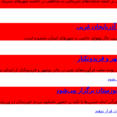
 بر حمله جنگنده‌های آمریکایی به مناطقی در حاشیه شهرهای سیریک و
ذربایجان غربی
غربی حال وهوای خاصی به شهرهای استان بخشیده است.
ر و فریدونکنار
توجه تخلیه فرآورده‌های نفتی در بنادر نوشهر و فریدونکنار از ابتدای س
وزستان برگزار می‌شود
آنی امام حسنی‌ها با تکیه بر حضور باشکوه مردم خوزستان در ورزشگا