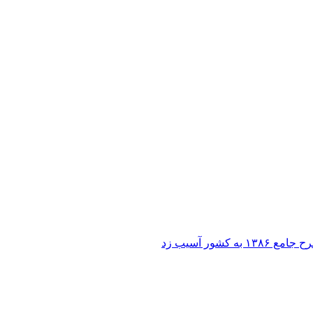
ر آسیب زد