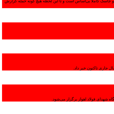
 جاسک کاملاً بی‌اساس است و تا این لحظه هیچ گونه حمله گزارش
ال جاری تاکنون خبر داد.
ه شهدای فولاد اهواز برگزار می‌شود.