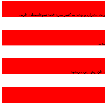
هویت مدیران و تهدید به کسر نمره قصد سوءاستفاده دارند.
تان پیش‌بینی می‌شود.