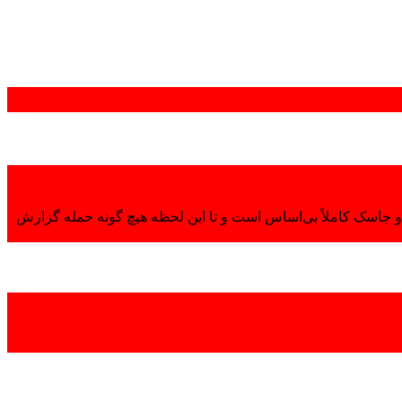
 جاسک کاملاً بی‌اساس است و تا این لحظه هیچ گونه حمله گزارش