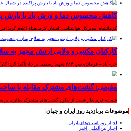
کاهش محسوس دما و وزش باد با بارش پر
کرمانشاه- مدیرکل هواشناسی استان کرمانشاه اعلام کرد: امرو
کارکنان مکتبی و ولایی ارتش مجهز به سلا
خرم‌آباد – فرمانده تیپ ۲۸۴ شهید رستمی نزاجا، تأکید کرد: کارکنان مکتبی و ولایی ارتش مجهز به سلاح ایمان و معنویت هستند.
مقیمی: گشت‌های مشترک مقابله با ساخت
شفت- فرماندار شفت از تداوم گشت‌های مشترک نظارت بر ساخت‌
موضوعات پربازدید روز ایران و جهان
اخبار روز استان‌های ایران
اخبار بین‌المللی اخیر