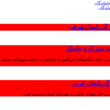
اندگان
 به سیریک و جاسک
 بر حمله جنگنده‌های آمریکایی به مناطقی در حاشیه شهرهای سیریک و
ذربایجان غربی
غربی حال وهوای خاصی به شهرهای استان بخشیده است.