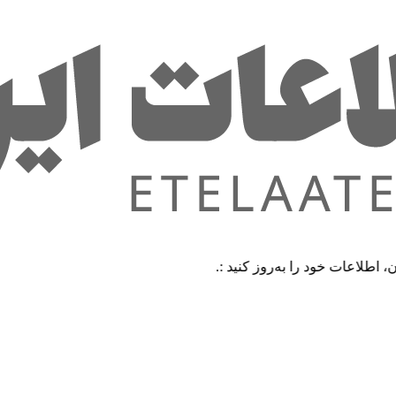
 خود را به‌روز کنید :.