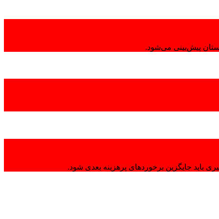
تان پیش‌بینی می‌شود.
ی باید جایگزین برخوردهای پرهزینه بعدی شود.