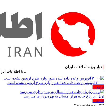
اخبار ویژه اطلاعات ایران
.: با اطلاعات ایران، اطلاعات
۳۰۰۰ اتوبوس وعده داده شده هنوز وارد طرح اربعین نشده است
ادامه ...
تونل زیارباغ جاده هراز امسال به بهره‌برداری می‌رسد
ادامه ...
Thursday, 6 August , 2026