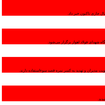
ال جاری تاکنون خبر داد.
ه شهدای فولاد اهواز برگزار می‌شود.
هویت مدیران و تهدید به کسر نمره قصد سوءاستفاده دارند.