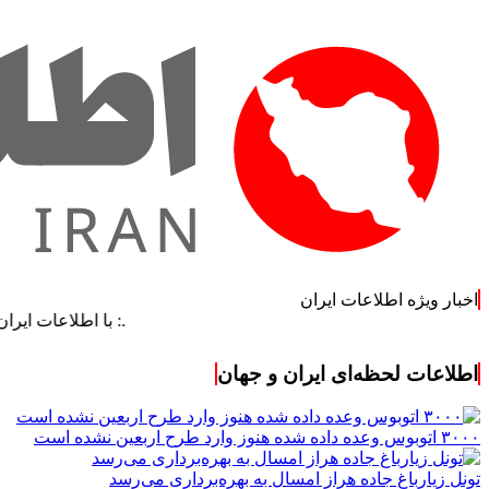
اخبار ویژه اطلاعات ایران
.: با اطلاعات ایران، اطلاعات 
اطلاعات لحظه‌ای ایران و جهان
۳۰۰۰ اتوبوس وعده داده شده هنوز وارد طرح اربعین نشده است
تونل زیارباغ جاده هراز امسال به بهره‌برداری می‌رسد