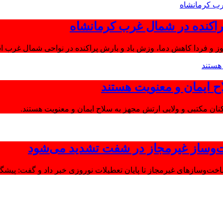
اکنده در شمال غرب کرمانشاه
ز و فردا کاهش دما، وزش باد و بارش پراکنده در نواحی شمال غرب اس
ح ایمان و معنویت هستند
‌وساز غیرمجاز در شفت تشدید می‌شود
وسازهای غیرمجاز تا پایان تعطیلات نوروزی خبر داد و گفت: پیشگیر