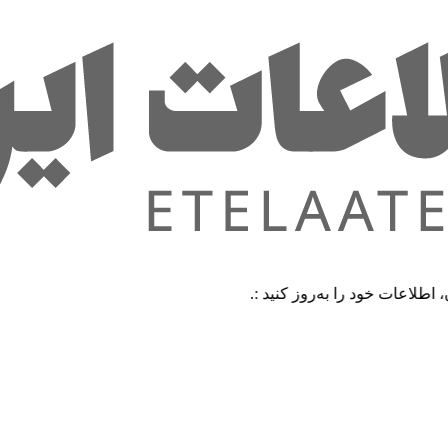
خود را به‌روز کنید :.