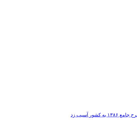
ر آسیب زد