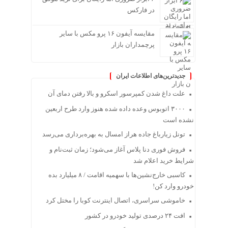
در فارکس
مقایسه آیفون ۱۶ پرو مکس با سایر
پرچمداران بازار
جدیدترین‌های اطلاعات ایران
علت داغ شدن کمپرسور اسکرو و بالا رفتن دمای آن
۳۰۰۰ اتوبوس وعده داده شده هنوز وارد طرح اربعین
نشده است
تونل زیارباغ جاده هراز امسال به بهره‌برداری می‌رسد
فروش فوری دنا پلاس آغاز می‌شود؛ زمان ثبت‌نام و
شرایط خرید اعلام شد
کاسبی خارج‌نشین‌ها با سهمیه اقامت / ۸ میلیارد بده
خودرو وارد کن!
خاموشی سراسری، اتصال اینترنت کوبا را مختل کرد
افت ۲۴ درصدی تولید خودرو در کشور