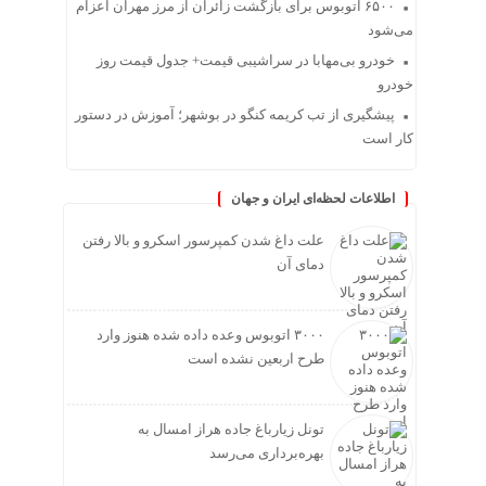
۶۵۰۰ اتوبوس برای بازگشت زائران از مرز مهران اعزام
می‌شود
خودرو بی‌مهابا در سراشیبی قیمت+ جدول قیمت روز
خودرو
پیشگیری از تب کریمه کنگو در بوشهر؛ آموزش در دستور
کار است
اطلاعات لحظه‌ای ایران و جهان
علت داغ شدن کمپرسور اسکرو و بالا رفتن
دمای آن
۳۰۰۰ اتوبوس وعده داده شده هنوز وارد
طرح اربعین نشده است
تونل زیارباغ جاده هراز امسال به
بهره‌برداری می‌رسد