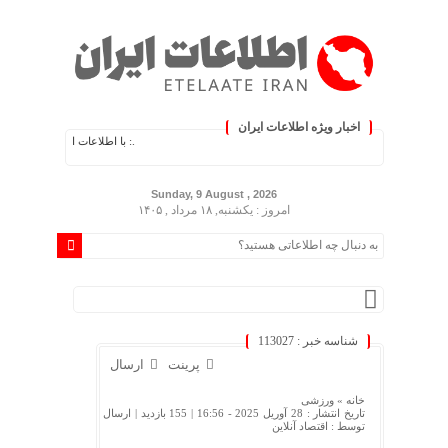
اخبار ویژه اطلاعات ایران
.: با اطلاعات ایران، اطلاعات خود را به‌ر
Sunday, 9 August , 2026
امروز : یکشنبه, ۱۸ مرداد , ۱۴۰۵
شناسه خبر : 113027
پرینت
ارسال
خانه »
ورزشی
تاریخ انتشار : 28 آوریل 2025 - 16:56 |
155 بازدید
| ارسال
توسط :
اقتصاد آنلاین