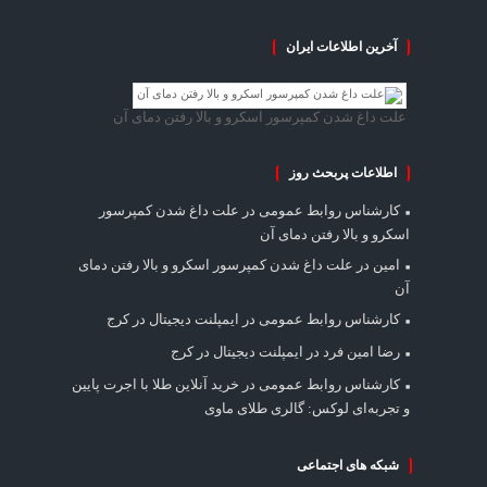
آخرین اطلاعات ایران
علت داغ شدن کمپرسور اسکرو و بالا رفتن دمای آن
اطلاعات پربحث روز
کارشناس روابط عمومی
در
علت داغ شدن کمپرسور
اسکرو و بالا رفتن دمای آن
امین
در
علت داغ شدن کمپرسور اسکرو و بالا رفتن دمای
آن
کارشناس روابط عمومی
در
ایمپلنت دیجیتال در کرج
رضا امین فرد
در
ایمپلنت دیجیتال در کرج
کارشناس روابط عمومی
در
خرید آنلاین طلا با اجرت پایین
و تجربه‌ای لوکس: گالری طلای ماوی
شبکه های اجتماعی