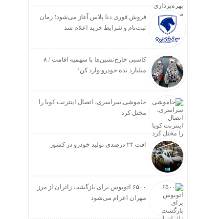
فروش فوری دنا پلاس آغاز می‌شود؛ زمان
ثبت‌نام و شرایط خرید اعلام شد
کاسبی خارج‌نشین‌ها با سهمیه اقامت / ۸
میلیارد بده خودرو وارد کن!
خاموشی سراسری، اتصال اینترنت کوبا را
مختل کرد
افت ۲۴ درصدی تولید خودرو در کشور
۶۵۰۰ اتوبوس برای بازگشت زائران از مرز
مهران اعزام می‌شود