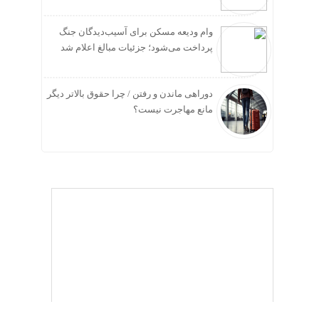
وام ودیعه مسکن برای آسیب‌دیدگان جنگ
پرداخت می‌شود؛ جزئیات مبالغ اعلام شد
دوراهی ماندن و رفتن / چرا حقوق بالاتر دیگر
مانع مهاجرت نیست؟