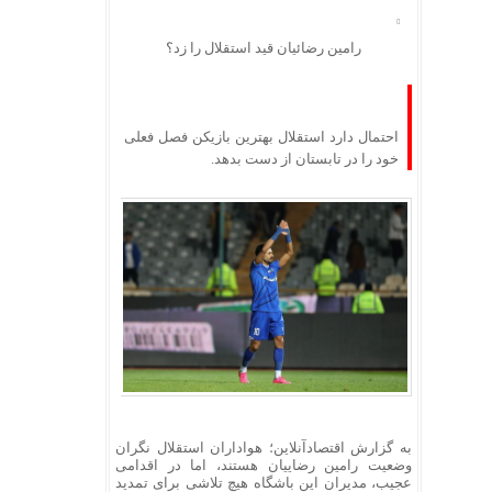
رامین رضائیان قید استقلال را زد؟
احتمال دارد استقلال بهترین بازیکن فصل فعلی
خود را در تابستان از دست بدهد.
به گزارش اقتصادآنلاین؛ هواداران استقلال نگران
وضعیت رامین رضاییان هستند، اما در اقدامی
عجیب، مدیران این باشگاه هیچ تلاشی برای تمدید