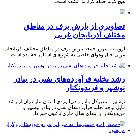
هیچ گونه حمله گزارش نشده است.
تصاویری از بارش برف در مناطق
مختلف آذربایجان غربی
ارومیه- امروز جمعه بارش برف در مناطق مختلف آذربایجان
غربی حال وهوای خاصی به شهرهای استان بخشیده است.
رشد تخلیه فرآورده‌های نفتی در بنادر
نوشهر و فریدونکنار
نوشهر – مدیرکل بنادر و دریانوردی استان مازندران از رشد
قابل توجه تخلیه فرآورده‌های نفتی در بنادر نوشهر و
فریدونکنار از ابتدای سال جاری تاکنون خبر داد.