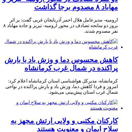
مهاباد ۸ مصدوم برجا گذاشت
ارومیه- مدیرعامل هلال احمر آذربایجان غربی گفت: بر اثر
بروز دو سانحه تصادف در محور ارومیه- تبریز و جاده مهاباد ۸
نفر مصدوم شدند.
کاهش محسوس دما و وزش باد با بارش
پراکنده در شمال غرب کرمانشاه
کرمانشاه- مدیرکل هواشناسی استان کرمانشاه اعلام کرد:
امروز و فردا کاهش دما، وزش باد و بارش پراکنده در نواحی
شمال غرب استان پیش‌بینی می‌شود.
کارکنان مکتبی و ولایی ارتش مجهز به
سلاح ایمان و معنویت هستند