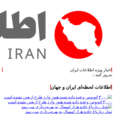
اخبار ویژه اطلاعات ایران
.
اطلاعات لحظه‌ای ایران و جهان
۳۰۰۰ اتوبوس وعده داده شده هنوز وارد طرح اربعین نشده است
تونل زیارباغ جاده هراز امسال به بهره‌برداری می‌رسد