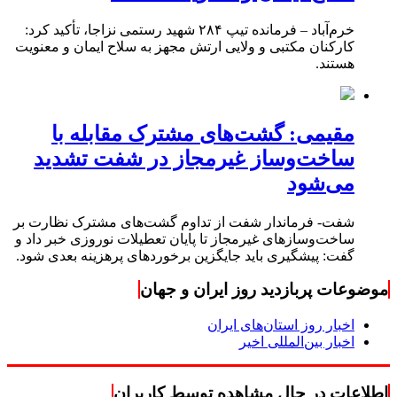
خرم‌آباد – فرمانده تیپ ۲۸۴ شهید رستمی نزاجا، تأکید کرد:
کارکنان مکتبی و ولایی ارتش مجهز به سلاح ایمان و معنویت
هستند.
مقیمی: گشت‌های مشترک مقابله با
ساخت‌وساز غیرمجاز در شفت تشدید
می‌شود
شفت- فرماندار شفت از تداوم گشت‌های مشترک نظارت بر
ساخت‌وسازهای غیرمجاز تا پایان تعطیلات نوروزی خبر داد و
گفت: پیشگیری باید جایگزین برخوردهای پرهزینه بعدی شود.
موضوعات پربازدید روز ایران و جهان
اخبار روز استان‌های ایران
اخبار بین‌المللی اخیر
اطلاعات در حال مشاهده توسط کاربران