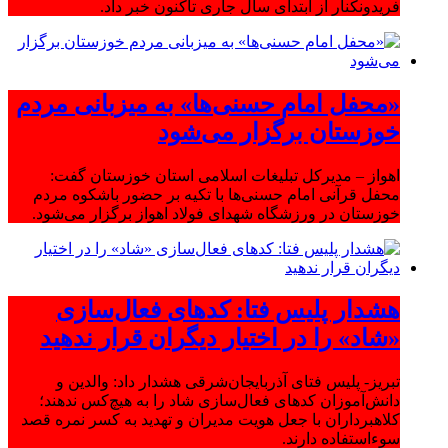
فریدونکنار از ابتدای سال جاری تاکنون خبر داد.
«محفل امام حسنی‌ها» به میزبانی مردم
خوزستان برگزار می‌شود
اهواز – مدیرکل تبلیغات اسلامی استان خوزستان گفت:
محفل قرآنی امام حسنی‌ها با تکیه بر حضور باشکوه مردم
خوزستان در ورزشگاه شهدای فولاد اهواز برگزار می‌شود.
هشدار پلیس فتا: کدهای فعال‌سازی
«شاد» را در اختیار دیگران قرار ندهید
تبریز- پلیس فتای آذربایجان‌شرقی هشدار داد: والدین و
دانش‌آموزان کدهای فعال‌سازی شاد را به هیچ‌کس ندهند؛
کلاهبرداران با جعل هویت مدیران و تهدید به کسر نمره قصد
سوءاستفاده دارند.