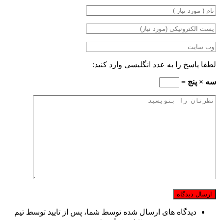
لطفا پاسخ را به عدد انگلیسی وارد کنید:
سه × پنج =
دیدگاه های ارسال شده توسط شما، پس از تایید توسط تیم