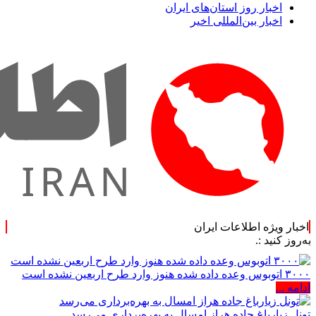
اخبار روز استان‌های ایران
اخبار بین‌المللی اخیر
اخبار ویژه اطلاعات ایران
.
۳۰۰۰ اتوبوس وعده داده شده هنوز وارد طرح اربعین نشده است
ادامه ...
تونل زیارباغ جاده هراز امسال به بهره‌برداری می‌رسد