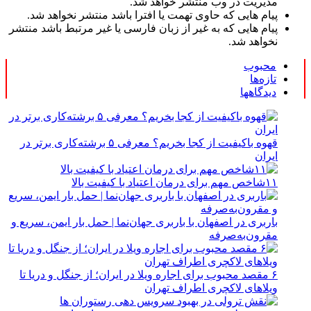
مدیریت در وب منتشر خواهد شد.
پیام هایی که حاوی تهمت یا افترا باشد منتشر نخواهد شد.
پیام هایی که به غیر از زبان فارسی یا غیر مرتبط باشد منتشر
نخواهد شد.
محبوب
تازه‌ها
دیدگاهها
قهوه باکیفیت از کجا بخریم؟ معرفی ۵ برشته‌کاری برتر در
ایران
۱۱شاخص مهم برای درمان اعتیاد با کیفیت بالا
باربری در اصفهان با باربری جهان‌نما | حمل بار ایمن، سریع و
مقرون‌به‌صرفه
۶ مقصد محبوب برای اجاره ویلا در ایران؛ از جنگل و دریا تا
ویلاهای لاکچری اطراف تهران