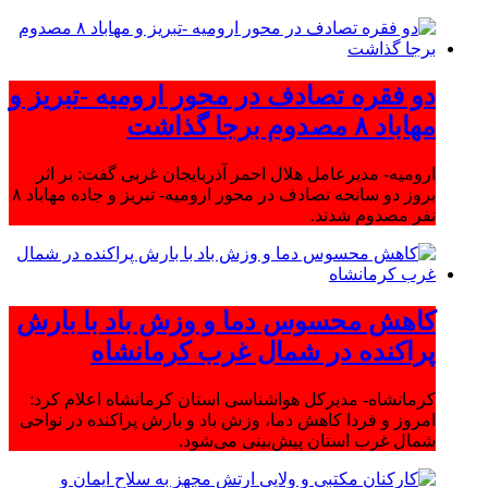
دو فقره تصادف در محور ارومیه -تبریز و
مهاباد ۸ مصدوم برجا گذاشت
ارومیه- مدیرعامل هلال احمر آذربایجان غربی گفت: بر اثر
بروز دو سانحه تصادف در محور ارومیه- تبریز و جاده مهاباد ۸
نفر مصدوم شدند.
کاهش محسوس دما و وزش باد با بارش
پراکنده در شمال غرب کرمانشاه
کرمانشاه- مدیرکل هواشناسی استان کرمانشاه اعلام کرد:
امروز و فردا کاهش دما، وزش باد و بارش پراکنده در نواحی
شمال غرب استان پیش‌بینی می‌شود.