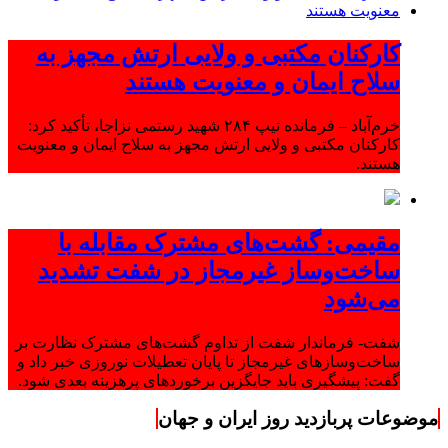
کارکنان مکتبی و ولایی ارتش مجهز به
سلاح ایمان و معنویت هستند
خرم‌آباد – فرمانده تیپ ۲۸۴ شهید رستمی نزاجا، تأکید کرد:
کارکنان مکتبی و ولایی ارتش مجهز به سلاح ایمان و معنویت
هستند.
مقیمی: گشت‌های مشترک مقابله با
ساخت‌وساز غیرمجاز در شفت تشدید
می‌شود
شفت- فرماندار شفت از تداوم گشت‌های مشترک نظارت بر
ساخت‌وسازهای غیرمجاز تا پایان تعطیلات نوروزی خبر داد و
گفت: پیشگیری باید جایگزین برخوردهای پرهزینه بعدی شود.
موضوعات پربازدید روز ایران و جهان