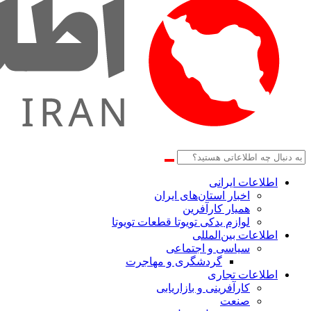
اطلاعات‌ ‎ایرانی
اخبار استان‌های ایران
همیار کارآفرین
لوازم یدکی تویوتا قطعات تویوتا
اطلاعات بین‌المللی
سیاسی و اجتماعی
گردشگری و مهاجرت
اطلاعات تجاری
کارآفرینی و بازاریابی
صنعت