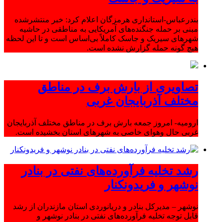
بندرعباس-استانداری هرمزگان اعلام کرد: خبر منتشرشده
مبنی بر حمله جنگنده‌های آمریکایی به مناطقی در حاشیه
شهرهای سیریک و جاسک کاملاً بی‌اساس است و تا این لحظه
هیچ گونه حمله گزارش نشده است.
تصاویری از بارش برف در مناطق
مختلف آذربایجان غربی
ارومیه- امروز جمعه بارش برف در مناطق مختلف آذربایجان
غربی حال وهوای خاصی به شهرهای استان بخشیده است.
رشد تخلیه فرآورده‌های نفتی در بنادر
نوشهر و فریدونکنار
نوشهر – مدیرکل بنادر و دریانوردی استان مازندران از رشد
قابل توجه تخلیه فرآورده‌های نفتی در بنادر نوشهر و