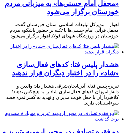
«محفل امام حسنی‌ها» به میزبانی مردم
خوزستان برگزار می‌شود
اهواز – مدیرکل تبلیغات اسلامی استان خوزستان گفت:
محفل قرآنی امام حسنی‌ها با تکیه بر حضور باشکوه مردم
خوزستان در ورزشگاه شهدای فولاد اهواز برگزار می‌شود.
هشدار پلیس فتا: کدهای فعال‌سازی
«شاد» را در اختیار دیگران قرار ندهید
تبریز- پلیس فتای آذربایجان‌شرقی هشدار داد: والدین و
دانش‌آموزان کدهای فعال‌سازی شاد را به هیچ‌کس ندهند؛
کلاهبرداران با جعل هویت مدیران و تهدید به کسر نمره قصد
سوءاستفاده دارند.
دو فقره تصادف در محور ارومیه -تبریز و