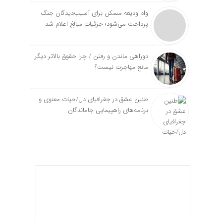
وام ودیعه مسکن برای آسیب‌دیدگان جنگ
پرداخت می‌شود؛ جزئیات مبالغ اعلام شد
دوراهی ماندن و رفتن / چرا حقوق بالاتر دیگر
مانع مهاجرت نیست؟
طنین عشق در جغرافیای دل/حیات معنوی و
برنامه‌های راهپیمایی جاماندگان