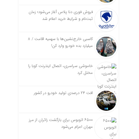
فروش فوری دنا پلاس آغاز می‌شود؛ زمان
ثبت‌نام و شرایط خرید اعلام شد
کاسبی خارج‌نشین‌ها با سهمیه اقامت / ۸
میلیارد بده خودرو وارد کن!
خاموشی سراسری، اتصال اینترنت کوبا را
مختل کرد
افت ۲۴ درصدی تولید خودرو در کشور
۶۵۰۰ اتوبوس برای بازگشت زائران از مرز
مهران اعزام می‌شود