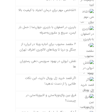
۱۱شاخص مهم برای درمان اعتیاد با کیفیت بالا
باربری در اصفهان با باربری جهان‌نما | حمل بار
ایمن، سریع و مقرون‌به‌صرفه
۶ مقصد محبوب برای اجاره ویلا در ایران؛ از
جنگل و دریا تا ویلاهای لاکچری اطراف تهران
نقش ترولی در بهبود سرویس دهی رستوران
ها
اگر قصد خرید ژل رویال دارید، این نکات
طلایی را از دست ندهید!
فرق بین واژینوپلاستی و لابیوپلاستی در
چیست؟