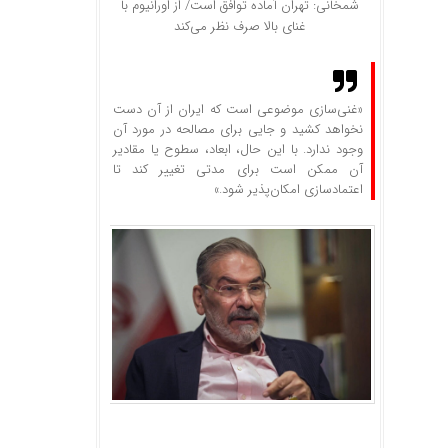
شمخانی: تهران آماده توافق است/ از اورانیوم با
غنای بالا صرف نظر می‌کند
«غنی‌سازی موضوعی است که ایران از آن دست
نخواهد کشید و جایی برای مصالحه در مورد آن
وجود ندارد. با این حال، ابعاد، سطوح یا مقادیر
آن ممکن است برای مدتی تغییر کند تا
اعتمادسازی امکان‌پذیر شود.»