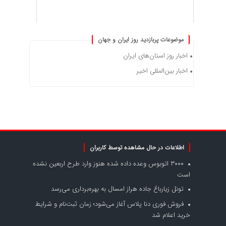
موضوعات پربازدید روز ایران و جهان
اخبار روز استان‌های ایران
اخبار بین‌المللی اخیر
اطلاعات در حال مشاهده توسط کاربران
۳۰۰۰ اتوبوس وعده داده شده هنوز وارد طرح اربعین نشده
است
تونل زیارباغ جاده هراز امسال به بهره‌برداری می‌رسد
فروش فوری دنا پلاس آغاز می‌شود؛ زمان ثبت‌نام و شرایط
خرید اعلام شد