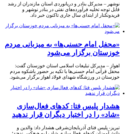
نوشهر – مدیرکل بنادر و دریانوردی استان مازندران از رشد
قابل توجه تخلیه فرآورده‌های نفتی در بنادر نوشهر و
فریدونکنار از ابتدای سال جاری تاکنون خبر داد.
«محفل امام حسنی‌ها» به میزبانی مردم
خوزستان برگزار می‌شود
اهواز – مدیرکل تبلیغات اسلامی استان خوزستان گفت:
محفل قرآنی امام حسنی‌ها با تکیه بر حضور باشکوه مردم
خوزستان در ورزشگاه شهدای فولاد اهواز برگزار می‌شود.
هشدار پلیس فتا: کدهای فعال‌سازی
«شاد» را در اختیار دیگران قرار ندهید
تبریز- پلیس فتای آذربایجان‌شرقی هشدار داد: والدین و
دانش‌آموزان کدهای فعال‌سازی شاد را به هیچ‌کس ندهند؛