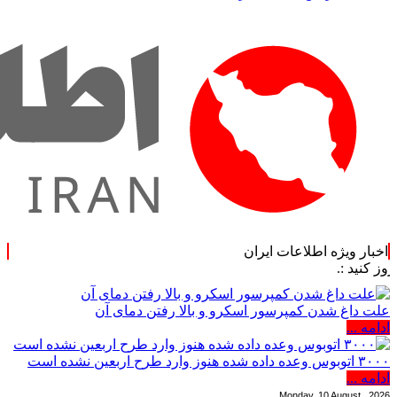
اخبار ویژه اطلاعات ایران
.
علت داغ شدن کمپرسور اسکرو و بالا رفتن دمای آن
ادامه ...
۳۰۰۰ اتوبوس وعده داده شده هنوز وارد طرح اربعین نشده است
ادامه ...
Monday, 10 August , 2026