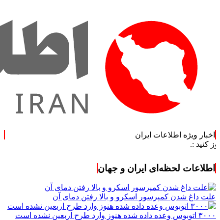
اخبار ویژه اطلاعات ایران
اطلاعات لحظه‌ای ایران و جهان
علت داغ شدن کمپرسور اسکرو و بالا رفتن دمای آن
۳۰۰۰ اتوبوس وعده داده شده هنوز وارد طرح اربعین نشده است