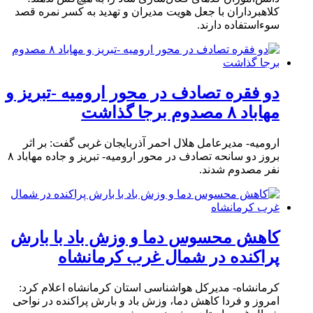
کلاهبرداران با جعل هویت مدیران و تهدید به کسر نمره قصد
سوءاستفاده دارند.
دو فقره تصادف در محور ارومیه -تبریز و
مهاباد ۸ مصدوم برجا گذاشت
ارومیه- مدیرعامل هلال احمر آذربایجان غربی گفت: بر اثر
بروز دو سانحه تصادف در محور ارومیه- تبریز و جاده مهاباد ۸
نفر مصدوم شدند.
کاهش محسوس دما و وزش باد با بارش
پراکنده در شمال غرب کرمانشاه
کرمانشاه- مدیرکل هواشناسی استان کرمانشاه اعلام کرد:
امروز و فردا کاهش دما، وزش باد و بارش پراکنده در نواحی