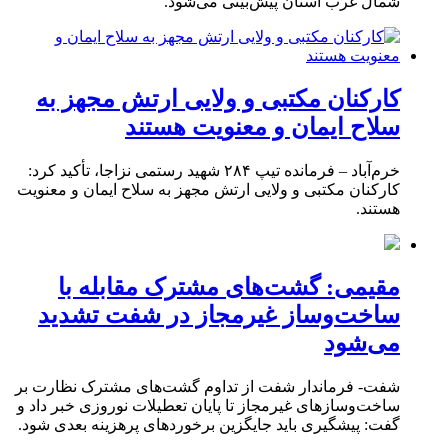
شمال غرب استان پیش‌بینی می‌شود.
کارکنان مکتبی و ولایی ارتش مجهز به
سلاح ایمان و معنویت هستند
خرم‌آباد – فرمانده تیپ ۲۸۴ شهید رستمی نزاجا، تأکید کرد:
کارکنان مکتبی و ولایی ارتش مجهز به سلاح ایمان و معنویت
هستند.
مقیمی: گشت‌های مشترک مقابله با
ساخت‌وساز غیرمجاز در شفت تشدید
می‌شود
شفت- فرماندار شفت از تداوم گشت‌های مشترک نظارت بر
ساخت‌وسازهای غیرمجاز تا پایان تعطیلات نوروزی خبر داد و
گفت: پیشگیری باید جایگزین برخوردهای پرهزینه بعدی شود.