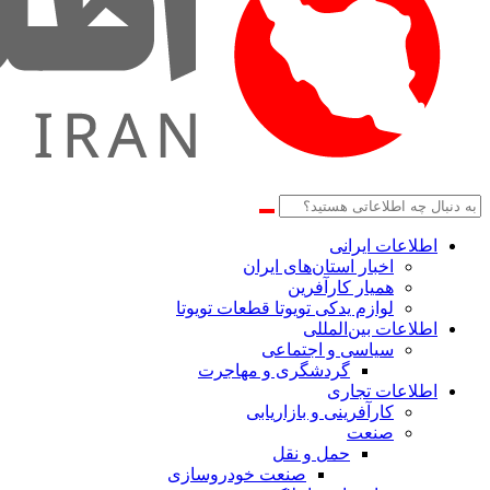
اطلاعات‌ ‎ایرانی
اخبار استان‌های ایران
همیار کارآفرین
لوازم یدکی تویوتا قطعات تویوتا
اطلاعات بین‌المللی
سیاسی و اجتماعی
گردشگری و مهاجرت
اطلاعات تجاری
کارآفرینی و بازاریابی
صنعت
حمل و نقل
صنعت خودروسازی