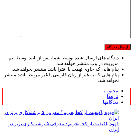
دیدگاه های ارسال شده توسط شما، پس از تایید توسط تیم
مدیریت در وب منتشر خواهد شد.
پیام هایی که حاوی تهمت یا افترا باشد منتشر نخواهد شد.
پیام هایی که به غیر از زبان فارسی یا غیر مرتبط باشد منتشر
نخواهد شد.
محبوب
تازه‌ها
دیدگاهها
قهوه باکیفیت از کجا بخریم؟ معرفی ۵ برشته‌کاری برتر در
ایران