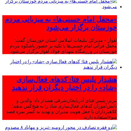
«محفل امام حسنی‌ها» به میزبانی مردم
خوزستان برگزار می‌شود
اهواز – مدیرکل تبلیغات اسلامی استان خوزستان گفت:
محفل قرآنی امام حسنی‌ها با تکیه بر حضور باشکوه مردم
خوزستان در ورزشگاه شهدای فولاد اهواز برگزار می‌شود.
هشدار پلیس فتا: کدهای فعال‌سازی
«شاد» را در اختیار دیگران قرار ندهید
تبریز- پلیس فتای آذربایجان‌شرقی هشدار داد: والدین و
دانش‌آموزان کدهای فعال‌سازی شاد را به هیچ‌کس ندهند؛
کلاهبرداران با جعل هویت مدیران و تهدید به کسر نمره قصد
سوءاستفاده دارند.