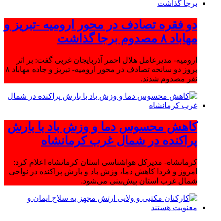
دو فقره تصادف در محور ارومیه -تبریز و
مهاباد ۸ مصدوم برجا گذاشت
ارومیه- مدیرعامل هلال احمر آذربایجان غربی گفت: بر اثر
بروز دو سانحه تصادف در محور ارومیه- تبریز و جاده مهاباد ۸
نفر مصدوم شدند.
کاهش محسوس دما و وزش باد با بارش
پراکنده در شمال غرب کرمانشاه
کرمانشاه- مدیرکل هواشناسی استان کرمانشاه اعلام کرد:
امروز و فردا کاهش دما، وزش باد و بارش پراکنده در نواحی
شمال غرب استان پیش‌بینی می‌شود.