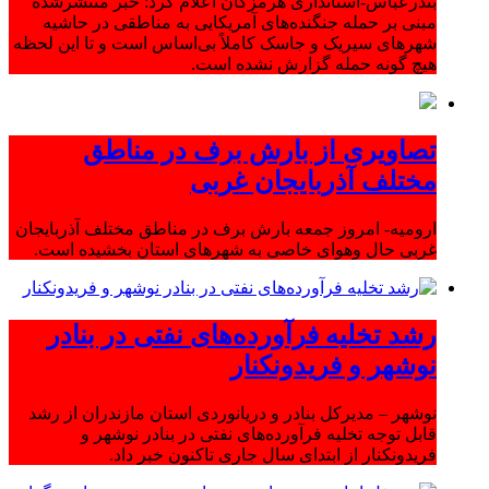
بندرعباس-استانداری هرمزگان اعلام کرد: خبر منتشرشده
مبنی بر حمله جنگنده‌های آمریکایی به مناطقی در حاشیه
شهرهای سیریک و جاسک کاملاً بی‌اساس است و تا این لحظه
هیچ گونه حمله گزارش نشده است.
تصاویری از بارش برف در مناطق
مختلف آذربایجان غربی
ارومیه- امروز جمعه بارش برف در مناطق مختلف آذربایجان
غربی حال وهوای خاصی به شهرهای استان بخشیده است.
رشد تخلیه فرآورده‌های نفتی در بنادر
نوشهر و فریدونکنار
نوشهر – مدیرکل بنادر و دریانوردی استان مازندران از رشد
قابل توجه تخلیه فرآورده‌های نفتی در بنادر نوشهر و
فریدونکنار از ابتدای سال جاری تاکنون خبر داد.