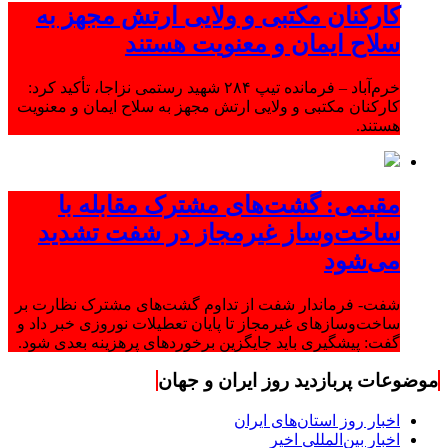
کارکنان مکتبی و ولایی ارتش مجهز به
سلاح ایمان و معنویت هستند
خرم‌آباد – فرمانده تیپ ۲۸۴ شهید رستمی نزاجا، تأکید کرد:
کارکنان مکتبی و ولایی ارتش مجهز به سلاح ایمان و معنویت
هستند.
مقیمی: گشت‌های مشترک مقابله با
ساخت‌وساز غیرمجاز در شفت تشدید
می‌شود
شفت- فرماندار شفت از تداوم گشت‌های مشترک نظارت بر
ساخت‌وسازهای غیرمجاز تا پایان تعطیلات نوروزی خبر داد و
گفت: پیشگیری باید جایگزین برخوردهای پرهزینه بعدی شود.
موضوعات پربازدید روز ایران و جهان
اخبار روز استان‌های ایران
اخبار بین‌المللی اخیر