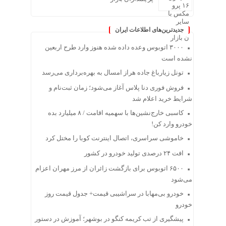
جدیدترین‌های اطلاعات ایران
۳۰۰۰ اتوبوس وعده داده شده هنوز وارد طرح اربعین
نشده است
تونل زیارباغ جاده هراز امسال به بهره‌برداری می‌رسد
فروش فوری دنا پلاس آغاز می‌شود؛ زمان ثبت‌نام و
شرایط خرید اعلام شد
کاسبی خارج‌نشین‌ها با سهمیه اقامت / ۸ میلیارد بده
خودرو وارد کن!
خاموشی سراسری، اتصال اینترنت کوبا را مختل کرد
افت ۲۴ درصدی تولید خودرو در کشور
۶۵۰۰ اتوبوس برای بازگشت زائران از مرز مهران اعزام
می‌شود
خودرو بی‌مهابا در سراشیبی قیمت+ جدول قیمت روز
خودرو
پیشگیری از تب کریمه کنگو در بوشهر؛ آموزش در دستور