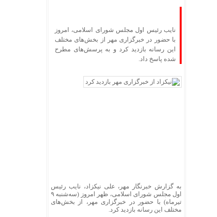
نایب‌ رئیس اول مجلس شورای اسلامی، امروز
با حضور در خبرگزاری مهر از بخش‌های مختلف
این رسانه بازدید کرد و به پرسش‌های مطرح‌
شده پاسخ داد.
به گزارش خبرنگار مهر، علی نیکزاد، نایب‌ رئیس
اول مجلس شورای اسلامی، ظهر امروز (سه‌شنبه ۹
تیرماه) با حضور در خبرگزاری مهر، از بخش‌های
مختلف این رسانه بازدید کرد.