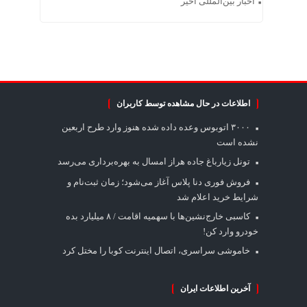
اخبار بین‌المللی اخیر
اطلاعات در حال مشاهده توسط کاربران
۳۰۰۰ اتوبوس وعده داده شده هنوز وارد طرح اربعین
نشده است
تونل زیارباغ جاده هراز امسال به بهره‌برداری می‌رسد
فروش فوری دنا پلاس آغاز می‌شود؛ زمان ثبت‌نام و
شرایط خرید اعلام شد
کاسبی خارج‌نشین‌ها با سهمیه اقامت / ۸ میلیارد بده
خودرو وارد کن!
خاموشی سراسری، اتصال اینترنت کوبا را مختل کرد
آخرین اطلاعات ایران