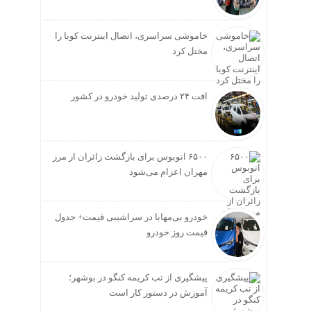
خاموشی سراسری، اتصال اینترنت کوبا را
مختل کرد
افت ۲۴ درصدی تولید خودرو در کشور
۶۵۰۰ اتوبوس برای بازگشت زائران از مرز
مهران اعزام می‌شود
خودرو بی‌مهابا در سراشیبی قیمت+ جدول
قیمت روز خودرو
پیشگیری از تب کریمه کنگو در بوشهر؛
آموزش در دستور کار است