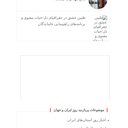
طنین عشق در جغرافیای دل/حیات معنوی و
برنامه‌های راهپیمایی جاماندگان
موضوعات پربازدید روز ایران و جهان
اخبار روز استان‌های ایران