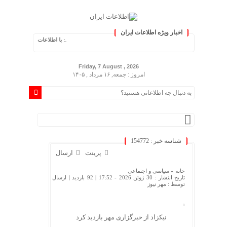
اخبار ویژه اطلاعات ایران
.: با اطلاعات ایران، اطلاعات خود را به
Friday, 7 August , 2026
امروز : جمعه, ۱۶ مرداد , ۱۴۰۵
شناسه خبر : 154772
پرینت
ارسال
خانه »
سیاسی و اجتماعی
تاریخ انتشار : 30 ژوئن 2026 - 17:52 |
92 بازدید
| ارسال
توسط :
مهر نیوز
نیکزاد از خبرگزاری مهر بازدید کرد