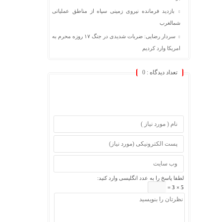
بازدید فرمانده نیروی زمینی سپاه از مناطق عملیاتی
شمالغرب
سردار رضایی: ضربات شدیدی در جنگ ۱۷ روزه محرم به
امریکا وارد کردیم
تعداد دیدگاه :
0
لطفا پاسخ را به عدد انگلیسی وارد کنید:
5 × 3 =