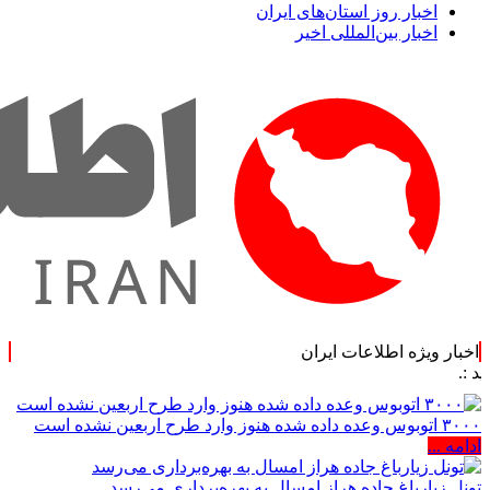
اخبار روز استان‌های ایران
اخبار بین‌المللی اخیر
اخبار ویژه اطلاعات ایران
۳۰۰۰ اتوبوس وعده داده شده هنوز وارد طرح اربعین نشده است
ادامه ...
تونل زیارباغ جاده هراز امسال به بهره‌برداری می‌رسد