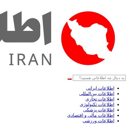
اطلاعات‌ ‎ایرانی
اطلاعات بین‌المللی
اطلاعات تجاری
اطلاعات تکنولوژی
اطلاعات پزشکی
اطلاعات مالی و اقتصادی
اطلاعات ورزشی