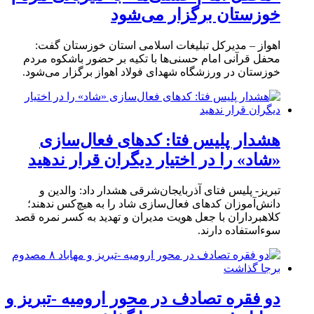
خوزستان برگزار می‌شود
اهواز – مدیرکل تبلیغات اسلامی استان خوزستان گفت:
محفل قرآنی امام حسنی‌ها با تکیه بر حضور باشکوه مردم
خوزستان در ورزشگاه شهدای فولاد اهواز برگزار می‌شود.
هشدار پلیس فتا: کدهای فعال‌سازی
«شاد» را در اختیار دیگران قرار ندهید
تبریز- پلیس فتای آذربایجان‌شرقی هشدار داد: والدین و
دانش‌آموزان کدهای فعال‌سازی شاد را به هیچ‌کس ندهند؛
کلاهبرداران با جعل هویت مدیران و تهدید به کسر نمره قصد
سوءاستفاده دارند.
دو فقره تصادف در محور ارومیه -تبریز و