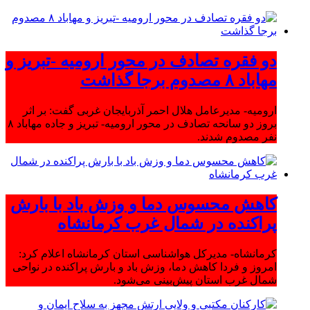
دو فقره تصادف در محور ارومیه -تبریز و
مهاباد ۸ مصدوم برجا گذاشت
ارومیه- مدیرعامل هلال احمر آذربایجان غربی گفت: بر اثر
بروز دو سانحه تصادف در محور ارومیه- تبریز و جاده مهاباد ۸
نفر مصدوم شدند.
کاهش محسوس دما و وزش باد با بارش
پراکنده در شمال غرب کرمانشاه
کرمانشاه- مدیرکل هواشناسی استان کرمانشاه اعلام کرد:
امروز و فردا کاهش دما، وزش باد و بارش پراکنده در نواحی
شمال غرب استان پیش‌بینی می‌شود.