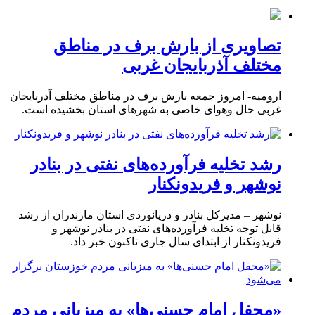
تصاویری از بارش برف در مناطق
مختلف آذربایجان غربی
ارومیه- امروز جمعه بارش برف در مناطق مختلف آذربایجان
غربی حال وهوای خاصی به شهرهای استان بخشیده است.
رشد تخلیه فرآورده‌های نفتی در بنادر
نوشهر و فریدونکنار
نوشهر – مدیرکل بنادر و دریانوردی استان مازندران از رشد
قابل توجه تخلیه فرآورده‌های نفتی در بنادر نوشهر و
فریدونکنار از ابتدای سال جاری تاکنون خبر داد.
«محفل امام حسنی‌ها» به میزبانی مردم