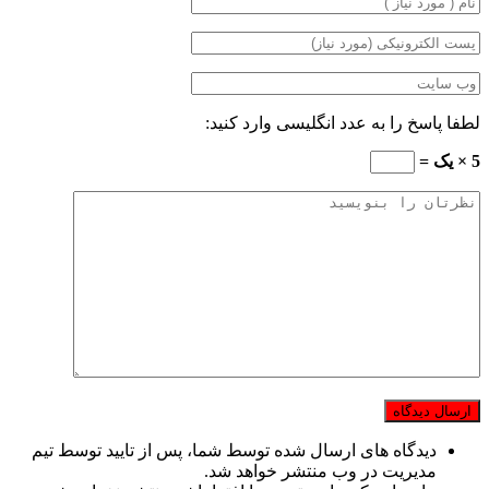
لطفا پاسخ را به عدد انگلیسی وارد کنید:
5 × یک =
دیدگاه های ارسال شده توسط شما، پس از تایید توسط تیم
مدیریت در وب منتشر خواهد شد.