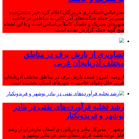
بندرعباس-استانداری هرمزگان اعلام کرد: خبر منتشرشده
مبنی بر حمله جنگنده‌های آمریکایی به مناطقی در حاشیه
شهرهای سیریک و جاسک کاملاً بی‌اساس است و تا این لحظه
هیچ گونه حمله گزارش نشده است.
تصاویری از بارش برف در مناطق
مختلف آذربایجان غربی
ارومیه- امروز جمعه بارش برف در مناطق مختلف آذربایجان
غربی حال وهوای خاصی به شهرهای استان بخشیده است.
رشد تخلیه فرآورده‌های نفتی در بنادر
نوشهر و فریدونکنار
نوشهر – مدیرکل بنادر و دریانوردی استان مازندران از رشد
قابل توجه تخلیه فرآورده‌های نفتی در بنادر نوشهر و