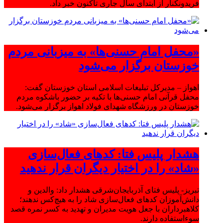
فریدونکنار از ابتدای سال جاری تاکنون خبر داد.
«محفل امام حسنی‌ها» به میزبانی مردم
خوزستان برگزار می‌شود
اهواز – مدیرکل تبلیغات اسلامی استان خوزستان گفت:
محفل قرآنی امام حسنی‌ها با تکیه بر حضور باشکوه مردم
خوزستان در ورزشگاه شهدای فولاد اهواز برگزار می‌شود.
هشدار پلیس فتا: کدهای فعال‌سازی
«شاد» را در اختیار دیگران قرار ندهید
تبریز- پلیس فتای آذربایجان‌شرقی هشدار داد: والدین و
دانش‌آموزان کدهای فعال‌سازی شاد را به هیچ‌کس ندهند؛
کلاهبرداران با جعل هویت مدیران و تهدید به کسر نمره قصد
سوءاستفاده دارند.