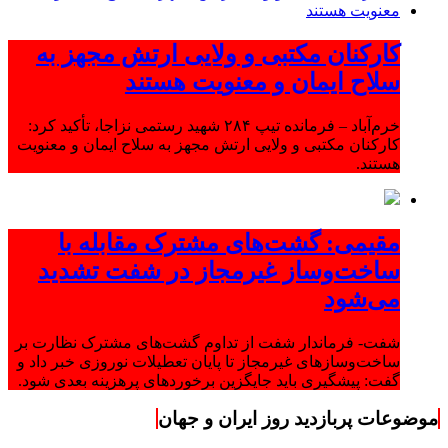
کارکنان مکتبی و ولایی ارتش مجهز به
سلاح ایمان و معنویت هستند
خرم‌آباد – فرمانده تیپ ۲۸۴ شهید رستمی نزاجا، تأکید کرد:
کارکنان مکتبی و ولایی ارتش مجهز به سلاح ایمان و معنویت
هستند.
مقیمی: گشت‌های مشترک مقابله با
ساخت‌وساز غیرمجاز در شفت تشدید
می‌شود
شفت- فرماندار شفت از تداوم گشت‌های مشترک نظارت بر
ساخت‌وسازهای غیرمجاز تا پایان تعطیلات نوروزی خبر داد و
گفت: پیشگیری باید جایگزین برخوردهای پرهزینه بعدی شود.
موضوعات پربازدید روز ایران و جهان