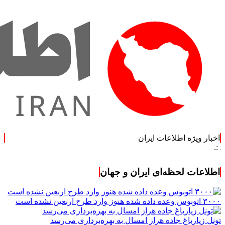
اخبار ویژه اطلاعات ایران
اطلاعات لحظه‌ای ایران و جهان
۳۰۰۰ اتوبوس وعده داده شده هنوز وارد طرح اربعین نشده است
تونل زیارباغ جاده هراز امسال به بهره‌برداری می‌رسد