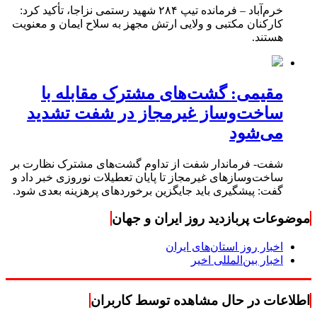
خرم‌آباد – فرمانده تیپ ۲۸۴ شهید رستمی نزاجا، تأکید کرد:
کارکنان مکتبی و ولایی ارتش مجهز به سلاح ایمان و معنویت
هستند.
مقیمی: گشت‌های مشترک مقابله با
ساخت‌وساز غیرمجاز در شفت تشدید
می‌شود
شفت- فرماندار شفت از تداوم گشت‌های مشترک نظارت بر
ساخت‌وسازهای غیرمجاز تا پایان تعطیلات نوروزی خبر داد و
گفت: پیشگیری باید جایگزین برخوردهای پرهزینه بعدی شود.
موضوعات پربازدید روز ایران و جهان
اخبار روز استان‌های ایران
اخبار بین‌المللی اخیر
اطلاعات در حال مشاهده توسط کاربران