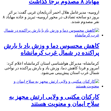
مهاباد ۸ مصدوم برجا گذاشت
ارومیه- مدیرعامل هلال احمر آذربایجان غربی گفت: بر اثر
بروز دو سانحه تصادف در محور ارومیه- تبریز و جاده مهاباد ۸
نفر مصدوم شدند.
کاهش محسوس دما و وزش باد با بارش
پراکنده در شمال غرب کرمانشاه
کرمانشاه- مدیرکل هواشناسی استان کرمانشاه اعلام کرد:
امروز و فردا کاهش دما، وزش باد و بارش پراکنده در نواحی
شمال غرب استان پیش‌بینی می‌شود.
کارکنان مکتبی و ولایی ارتش مجهز به
سلاح ایمان و معنویت هستند