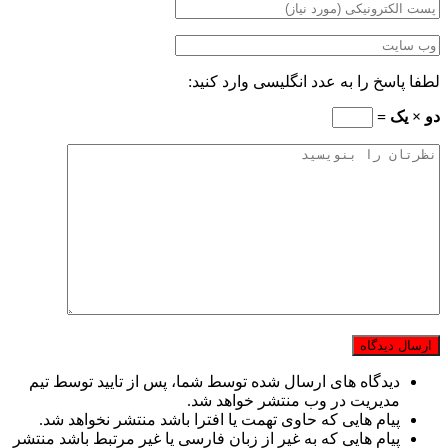
لطفا پاسخ را به عدد انگلیسی وارد کنید:
دو × یک =
دیدگاه های ارسال شده توسط شما، پس از تایید توسط تیم
مدیریت در وب منتشر خواهد شد.
پیام هایی که حاوی تهمت یا افترا باشد منتشر نخواهد شد.
پیام هایی که به غیر از زبان فارسی یا غیر مرتبط باشد منتشر