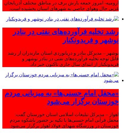
ارومیه- امروز جمعه بارش برف در مناطق مختلف آذربایجان
غربی حال وهوای خاصی به شهرهای استان بخشیده است.
رشد تخلیه فرآورده‌های نفتی در بنادر
نوشهر و فریدونکنار
نوشهر – مدیرکل بنادر و دریانوردی استان مازندران از رشد
قابل توجه تخلیه فرآورده‌های نفتی در بنادر نوشهر و
فریدونکنار از ابتدای سال جاری تاکنون خبر داد.
«محفل امام حسنی‌ها» به میزبانی مردم
خوزستان برگزار می‌شود
اهواز – مدیرکل تبلیغات اسلامی استان خوزستان گفت:
محفل قرآنی امام حسنی‌ها با تکیه بر حضور باشکوه مردم
خوزستان در ورزشگاه شهدای فولاد اهواز برگزار می‌شود.