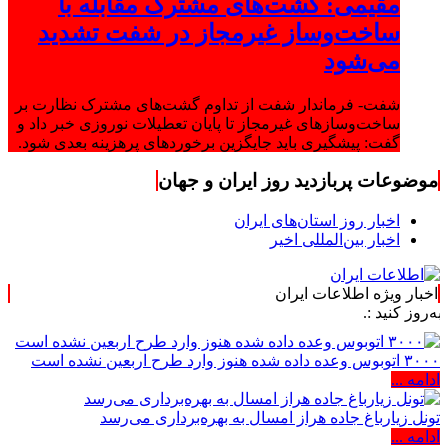
مقیمی: گشت‌های مشترک مقابله با
ساخت‌وساز غیرمجاز در شفت تشدید
می‌شود
شفت- فرماندار شفت از تداوم گشت‌های مشترک نظارت بر
ساخت‌وسازهای غیرمجاز تا پایان تعطیلات نوروزی خبر داد و
گفت: پیشگیری باید جایگزین برخوردهای پرهزینه بعدی شود.
موضوعات پربازدید روز ایران و جهان
اخبار روز استان‌های ایران
اخبار بین‌المللی اخیر
اخبار ویژه اطلاعات ایران
.
۳۰۰۰ اتوبوس وعده داده شده هنوز وارد طرح اربعین نشده است
ادامه ...
تونل زیارباغ جاده هراز امسال به بهره‌برداری می‌رسد
ادامه ...