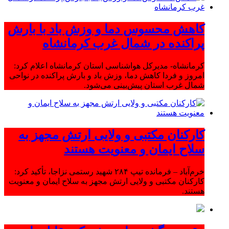
کاهش محسوس دما و وزش باد با بارش
پراکنده در شمال غرب کرمانشاه
کرمانشاه- مدیرکل هواشناسی استان کرمانشاه اعلام کرد:
امروز و فردا کاهش دما، وزش باد و بارش پراکنده در نواحی
شمال غرب استان پیش‌بینی می‌شود.
کارکنان مکتبی و ولایی ارتش مجهز به
سلاح ایمان و معنویت هستند
خرم‌آباد – فرمانده تیپ ۲۸۴ شهید رستمی نزاجا، تأکید کرد:
کارکنان مکتبی و ولایی ارتش مجهز به سلاح ایمان و معنویت
هستند.