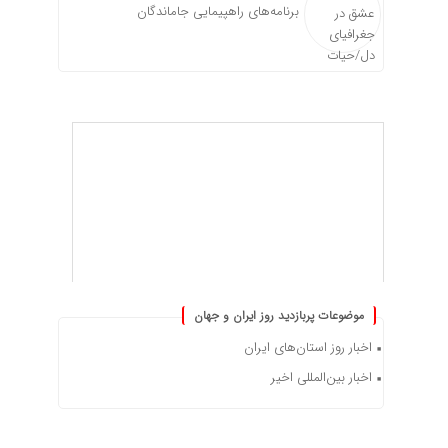
برنامه‌های راهپیمایی جاماندگان
موضوعات پربازدید روز ایران و جهان
اخبار روز استان‌های ایران
اخبار بین‌المللی اخیر