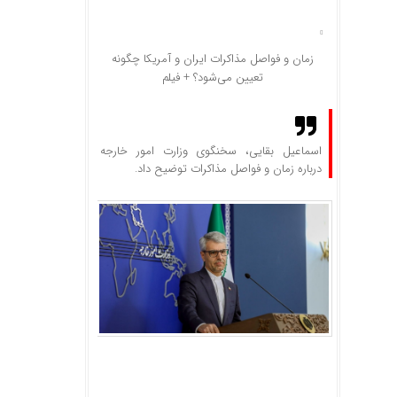
زمان و فواصل مذاکرات ایران و آمریکا چگونه
تعیین می‌شود؟ + فیلم
اسماعیل بقایی، سخنگوی وزارت امور خارجه
درباره زمان و فواصل مذاکرات توضیح داد.