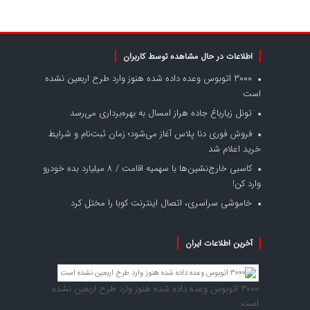
اطلاعات در حال مشاهده توسط کاربران
۳۰۰۰ اتوبوس وعده داده شده هنوز وارد طرح اربعین نشده
است
تونل زیارباغ جاده هراز امسال به بهره‌برداری می‌رسد
فروش فوری دنا پلاس آغاز می‌شود؛ زمان ثبت‌نام و شرایط
خرید اعلام شد
کاسبی خارج‌نشین‌ها با سهمیه اقامت / ۸ میلیارد بده خودرو
وارد کن!
خاموشی سراسری، اتصال اینترنت کوبا را مختل کرد
آخرین اطلاعات ایران
۳۰۰۰ اتوبوس وعده داده شده هنوز وارد طرح اربعین نشده
است