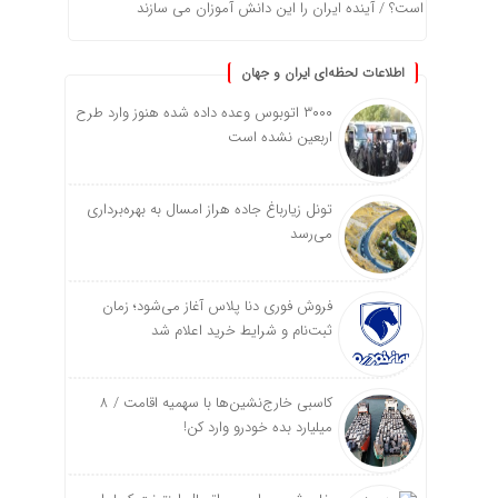
است؟ / آینده ایران را این دانش آموزان می سازند
اطلاعات لحظه‌ای ایران و جهان
۳۰۰۰ اتوبوس وعده داده شده هنوز وارد طرح
اربعین نشده است
تونل زیارباغ جاده هراز امسال به بهره‌برداری
می‌رسد
فروش فوری دنا پلاس آغاز می‌شود؛ زمان
ثبت‌نام و شرایط خرید اعلام شد
کاسبی خارج‌نشین‌ها با سهمیه اقامت / ۸
میلیارد بده خودرو وارد کن!