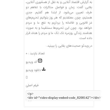
به گزارش اقتصاد آنلاین و به نقل از همشهری آنلاین،
بقایی گفت: زمان و فواصل مذاکرات با تفاهم دو
طرف تعیین می‌شود. از ابتدا هم گفتیم. جدی
هستیم، چون معتقدیم که هر روز بتوانیم تحریم‌های
غز قانویی و ظالمانه را برداریم به نفع ما و مردم
خواهد بود. چون این تحریم‌ها مستقیما و به صورت
هدفمند زندگی روزمره تک تک ما و مردم را هدف قرار
داده است.
در ویدئو صحبت‌های بقایی را ببینید.
تعداد بازدید : ۰
کد ویدیو
دانلود ویدیو
فیلم اصلی