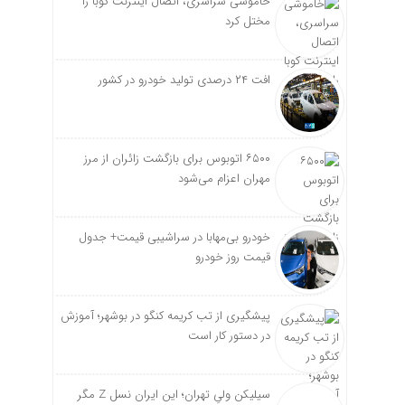
خاموشی سراسری، اتصال اینترنت کوبا را
مختل کرد
افت ۲۴ درصدی تولید خودرو در کشور
۶۵۰۰ اتوبوس برای بازگشت زائران از مرز
مهران اعزام می‌شود
خودرو بی‌مهابا در سراشیبی قیمت+ جدول
قیمت روز خودرو
پیشگیری از تب کریمه کنگو در بوشهر؛ آموزش
در دستور کار است
سیلیکن ولیِ تهران؛ این ایران نسل Z مگر