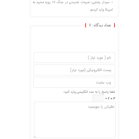
سردار رضایی: ضربات شدیدی در جنگ ۱۷ روزه محرم به
امریکا وارد کردیم
تعداد دیدگاه :
0
لطفا پاسخ را به عدد انگلیسی وارد کنید:
3 × 2 =