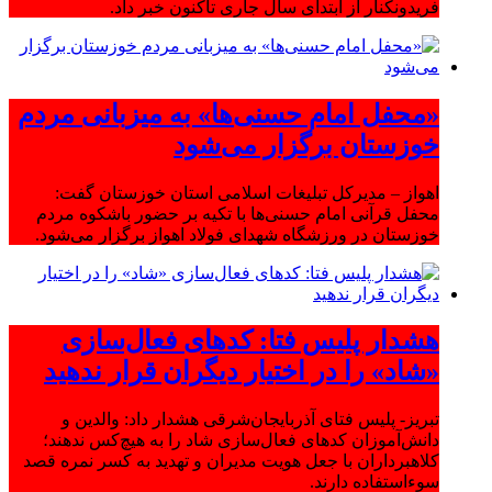
فریدونکنار از ابتدای سال جاری تاکنون خبر داد.
«محفل امام حسنی‌ها» به میزبانی مردم
خوزستان برگزار می‌شود
اهواز – مدیرکل تبلیغات اسلامی استان خوزستان گفت:
محفل قرآنی امام حسنی‌ها با تکیه بر حضور باشکوه مردم
خوزستان در ورزشگاه شهدای فولاد اهواز برگزار می‌شود.
هشدار پلیس فتا: کدهای فعال‌سازی
«شاد» را در اختیار دیگران قرار ندهید
تبریز- پلیس فتای آذربایجان‌شرقی هشدار داد: والدین و
دانش‌آموزان کدهای فعال‌سازی شاد را به هیچ‌کس ندهند؛
کلاهبرداران با جعل هویت مدیران و تهدید به کسر نمره قصد
سوءاستفاده دارند.