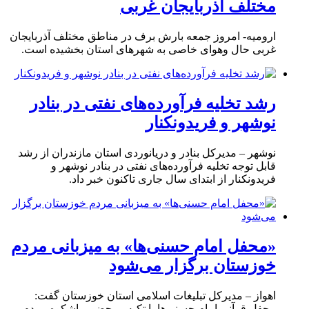
مختلف آذربایجان غربی
ارومیه- امروز جمعه بارش برف در مناطق مختلف آذربایجان
غربی حال وهوای خاصی به شهرهای استان بخشیده است.
رشد تخلیه فرآورده‌های نفتی در بنادر
نوشهر و فریدونکنار
نوشهر – مدیرکل بنادر و دریانوردی استان مازندران از رشد
قابل توجه تخلیه فرآورده‌های نفتی در بنادر نوشهر و
فریدونکنار از ابتدای سال جاری تاکنون خبر داد.
«محفل امام حسنی‌ها» به میزبانی مردم
خوزستان برگزار می‌شود
اهواز – مدیرکل تبلیغات اسلامی استان خوزستان گفت:
محفل قرآنی امام حسنی‌ها با تکیه بر حضور باشکوه مردم