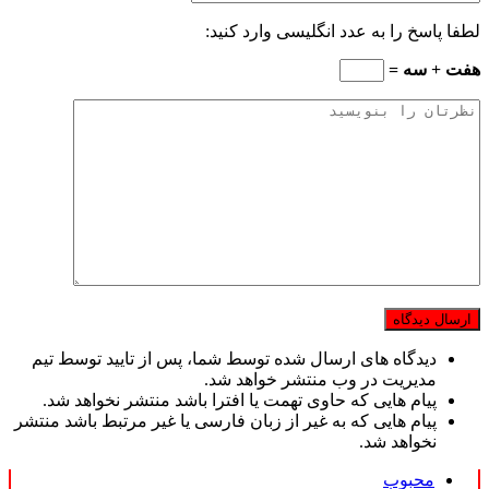
لطفا پاسخ را به عدد انگلیسی وارد کنید:
هفت + سه =
دیدگاه های ارسال شده توسط شما، پس از تایید توسط تیم
مدیریت در وب منتشر خواهد شد.
پیام هایی که حاوی تهمت یا افترا باشد منتشر نخواهد شد.
پیام هایی که به غیر از زبان فارسی یا غیر مرتبط باشد منتشر
نخواهد شد.
محبوب