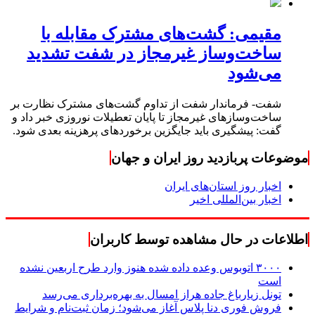
مقیمی: گشت‌های مشترک مقابله با
ساخت‌وساز غیرمجاز در شفت تشدید
می‌شود
شفت- فرماندار شفت از تداوم گشت‌های مشترک نظارت بر
ساخت‌وسازهای غیرمجاز تا پایان تعطیلات نوروزی خبر داد و
گفت: پیشگیری باید جایگزین برخوردهای پرهزینه بعدی شود.
موضوعات پربازدید روز ایران و جهان
اخبار روز استان‌های ایران
اخبار بین‌المللی اخیر
اطلاعات در حال مشاهده توسط کاربران
۳۰۰۰ اتوبوس وعده داده شده هنوز وارد طرح اربعین نشده
است
تونل زیارباغ جاده هراز امسال به بهره‌برداری می‌رسد
فروش فوری دنا پلاس آغاز می‌شود؛ زمان ثبت‌نام و شرایط