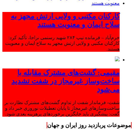
کارکنان مکتبی و ولایی ارتش مجهز به
سلاح ایمان و معنویت هستند
خرم‌آباد – فرمانده تیپ ۲۸۴ شهید رستمی نزاجا، تأکید کرد:
کارکنان مکتبی و ولایی ارتش مجهز به سلاح ایمان و معنویت
هستند.
مقیمی: گشت‌های مشترک مقابله با
ساخت‌وساز غیرمجاز در شفت تشدید
می‌شود
شفت- فرماندار شفت از تداوم گشت‌های مشترک نظارت بر
ساخت‌وسازهای غیرمجاز تا پایان تعطیلات نوروزی خبر داد و
گفت: پیشگیری باید جایگزین برخوردهای پرهزینه بعدی شود.
موضوعات پربازدید روز ایران و جهان