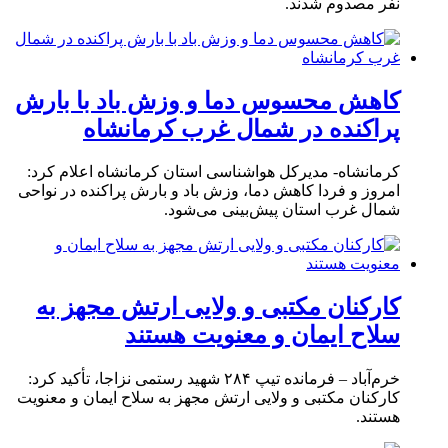
نفر مصدوم شدند.
کاهش محسوس دما و وزش باد با بارش
پراکنده در شمال غرب کرمانشاه
کرمانشاه- مدیرکل هواشناسی استان کرمانشاه اعلام کرد:
امروز و فردا کاهش دما، وزش باد و بارش پراکنده در نواحی
شمال غرب استان پیش‌بینی می‌شود.
کارکنان مکتبی و ولایی ارتش مجهز به
سلاح ایمان و معنویت هستند
خرم‌آباد – فرمانده تیپ ۲۸۴ شهید رستمی نزاجا، تأکید کرد:
کارکنان مکتبی و ولایی ارتش مجهز به سلاح ایمان و معنویت
هستند.