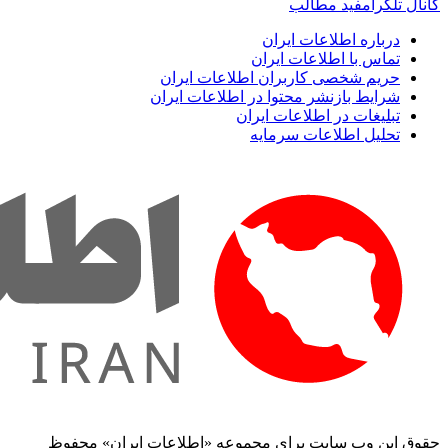
کانال تلگرام
فید مطالب
درباره اطلاعات ایران
تماس با اطلاعات ایران
حریم شخصی کاربران اطلاعات ایران
شرایط بازنشر محتوا در اطلاعات ایران
تبلیغات در اطلاعات ایران
تحلیل اطلاعات سرمایه
حقوق این وب سایت برای مجموعه «اطلاعات‌ ایران» محفوظ