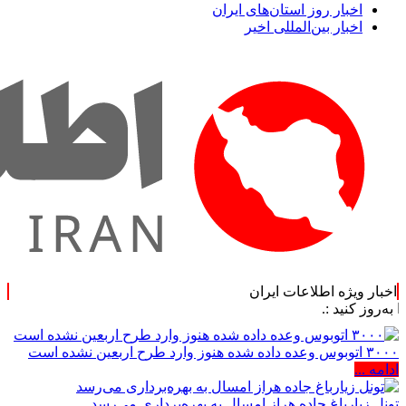
اخبار روز استان‌های ایران
اخبار بین‌المللی اخیر
اخبار ویژه اطلاعات ایران
:.
۳۰۰۰ اتوبوس وعده داده شده هنوز وارد طرح اربعین نشده است
ادامه ...
تونل زیارباغ جاده هراز امسال به بهره‌برداری می‌رسد