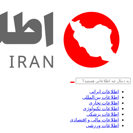
اطلاعات‌ ‎ایرانی
اطلاعات بین‌المللی
اطلاعات تجاری
اطلاعات تکنولوژی
اطلاعات پزشکی
اطلاعات مالی و اقتصادی
اطلاعات ورزشی