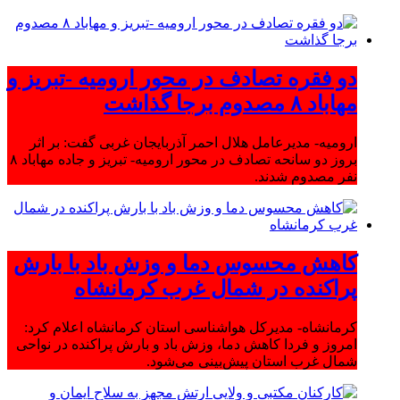
دو فقره تصادف در محور ارومیه -تبریز و
مهاباد ۸ مصدوم برجا گذاشت
ارومیه- مدیرعامل هلال احمر آذربایجان غربی گفت: بر اثر
بروز دو سانحه تصادف در محور ارومیه- تبریز و جاده مهاباد ۸
نفر مصدوم شدند.
کاهش محسوس دما و وزش باد با بارش
پراکنده در شمال غرب کرمانشاه
کرمانشاه- مدیرکل هواشناسی استان کرمانشاه اعلام کرد:
امروز و فردا کاهش دما، وزش باد و بارش پراکنده در نواحی
شمال غرب استان پیش‌بینی می‌شود.