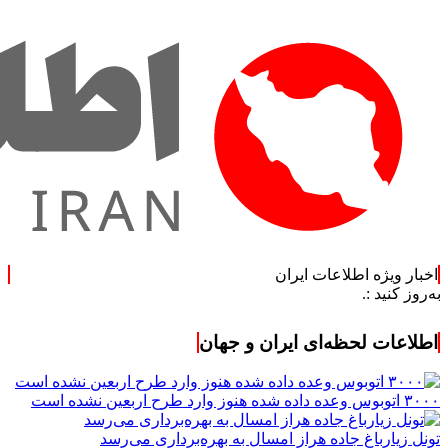
اخبار ویژه اطلاعات ایران
.
اطلاعات لحظه‌ای ایران و جهان
۳۰۰۰ اتوبوس وعده داده شده هنوز وارد طرح اربعین نشده است
تونل زیارباغ جاده هراز امسال به بهره‌برداری می‌رسد