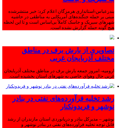
بندرعباس-استانداری هرمزگان اعلام کرد: خبر منتشرشده
مبنی بر حمله جنگنده‌های آمریکایی به مناطقی در حاشیه
شهرهای سیریک و جاسک کاملاً بی‌اساس است و تا این لحظه
هیچ گونه حمله گزارش نشده است.
تصاویری از بارش برف در مناطق
مختلف آذربایجان غربی
ارومیه- امروز جمعه بارش برف در مناطق مختلف آذربایجان
غربی حال وهوای خاصی به شهرهای استان بخشیده است.
رشد تخلیه فرآورده‌های نفتی در بنادر
نوشهر و فریدونکنار
نوشهر – مدیرکل بنادر و دریانوردی استان مازندران از رشد
قابل توجه تخلیه فرآورده‌های نفتی در بنادر نوشهر و