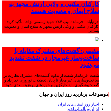
کارکنان مکتبی و ولایی ارتش مجهز به
سلاح ایمان و معنویت هستند
خرم‌آباد – فرمانده تیپ ۲۸۴ شهید رستمی نزاجا، تأکید کرد:
کارکنان مکتبی و ولایی ارتش مجهز به سلاح ایمان و معنویت
هستند.
مقیمی: گشت‌های مشترک مقابله با
ساخت‌وساز غیرمجاز در شفت تشدید
می‌شود
شفت- فرماندار شفت از تداوم گشت‌های مشترک نظارت بر
ساخت‌وسازهای غیرمجاز تا پایان تعطیلات نوروزی خبر داد و
گفت: پیشگیری باید جایگزین برخوردهای پرهزینه بعدی شود.
موضوعات پربازدید روز ایران و جهان
اخبار روز استان‌های ایران
اخبار بین‌المللی اخیر