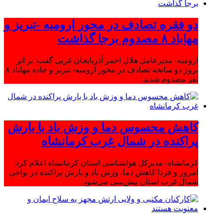
دو فقره تصادف در محور ارومیه -تبریز و
مهاباد ۸ مصدوم برجا گذاشت
ارومیه- مدیرعامل هلال احمر آذربایجان غربی گفت: بر اثر
بروز دو سانحه تصادف در محور ارومیه- تبریز و جاده مهاباد ۸
نفر مصدوم شدند.
کاهش محسوس دما و وزش باد با بارش
پراکنده در شمال غرب کرمانشاه
کرمانشاه- مدیرکل هواشناسی استان کرمانشاه اعلام کرد:
امروز و فردا کاهش دما، وزش باد و بارش پراکنده در نواحی
شمال غرب استان پیش‌بینی می‌شود.