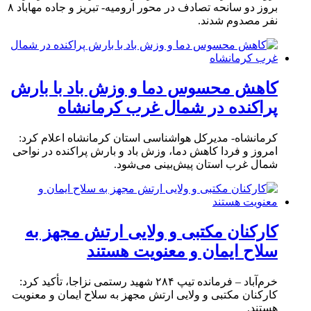
بروز دو سانحه تصادف در محور ارومیه- تبریز و جاده مهاباد ۸
نفر مصدوم شدند.
کاهش محسوس دما و وزش باد با بارش
پراکنده در شمال غرب کرمانشاه
کرمانشاه- مدیرکل هواشناسی استان کرمانشاه اعلام کرد:
امروز و فردا کاهش دما، وزش باد و بارش پراکنده در نواحی
شمال غرب استان پیش‌بینی می‌شود.
کارکنان مکتبی و ولایی ارتش مجهز به
سلاح ایمان و معنویت هستند
خرم‌آباد – فرمانده تیپ ۲۸۴ شهید رستمی نزاجا، تأکید کرد:
کارکنان مکتبی و ولایی ارتش مجهز به سلاح ایمان و معنویت
هستند.