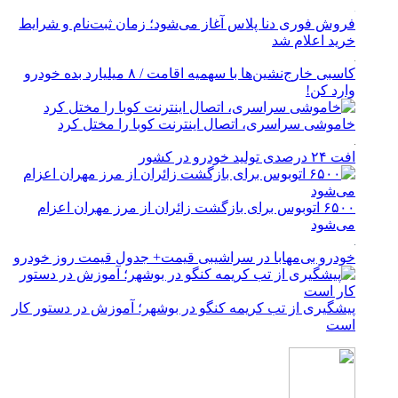
فروش فوری دنا پلاس آغاز می‌شود؛ زمان ثبت‌نام و شرایط
خرید اعلام شد
کاسبی خارج‌نشین‌ها با سهمیه اقامت / ۸ میلیارد بده خودرو
وارد کن!
خاموشی سراسری، اتصال اینترنت کوبا را مختل کرد
افت ۲۴ درصدی تولید خودرو در کشور
۶۵۰۰ اتوبوس برای بازگشت زائران از مرز مهران اعزام
می‌شود
خودرو بی‌مهابا در سراشیبی قیمت+ جدول قیمت روز خودرو
پیشگیری از تب کریمه کنگو در بوشهر؛ آموزش در دستور کار
است