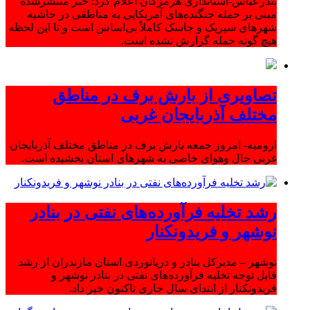
بندرعباس-استانداری هرمزگان اعلام کرد: خبر منتشرشده
مبنی بر حمله جنگنده‌های آمریکایی به مناطقی در حاشیه
شهرهای سیریک و جاسک کاملاً بی‌اساس است و تا این لحظه
هیچ گونه حمله گزارش نشده است.
تصاویری از بارش برف در مناطق
مختلف آذربایجان غربی
ارومیه- امروز جمعه بارش برف در مناطق مختلف آذربایجان
غربی حال وهوای خاصی به شهرهای استان بخشیده است.
رشد تخلیه فرآورده‌های نفتی در بنادر
نوشهر و فریدونکنار
نوشهر – مدیرکل بنادر و دریانوردی استان مازندران از رشد
قابل توجه تخلیه فرآورده‌های نفتی در بنادر نوشهر و
فریدونکنار از ابتدای سال جاری تاکنون خبر داد.