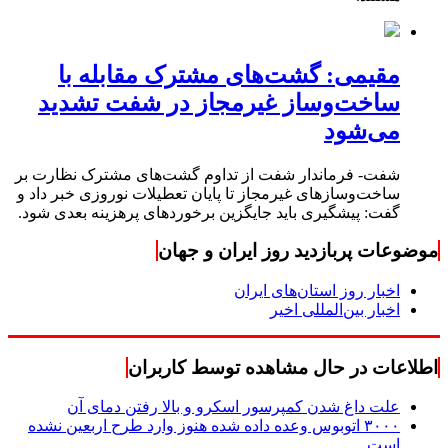
مقیمی: گشت‌های مشترک مقابله با
ساخت‌وساز غیرمجاز در شفت تشدید
می‌شود
شفت- فرماندار شفت از تداوم گشت‌های مشترک نظارت بر
ساخت‌وسازهای غیرمجاز تا پایان تعطیلات نوروزی خبر داد و
گفت: پیشگیری باید جایگزین برخوردهای پرهزینه بعدی شود.
موضوعات پربازدید روز ایران و جهان
اخبار روز استان‌های ایران
اخبار بین‌المللی اخیر
اطلاعات در حال مشاهده توسط کاربران
علت داغ شدن کمپرسور اسکرو و بالا رفتن دمای آن
۳۰۰۰ اتوبوس وعده داده شده هنوز وارد طرح اربعین نشده
است