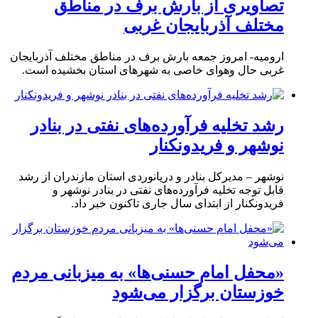
تصاویری از بارش برف در مناطق
مختلف آذربایجان غربی
ارومیه- امروز جمعه بارش برف در مناطق مختلف آذربایجان
غربی حال وهوای خاصی به شهرهای استان بخشیده است.
رشد تخلیه فرآورده‌های نفتی در بنادر
نوشهر و فریدونکنار
نوشهر – مدیرکل بنادر و دریانوردی استان مازندران از رشد
قابل توجه تخلیه فرآورده‌های نفتی در بنادر نوشهر و
فریدونکنار از ابتدای سال جاری تاکنون خبر داد.
«محفل امام حسنی‌ها» به میزبانی مردم
خوزستان برگزار می‌شود