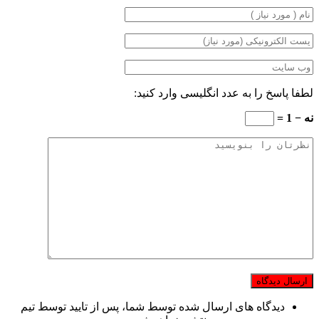
لطفا پاسخ را به عدد انگلیسی وارد کنید:
نه − 1 =
دیدگاه های ارسال شده توسط شما، پس از تایید توسط تیم