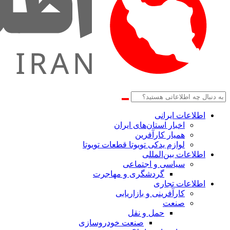
اطلاعات‌ ‎ایرانی
اخبار استان‌های ایران
همیار کارآفرین
لوازم یدکی تویوتا قطعات تویوتا
اطلاعات بین‌المللی
سیاسی و اجتماعی
گردشگری و مهاجرت
اطلاعات تجاری
کارآفرینی و بازاریابی
صنعت
حمل و نقل
صنعت خودروسازی