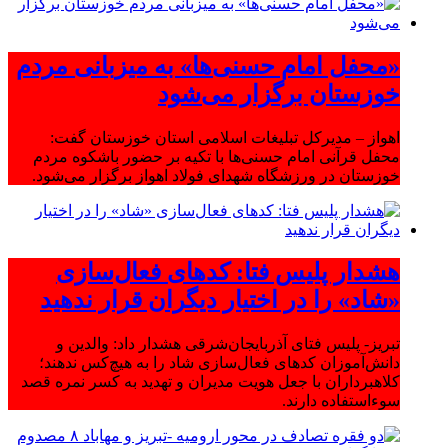
«محفل امام حسنی‌ها» به میزبانی مردم
خوزستان برگزار می‌شود
اهواز – مدیرکل تبلیغات اسلامی استان خوزستان گفت:
محفل قرآنی امام حسنی‌ها با تکیه بر حضور باشکوه مردم
خوزستان در ورزشگاه شهدای فولاد اهواز برگزار می‌شود.
هشدار پلیس فتا: کدهای فعال‌سازی
«شاد» را در اختیار دیگران قرار ندهید
تبریز- پلیس فتای آذربایجان‌شرقی هشدار داد: والدین و
دانش‌آموزان کدهای فعال‌سازی شاد را به هیچ‌کس ندهند؛
کلاهبرداران با جعل هویت مدیران و تهدید به کسر نمره قصد
سوءاستفاده دارند.