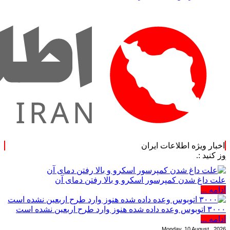
اخبار ویژه اطلاعات ایران
علت داغ شدن کمپرسور اسکرو و بالا رفتن دمای آن
ادامه ...
۳۰۰۰ اتوبوس وعده داده شده هنوز وارد طرح اربعین نشده است
ادامه ...
Monday, 10 August , 2026