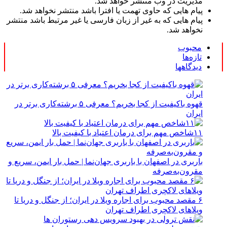
مدیریت در وب منتشر خواهد شد.
پیام هایی که حاوی تهمت یا افترا باشد منتشر نخواهد شد.
پیام هایی که به غیر از زبان فارسی یا غیر مرتبط باشد منتشر
نخواهد شد.
محبوب
تازه‌ها
دیدگاهها
قهوه باکیفیت از کجا بخریم؟ معرفی ۵ برشته‌کاری برتر در
ایران
۱۱شاخص مهم برای درمان اعتیاد با کیفیت بالا
باربری در اصفهان با باربری جهان‌نما | حمل بار ایمن، سریع و
مقرون‌به‌صرفه
۶ مقصد محبوب برای اجاره ویلا در ایران؛ از جنگل و دریا تا
ویلاهای لاکچری اطراف تهران