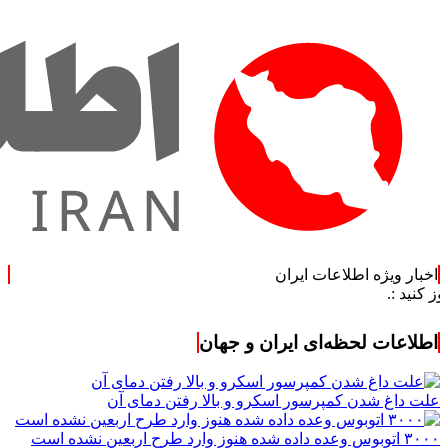
اخبار ویژه اطلاعات ایران
اطلاعات لحظه‌ای ایران و جهان
علت داغ شدن کمپرسور اسکرو و بالا رفتن دمای آن
۳۰۰۰ اتوبوس وعده داده شده هنوز وارد طرح اربعین نشده است