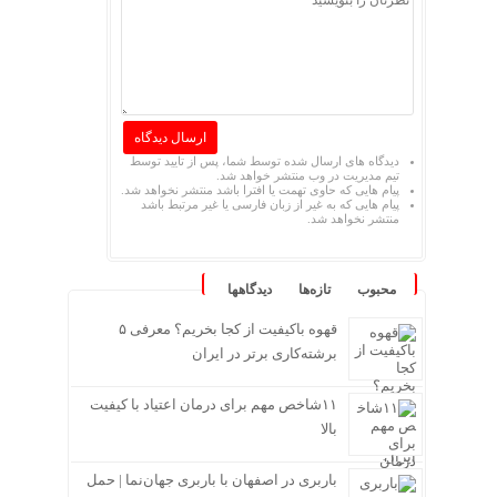
دیدگاه های ارسال شده توسط شما، پس از تایید توسط
تیم مدیریت در وب منتشر خواهد شد.
پیام هایی که حاوی تهمت یا افترا باشد منتشر نخواهد شد.
پیام هایی که به غیر از زبان فارسی یا غیر مرتبط باشد
منتشر نخواهد شد.
محبوب
تازه‌ها
دیدگاهها
قهوه باکیفیت از کجا بخریم؟ معرفی ۵
برشته‌کاری برتر در ایران
۱۱شاخص مهم برای درمان اعتیاد با کیفیت
بالا
باربری در اصفهان با باربری جهان‌نما | حمل