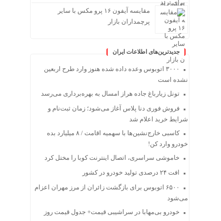
مقایسه آیفون ۱۶ پرو مکس با سایر
پرچمداران بازار
جدیدترین‌های اطلاعات ایران
۳۰۰۰ اتوبوس وعده داده شده هنوز وارد طرح اربعین
نشده است
تونل زیارباغ جاده هراز امسال به بهره‌برداری می‌رسد
فروش فوری دنا پلاس آغاز می‌شود؛ زمان ثبت‌نام و
شرایط خرید اعلام شد
کاسبی خارج‌نشین‌ها با سهمیه اقامت / ۸ میلیارد بده
خودرو وارد کن!
خاموشی سراسری، اتصال اینترنت کوبا را مختل کرد
افت ۲۴ درصدی تولید خودرو در کشور
۶۵۰۰ اتوبوس برای بازگشت زائران از مرز مهران اعزام
می‌شود
خودرو بی‌مهابا در سراشیبی قیمت+ جدول قیمت روز