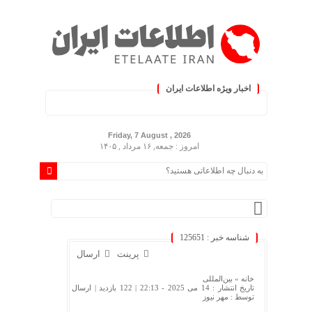
اخبار ویژه اطلاعات ایران
.: با اطلاعات ایران، اطلاعات خ
Friday, 7 August , 2026
امروز : جمعه, ۱۶ مرداد , ۱۴۰۵
شناسه خبر : 125651
پرینت
ارسال
خانه »
بین‌المللی
تاریخ انتشار : 14 می 2025 - 22:13 |
122 بازدید
| ارسال
توسط :
مهر نیوز