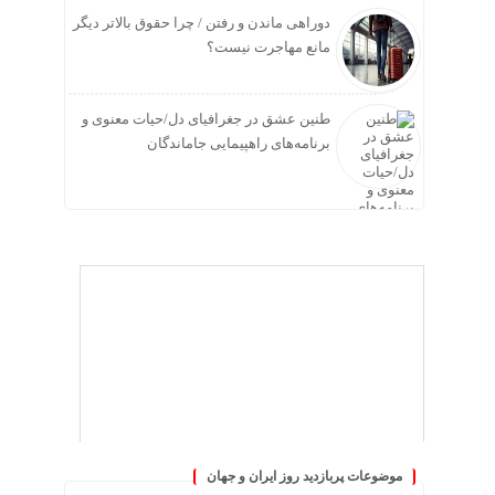
دوراهی ماندن و رفتن / چرا حقوق بالاتر دیگر
مانع مهاجرت نیست؟
طنین عشق در جغرافیای دل/حیات معنوی و
برنامه‌های راهپیمایی جاماندگان
موضوعات پربازدید روز ایران و جهان