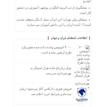
خودرو
پیشگیری از تب کریمه کنگو در بوشهر؛ آموزش در دستور
کار است
سیلیکن ولیِ تهران؛ این ایران نسل Z مگر متوقف شدنی
است؟ / آینده ایران را این دانش آموزان می سازند
اطلاعات لحظه‌ای ایران و جهان
۳۰۰۰ اتوبوس وعده داده شده هنوز وارد
طرح اربعین نشده است
تونل زیارباغ جاده هراز امسال به
بهره‌برداری می‌رسد
فروش فوری دنا پلاس آغاز می‌شود؛ زمان
ثبت‌نام و شرایط خرید اعلام شد