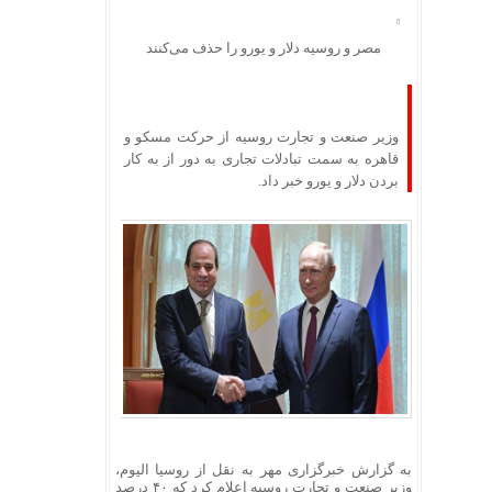
مصر و روسیه دلار و یورو را حذف می‌کنند
وزیر صنعت و تجارت روسیه از حرکت مسکو و
قاهره به سمت تبادلات تجاری به دور از به کار
بردن دلار و یورو خبر داد.
به گزارش خبرگزاری مهر به نقل از
روسیا
الیوم،
وزیر صنعت و تجارت روسیه اعلام کرد که ۴۰ درصد