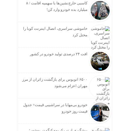
کاسبی خارج‌نشین‌ها با سهمیه اقامت / ۸
میلیارد بده خودرو وارد کن!
خاموشی سراسری، اتصال اینترنت کوبا را
مختل کرد
افت ۲۴ درصدی تولید خودرو در کشور
۶۵۰۰ اتوبوس برای بازگشت زائران از مرز
مهران اعزام می‌شود
خودرو بی‌مهابا در سراشیبی قیمت+ جدول
قیمت روز خودرو
پیشگیری از تب کریمه کنگو در بوشهر؛