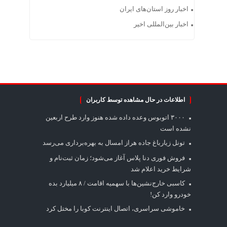
اخبار روز استان‌های ایران
اخبار بین‌المللی اخیر
اطلاعات در حال مشاهده توسط کاربران
۳۰۰۰ اتوبوس وعده داده شده هنوز وارد طرح اربعین
نشده است
تونل زیارباغ جاده هراز امسال به بهره‌برداری می‌رسد
فروش فوری دنا پلاس آغاز می‌شود؛ زمان ثبت‌نام و
شرایط خرید اعلام شد
کاسبی خارج‌نشین‌ها با سهمیه اقامت / ۸ میلیارد بده
خودرو وارد کن!
خاموشی سراسری، اتصال اینترنت کوبا را مختل کرد