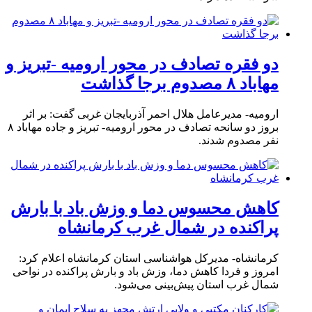
دو فقره تصادف در محور ارومیه -تبریز و
مهاباد ۸ مصدوم برجا گذاشت
ارومیه- مدیرعامل هلال احمر آذربایجان غربی گفت: بر اثر
بروز دو سانحه تصادف در محور ارومیه- تبریز و جاده مهاباد ۸
نفر مصدوم شدند.
کاهش محسوس دما و وزش باد با بارش
پراکنده در شمال غرب کرمانشاه
کرمانشاه- مدیرکل هواشناسی استان کرمانشاه اعلام کرد:
امروز و فردا کاهش دما، وزش باد و بارش پراکنده در نواحی
شمال غرب استان پیش‌بینی می‌شود.