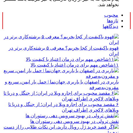
نخواهد شد.
محبوب
تازه‌ها
دیدگاهها
قهوه باکیفیت از کجا بخریم؟ معرفی ۵ برشته‌کاری برتر در
ایران
۱۱شاخص مهم برای درمان اعتیاد با کیفیت بالا
باربری در اصفهان با باربری جهان‌نما | حمل بار ایمن، سریع و
مقرون‌به‌صرفه
۶ مقصد محبوب برای اجاره ویلا در ایران؛ از جنگل و دریا تا
ویلاهای لاکچری اطراف تهران
نقش ترولی در بهبود سرویس دهی رستوران ها