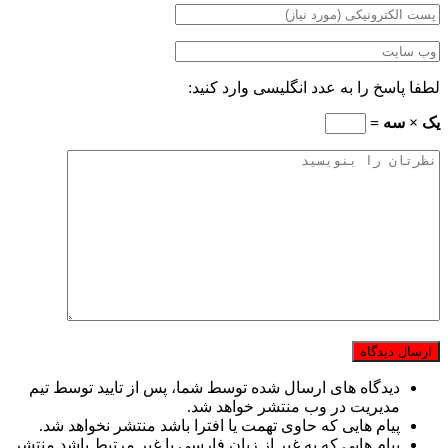
لطفا پاسخ را به عدد انگلیسی وارد کنید:
یک × سه =
دیدگاه های ارسال شده توسط شما، پس از تایید توسط تیم
مدیریت در وب منتشر خواهد شد.
پیام هایی که حاوی تهمت یا افترا باشد منتشر نخواهد شد.
پیام هایی که به غیر از زبان فارسی یا غیر مرتبط باشد منتشر