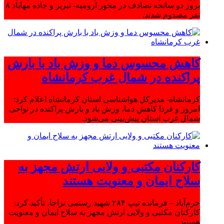
بروز دو سانحه تصادف در محور ارومیه- تبریز و جاده مهاباد ۸
نفر مصدوم شدند.
کاهش محسوس دما و وزش باد با بارش
پراکنده در شمال غرب کرمانشاه
کرمانشاه- مدیرکل هواشناسی استان کرمانشاه اعلام کرد:
امروز و فردا کاهش دما، وزش باد و بارش پراکنده در نواحی
شمال غرب استان پیش‌بینی می‌شود.
کارکنان مکتبی و ولایی ارتش مجهز به
سلاح ایمان و معنویت هستند
خرم‌آباد – فرمانده تیپ ۲۸۴ شهید رستمی نزاجا، تأکید کرد:
کارکنان مکتبی و ولایی ارتش مجهز به سلاح ایمان و معنویت
هستند.