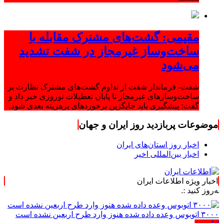
مقیمی: گشت‌های مشترک مقابله با
ساخت‌وساز غیرمجاز در شفت تشدید
می‌شود
شفت- فرماندار شفت از تداوم گشت‌های مشترک نظارت بر
ساخت‌وسازهای غیرمجاز تا پایان تعطیلات نوروزی خبر داد و
گفت: پیشگیری باید جایگزین برخوردهای پرهزینه بعدی شود.
موضوعات پربازدید روز ایران و جهان
اخبار روز استان‌های ایران
اخبار بین‌المللی اخیر
اخبار ویژه اطلاعات ایران
 :.
۳۰۰۰ اتوبوس وعده داده شده هنوز وارد طرح اربعین نشده است