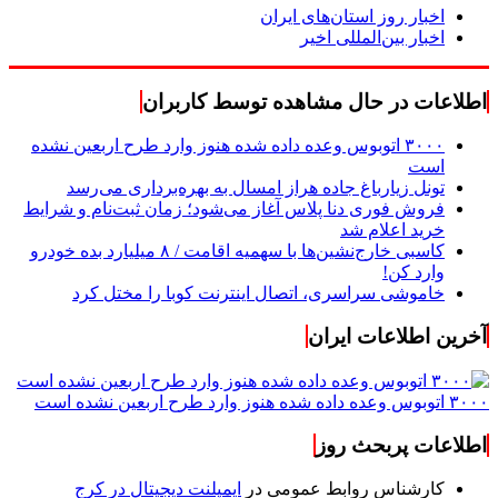
اخبار روز استان‌های ایران
اخبار بین‌المللی اخیر
اطلاعات در حال مشاهده توسط کاربران
۳۰۰۰ اتوبوس وعده داده شده هنوز وارد طرح اربعین نشده
است
تونل زیارباغ جاده هراز امسال به بهره‌برداری می‌رسد
فروش فوری دنا پلاس آغاز می‌شود؛ زمان ثبت‌نام و شرایط
خرید اعلام شد
کاسبی خارج‌نشین‌ها با سهمیه اقامت / ۸ میلیارد بده خودرو
وارد کن!
خاموشی سراسری، اتصال اینترنت کوبا را مختل کرد
آخرین اطلاعات ایران
۳۰۰۰ اتوبوس وعده داده شده هنوز وارد طرح اربعین نشده است
اطلاعات پربحث روز
کارشناس روابط عمومی
در
ایمپلنت دیجیتال در کرج