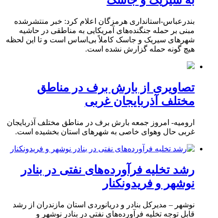
به سیریک و جاسک
بندرعباس-استانداری هرمزگان اعلام کرد: خبر منتشرشده
مبنی بر حمله جنگنده‌های آمریکایی به مناطقی در حاشیه
شهرهای سیریک و جاسک کاملاً بی‌اساس است و تا این لحظه
هیچ گونه حمله گزارش نشده است.
تصاویری از بارش برف در مناطق
مختلف آذربایجان غربی
ارومیه- امروز جمعه بارش برف در مناطق مختلف آذربایجان
غربی حال وهوای خاصی به شهرهای استان بخشیده است.
رشد تخلیه فرآورده‌های نفتی در بنادر
نوشهر و فریدونکنار
نوشهر – مدیرکل بنادر و دریانوردی استان مازندران از رشد
قابل توجه تخلیه فرآورده‌های نفتی در بنادر نوشهر و