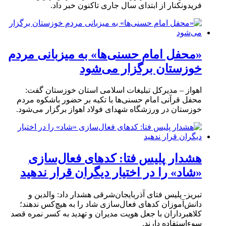
فریدونکنار از ابتدای سال جاری تاکنون خبر داد.
«محفل امام حسنی‌ها» به میزبانی مردم
خوزستان برگزار می‌شود
اهواز – مدیرکل تبلیغات اسلامی استان خوزستان گفت:
محفل قرآنی امام حسنی‌ها با تکیه بر حضور باشکوه مردم
خوزستان در ورزشگاه شهدای فولاد اهواز برگزار می‌شود.
هشدار پلیس فتا: کدهای فعال‌سازی
«شاد» را در اختیار دیگران قرار ندهید
تبریز- پلیس فتای آذربایجان‌شرقی هشدار داد: والدین و
دانش‌آموزان کدهای فعال‌سازی شاد را به هیچ‌کس ندهند؛
کلاهبرداران با جعل هویت مدیران و تهدید به کسر نمره قصد
سوءاستفاده دارند.