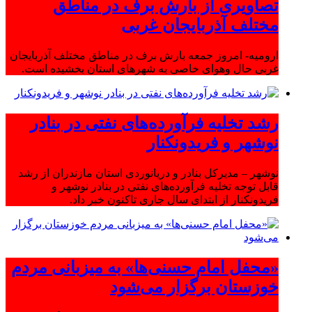
تصاویری از بارش برف در مناطق
مختلف آذربایجان غربی
ارومیه- امروز جمعه بارش برف در مناطق مختلف آذربایجان
غربی حال وهوای خاصی به شهرهای استان بخشیده است.
رشد تخلیه فرآورده‌های نفتی در بنادر
نوشهر و فریدونکنار
نوشهر – مدیرکل بنادر و دریانوردی استان مازندران از رشد
قابل توجه تخلیه فرآورده‌های نفتی در بنادر نوشهر و
فریدونکنار از ابتدای سال جاری تاکنون خبر داد.
«محفل امام حسنی‌ها» به میزبانی مردم
خوزستان برگزار می‌شود