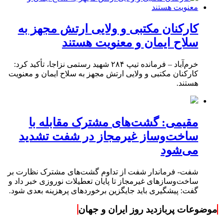
کارکنان مکتبی و ولایی ارتش مجهز به
سلاح ایمان و معنویت هستند
خرم‌آباد – فرمانده تیپ ۲۸۴ شهید رستمی نزاجا، تأکید کرد:
کارکنان مکتبی و ولایی ارتش مجهز به سلاح ایمان و معنویت
هستند.
مقیمی: گشت‌های مشترک مقابله با
ساخت‌وساز غیرمجاز در شفت تشدید
می‌شود
شفت- فرماندار شفت از تداوم گشت‌های مشترک نظارت بر
ساخت‌وسازهای غیرمجاز تا پایان تعطیلات نوروزی خبر داد و
گفت: پیشگیری باید جایگزین برخوردهای پرهزینه بعدی شود.
موضوعات پربازدید روز ایران و جهان