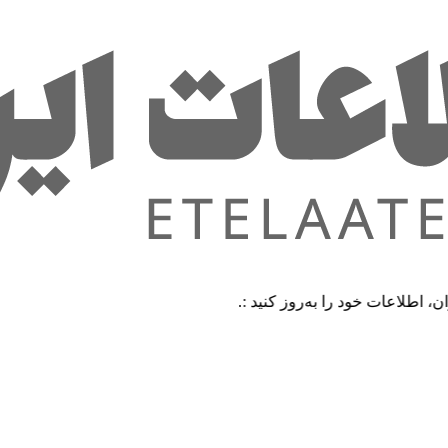
ت خود را به‌روز کنید :.