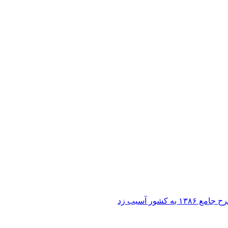
ر آسیب زد