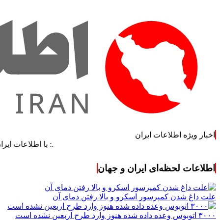
اخبار ویژه اطلاعات ایران
.: با اطلاعات ایران، اطلاعات
اطلاعات لحظه‌ای ایران و جهان
علت داغ شدن کمپرسور اسکرو و بالا رفتن دمای آن
۳۰۰۰ اتوبوس وعده داده شده هنوز وارد طرح اربعین نشده است