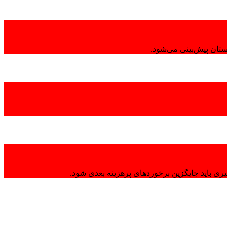
تان پیش‌بینی می‌شود.
ی باید جایگزین برخوردهای پرهزینه بعدی شود.