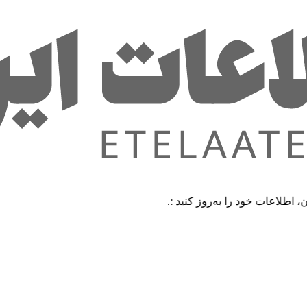
 خود را به‌روز کنید :.