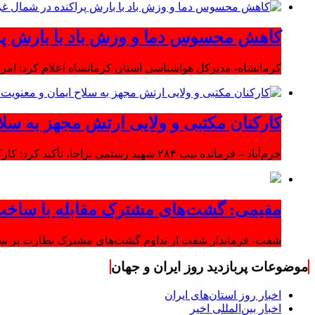
کاهش محسوس دما و وزش باد با بارش پر
کرمانشاه- مدیرکل هواشناسی استان کرمانشاه اعلام کرد: امرو
کارکنان مکتبی و ولایی ارتش مجهز به سلا
خرم‌آباد – فرمانده تیپ ۲۸۴ شهید رستمی نزاجا، تأکید کرد: کارکنان مکتبی و ولایی ارتش مجهز به سلاح ایمان و معنویت هستند.
مقیمی: گشت‌های مشترک مقابله با ساخت
شفت- فرماندار شفت از تداوم گشت‌های مشترک نظارت بر ساخت‌
موضوعات پربازدید روز ایران و جهان
اخبار روز استان‌های ایران
اخبار بین‌المللی اخیر