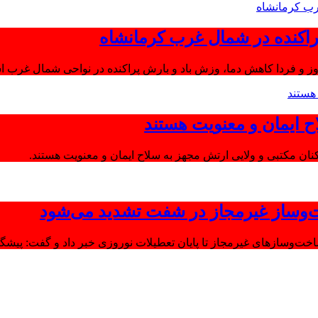
اکنده در شمال غرب کرمانشاه
ز و فردا کاهش دما، وزش باد و بارش پراکنده در نواحی شمال غرب اس
ح ایمان و معنویت هستند
‌وساز غیرمجاز در شفت تشدید می‌شود
وسازهای غیرمجاز تا پایان تعطیلات نوروزی خبر داد و گفت: پیشگیر