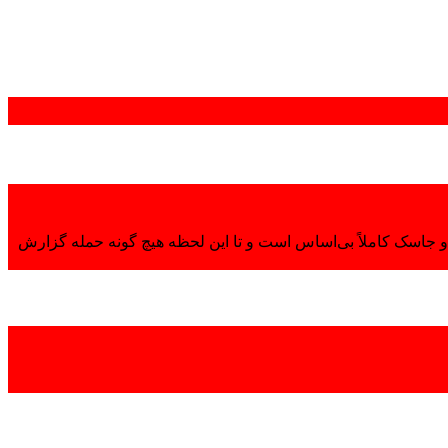
 جاسک کاملاً بی‌اساس است و تا این لحظه هیچ گونه حمله گزارش