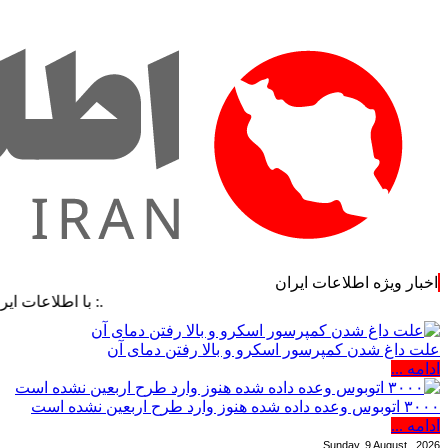
اخبار ویژه اطلاعات ایران
.: با اطلاعات ایران، اطلاعا
علت داغ شدن کمپرسور اسکرو و بالا رفتن دمای آن
ادامه ...
۳۰۰۰ اتوبوس وعده داده شده هنوز وارد طرح اربعین نشده است
ادامه ...
Sunday, 9 August , 2026