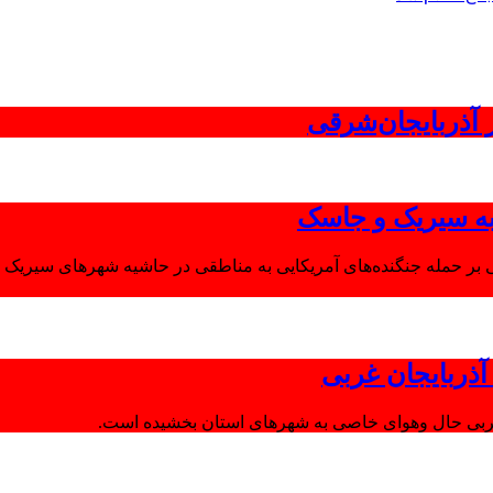
 به سیریک و جاسک
 بر حمله جنگنده‌های آمریکایی به مناطقی در حاشیه شهرهای سیریک و
ذربایجان غربی
غربی حال وهوای خاصی به شهرهای استان بخشیده است.