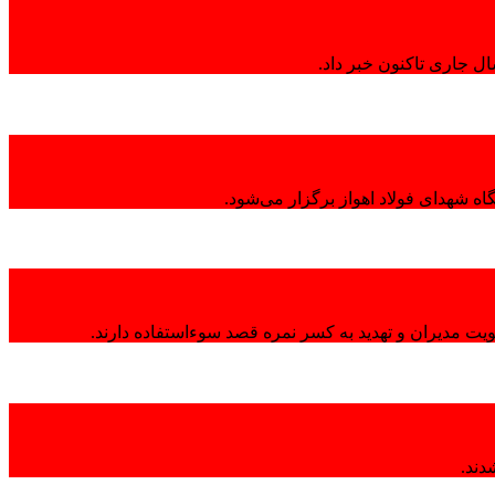
ال جاری تاکنون خبر داد.
ه شهدای فولاد اهواز برگزار می‌شود.
هویت مدیران و تهدید به کسر نمره قصد سوءاستفاده دارند.