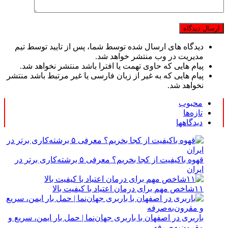
دیدگاه های ارسال شده توسط شما، پس از تایید توسط تیم
مدیریت در وب منتشر خواهد شد.
پیام هایی که حاوی تهمت یا افترا باشد منتشر نخواهد شد.
پیام هایی که به غیر از زبان فارسی یا غیر مرتبط باشد منتشر
نخواهد شد.
محبوب
تازه‌ها
دیدگاهها
قهوه باکیفیت از کجا بخریم؟ معرفی ۵ برشته‌کاری برتر در
ایران
۱۱شاخص مهم برای درمان اعتیاد با کیفیت بالا
باربری در اصفهان با باربری جهان‌نما | حمل بار ایمن، سریع و
مقرون‌به‌صرفه