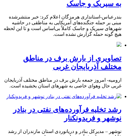
به سیریک و جاسک
بندرعباس-استانداری هرمزگان اعلام کرد: خبر منتشرشده
مبنی بر حمله جنگنده‌های آمریکایی به مناطقی در حاشیه
شهرهای سیریک و جاسک کاملاً بی‌اساس است و تا این لحظه
هیچ گونه حمله گزارش نشده است.
تصاویری از بارش برف در مناطق
مختلف آذربایجان غربی
ارومیه- امروز جمعه بارش برف در مناطق مختلف آذربایجان
غربی حال وهوای خاصی به شهرهای استان بخشیده است.
رشد تخلیه فرآورده‌های نفتی در بنادر
نوشهر و فریدونکنار
نوشهر – مدیرکل بنادر و دریانوردی استان مازندران از رشد