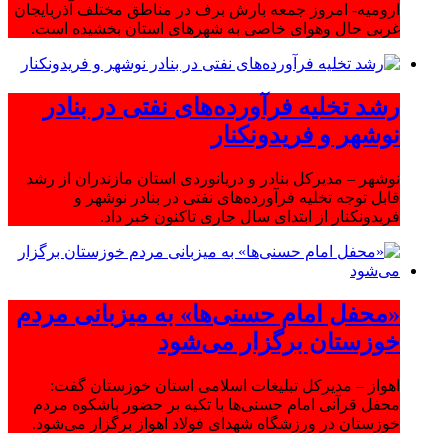
ارومیه- امروز جمعه بارش برف در مناطق مختلف آذربایجان
غربی حال وهوای خاصی به شهرهای استان بخشیده است.
رشد تخلیه فرآورده‌های نفتی در بنادر
نوشهر و فریدونکنار
نوشهر – مدیرکل بنادر و دریانوردی استان مازندران از رشد
قابل توجه تخلیه فرآورده‌های نفتی در بنادر نوشهر و
فریدونکنار از ابتدای سال جاری تاکنون خبر داد.
«محفل امام حسنی‌ها» به میزبانی مردم
خوزستان برگزار می‌شود
اهواز – مدیرکل تبلیغات اسلامی استان خوزستان گفت:
محفل قرآنی امام حسنی‌ها با تکیه بر حضور باشکوه مردم
خوزستان در ورزشگاه شهدای فولاد اهواز برگزار می‌شود.