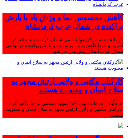
کاهش محسوس دما و وزش باد با بارش
پراکنده در شمال غرب کرمانشاه
کرمانشاه- مدیرکل هواشناسی استان کرمانشاه اعلام کرد:
امروز و فردا کاهش دما، وزش باد و بارش پراکنده در نواحی
شمال غرب استان پیش‌بینی می‌شود.
کارکنان مکتبی و ولایی ارتش مجهز به
سلاح ایمان و معنویت هستند
خرم‌آباد – فرمانده تیپ ۲۸۴ شهید رستمی نزاجا، تأکید کرد:
کارکنان مکتبی و ولایی ارتش مجهز به سلاح ایمان و معنویت
هستند.