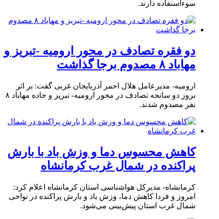
سوءاستفاده دارند.
دو فقره تصادف در محور ارومیه -تبریز و
مهاباد ۸ مصدوم برجا گذاشت
ارومیه- مدیرعامل هلال احمر آذربایجان غربی گفت: بر اثر
بروز دو سانحه تصادف در محور ارومیه- تبریز و جاده مهاباد ۸
نفر مصدوم شدند.
کاهش محسوس دما و وزش باد با بارش
پراکنده در شمال غرب کرمانشاه
کرمانشاه- مدیرکل هواشناسی استان کرمانشاه اعلام کرد:
امروز و فردا کاهش دما، وزش باد و بارش پراکنده در نواحی
شمال غرب استان پیش‌بینی می‌شود.