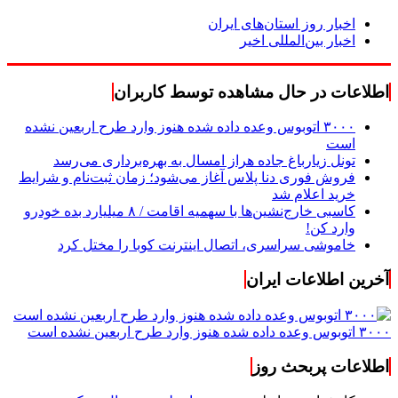
اخبار روز استان‌های ایران
اخبار بین‌المللی اخیر
اطلاعات در حال مشاهده توسط کاربران
۳۰۰۰ اتوبوس وعده داده شده هنوز وارد طرح اربعین نشده
است
تونل زیارباغ جاده هراز امسال به بهره‌برداری می‌رسد
فروش فوری دنا پلاس آغاز می‌شود؛ زمان ثبت‌نام و شرایط
خرید اعلام شد
کاسبی خارج‌نشین‌ها با سهمیه اقامت / ۸ میلیارد بده خودرو
وارد کن!
خاموشی سراسری، اتصال اینترنت کوبا را مختل کرد
آخرین اطلاعات ایران
۳۰۰۰ اتوبوس وعده داده شده هنوز وارد طرح اربعین نشده است
اطلاعات پربحث روز