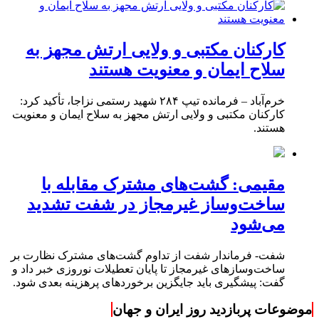
کارکنان مکتبی و ولایی ارتش مجهز به
سلاح ایمان و معنویت هستند
خرم‌آباد – فرمانده تیپ ۲۸۴ شهید رستمی نزاجا، تأکید کرد:
کارکنان مکتبی و ولایی ارتش مجهز به سلاح ایمان و معنویت
هستند.
مقیمی: گشت‌های مشترک مقابله با
ساخت‌وساز غیرمجاز در شفت تشدید
می‌شود
شفت- فرماندار شفت از تداوم گشت‌های مشترک نظارت بر
ساخت‌وسازهای غیرمجاز تا پایان تعطیلات نوروزی خبر داد و
گفت: پیشگیری باید جایگزین برخوردهای پرهزینه بعدی شود.
موضوعات پربازدید روز ایران و جهان