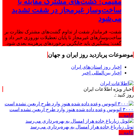
مقیمی: گشت‌های مشترک مقابله با
ساخت‌وساز غیرمجاز در شفت تشدید
می‌شود
شفت- فرماندار شفت از تداوم گشت‌های مشترک نظارت بر
ساخت‌وسازهای غیرمجاز تا پایان تعطیلات نوروزی خبر داد و
گفت: پیشگیری باید جایگزین برخوردهای پرهزینه بعدی شود.
موضوعات پربازدید روز ایران و جهان
اخبار روز استان‌های ایران
اخبار بین‌المللی اخیر
اخبار ویژه اطلاعات ایران
۳۰۰۰ اتوبوس وعده داده شده هنوز وارد طرح اربعین نشده است
ادامه ...
تونل زیارباغ جاده هراز امسال به بهره‌برداری می‌رسد
ادامه ...