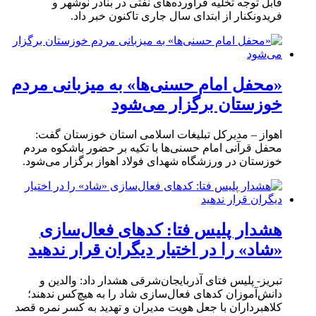
قابل توجه تخلیه فرآورده‌های نفتی در بنادر نوشهر و
فریدونکنار از ابتدای سال جاری تاکنون خبر داد.
«محفل امام حسنی‌ها» به میزبانی مردم
خوزستان برگزار می‌شود
اهواز – مدیرکل تبلیغات اسلامی استان خوزستان گفت:
محفل قرآنی امام حسنی‌ها با تکیه بر حضور باشکوه مردم
خوزستان در ورزشگاه شهدای فولاد اهواز برگزار می‌شود.
هشدار پلیس فتا: کدهای فعال‌سازی
«شاد» را در اختیار دیگران قرار ندهید
تبریز- پلیس فتای آذربایجان‌شرقی هشدار داد: والدین و
دانش‌آموزان کدهای فعال‌سازی شاد را به هیچ‌کس ندهند؛
کلاهبرداران با جعل هویت مدیران و تهدید به کسر نمره قصد