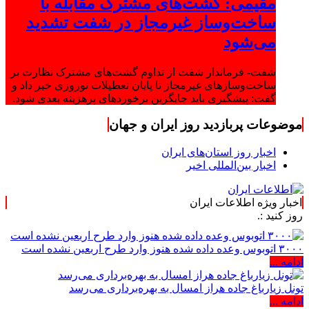
مقیمی: گشت‌های مشترک مقابله با
ساخت‌وساز غیرمجاز در شفت تشدید
می‌شود
شفت- فرماندار شفت از تداوم گشت‌های مشترک نظارت بر
ساخت‌وسازهای غیرمجاز تا پایان تعطیلات نوروزی خبر داد و
گفت: پیشگیری باید جایگزین برخوردهای پرهزینه بعدی شود.
موضوعات پربازدید روز ایران و جهان
اخبار روز استان‌های ایران
اخبار بین‌المللی اخیر
اخبار ویژه اطلاعات ایران
 :.
۳۰۰۰ اتوبوس وعده داده شده هنوز وارد طرح اربعین نشده است
ادامه ...
تونل زیارباغ جاده هراز امسال به بهره‌برداری می‌رسد
ادامه ...