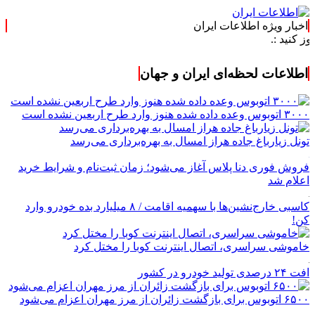
اخبار ویژه اطلاعات ایران
.
اطلاعات لحظه‌ای ایران و جهان
۳۰۰۰ اتوبوس وعده داده شده هنوز وارد طرح اربعین نشده است
تونل زیارباغ جاده هراز امسال به بهره‌برداری می‌رسد
فروش فوری دنا پلاس آغاز می‌شود؛ زمان ثبت‌نام و شرایط خرید
اعلام شد
کاسبی خارج‌نشین‌ها با سهمیه اقامت / ۸ میلیارد بده خودرو وارد
کن!
خاموشی سراسری، اتصال اینترنت کوبا را مختل کرد
افت ۲۴ درصدی تولید خودرو در کشور
۶۵۰۰ اتوبوس برای بازگشت زائران از مرز مهران اعزام می‌شود