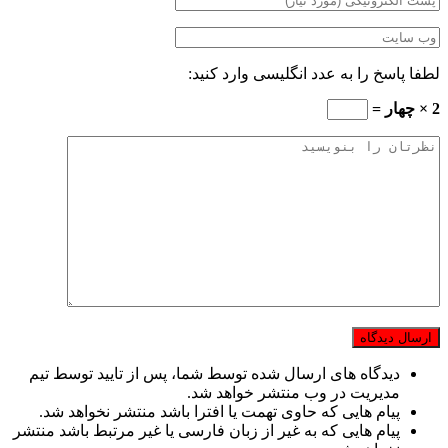
لطفا پاسخ را به عدد انگلیسی وارد کنید:
2 × چهار =
دیدگاه های ارسال شده توسط شما، پس از تایید توسط تیم
مدیریت در وب منتشر خواهد شد.
پیام هایی که حاوی تهمت یا افترا باشد منتشر نخواهد شد.
پیام هایی که به غیر از زبان فارسی یا غیر مرتبط باشد منتشر