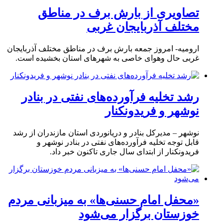
تصاویری از بارش برف در مناطق
مختلف آذربایجان غربی
ارومیه- امروز جمعه بارش برف در مناطق مختلف آذربایجان
غربی حال وهوای خاصی به شهرهای استان بخشیده است.
رشد تخلیه فرآورده‌های نفتی در بنادر
نوشهر و فریدونکنار
نوشهر – مدیرکل بنادر و دریانوردی استان مازندران از رشد
قابل توجه تخلیه فرآورده‌های نفتی در بنادر نوشهر و
فریدونکنار از ابتدای سال جاری تاکنون خبر داد.
«محفل امام حسنی‌ها» به میزبانی مردم
خوزستان برگزار می‌شود