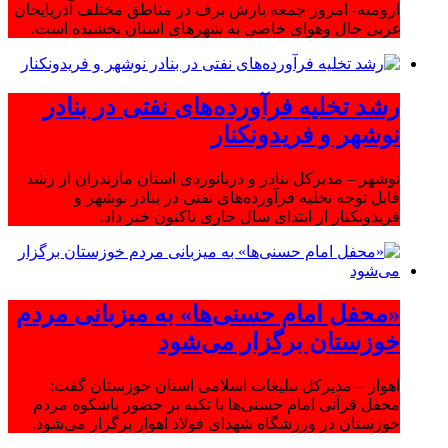
ارومیه- امروز جمعه بارش برف در مناطق مختلف آذربایجان
غربی حال وهوای خاصی به شهرهای استان بخشیده است.
رشد تخلیه فرآورده‌های نفتی در بنادر
نوشهر و فریدونکنار
نوشهر – مدیرکل بنادر و دریانوردی استان مازندران از رشد
قابل توجه تخلیه فرآورده‌های نفتی در بنادر نوشهر و
فریدونکنار از ابتدای سال جاری تاکنون خبر داد.
«محفل امام حسنی‌ها» به میزبانی مردم
خوزستان برگزار می‌شود
اهواز – مدیرکل تبلیغات اسلامی استان خوزستان گفت:
محفل قرآنی امام حسنی‌ها با تکیه بر حضور باشکوه مردم
خوزستان در ورزشگاه شهدای فولاد اهواز برگزار می‌شود.