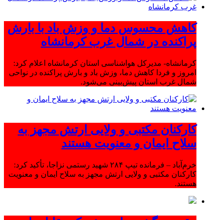
کاهش محسوس دما و وزش باد با بارش
پراکنده در شمال غرب کرمانشاه
کرمانشاه- مدیرکل هواشناسی استان کرمانشاه اعلام کرد:
امروز و فردا کاهش دما، وزش باد و بارش پراکنده در نواحی
شمال غرب استان پیش‌بینی می‌شود.
کارکنان مکتبی و ولایی ارتش مجهز به
سلاح ایمان و معنویت هستند
خرم‌آباد – فرمانده تیپ ۲۸۴ شهید رستمی نزاجا، تأکید کرد:
کارکنان مکتبی و ولایی ارتش مجهز به سلاح ایمان و معنویت
هستند.