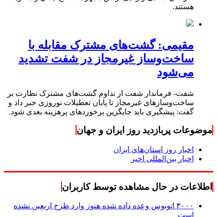
هستند.
مقیمی: گشت‌های مشترک مقابله با
ساخت‌وساز غیرمجاز در شفت تشدید
می‌شود
شفت- فرماندار شفت از تداوم گشت‌های مشترک نظارت بر
ساخت‌وسازهای غیرمجاز تا پایان تعطیلات نوروزی خبر داد و
گفت: پیشگیری باید جایگزین برخوردهای پرهزینه بعدی شود.
موضوعات پربازدید روز ایران و جهان
اخبار روز استان‌های ایران
اخبار بین‌المللی اخیر
اطلاعات در حال مشاهده توسط کاربران
۳۰۰۰ اتوبوس وعده داده شده هنوز وارد طرح اربعین نشده
است