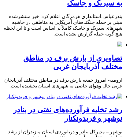
به سیریک و جاسک
بندرعباس-استانداری هرمزگان اعلام کرد: خبر منتشرشده
مبنی بر حمله جنگنده‌های آمریکایی به مناطقی در حاشیه
شهرهای سیریک و جاسک کاملاً بی‌اساس است و تا این لحظه
هیچ گونه حمله گزارش نشده است.
تصاویری از بارش برف در مناطق
مختلف آذربایجان غربی
ارومیه- امروز جمعه بارش برف در مناطق مختلف آذربایجان
غربی حال وهوای خاصی به شهرهای استان بخشیده است.
رشد تخلیه فرآورده‌های نفتی در بنادر
نوشهر و فریدونکنار
نوشهر – مدیرکل بنادر و دریانوردی استان مازندران از رشد