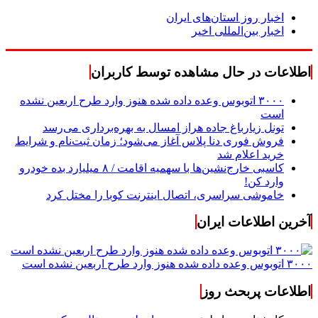
اخبار روز استان‌های ایران
اخبار بین‌المللی اخیر
اطلاعات در حال مشاهده توسط کاربران
۳۰۰۰ اتوبوس وعده داده شده هنوز وارد طرح اربعین نشده
است
تونل زیارباغ جاده هراز امسال به بهره‌برداری می‌رسد
فروش فوری دنا پلاس آغاز می‌شود؛ زمان ثبت‌نام و شرایط
خرید اعلام شد
کاسبی خارج‌نشین‌ها با سهمیه اقامت / ۸ میلیارد بده خودرو
وارد کن!
خاموشی سراسری، اتصال اینترنت کوبا را مختل کرد
آخرین اطلاعات ایران
۳۰۰۰ اتوبوس وعده داده شده هنوز وارد طرح اربعین نشده است
اطلاعات پربحث روز