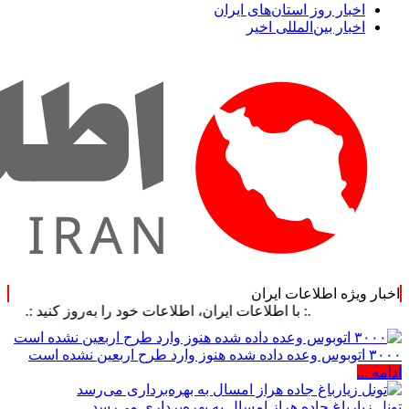
اخبار روز استان‌های ایران
اخبار بین‌المللی اخیر
اخبار ویژه اطلاعات ایران
.: با اطلاعات ایران، اطلاعات خود را به‌روز کنید :.
۳۰۰۰ اتوبوس وعده داده شده هنوز وارد طرح اربعین نشده است
ادامه ...
تونل زیارباغ جاده هراز امسال به بهره‌برداری می‌رسد