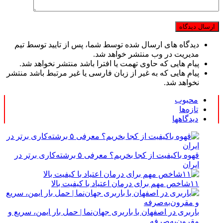
دیدگاه های ارسال شده توسط شما، پس از تایید توسط تیم
مدیریت در وب منتشر خواهد شد.
پیام هایی که حاوی تهمت یا افترا باشد منتشر نخواهد شد.
پیام هایی که به غیر از زبان فارسی یا غیر مرتبط باشد منتشر
نخواهد شد.
محبوب
تازه‌ها
دیدگاهها
قهوه باکیفیت از کجا بخریم؟ معرفی ۵ برشته‌کاری برتر در
ایران
۱۱شاخص مهم برای درمان اعتیاد با کیفیت بالا
باربری در اصفهان با باربری جهان‌نما | حمل بار ایمن، سریع و
مقرون‌به‌صرفه