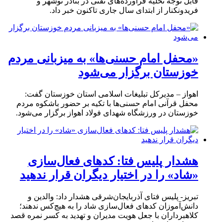
قابل توجه تخلیه فرآورده‌های نفتی در بنادر نوشهر و
فریدونکنار از ابتدای سال جاری تاکنون خبر داد.
«محفل امام حسنی‌ها» به میزبانی مردم
خوزستان برگزار می‌شود
اهواز – مدیرکل تبلیغات اسلامی استان خوزستان گفت:
محفل قرآنی امام حسنی‌ها با تکیه بر حضور باشکوه مردم
خوزستان در ورزشگاه شهدای فولاد اهواز برگزار می‌شود.
هشدار پلیس فتا: کدهای فعال‌سازی
«شاد» را در اختیار دیگران قرار ندهید
تبریز- پلیس فتای آذربایجان‌شرقی هشدار داد: والدین و
دانش‌آموزان کدهای فعال‌سازی شاد را به هیچ‌کس ندهند؛
کلاهبرداران با جعل هویت مدیران و تهدید به کسر نمره قصد