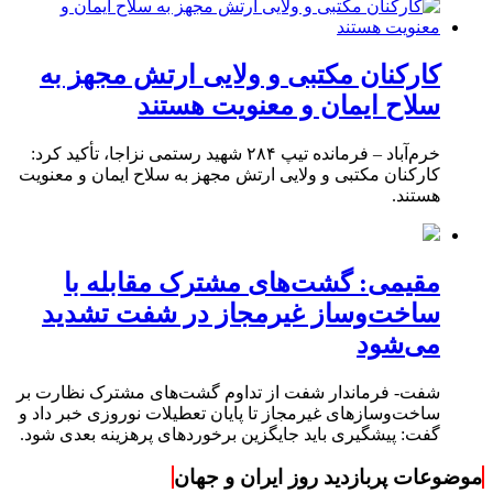
کارکنان مکتبی و ولایی ارتش مجهز به
سلاح ایمان و معنویت هستند
خرم‌آباد – فرمانده تیپ ۲۸۴ شهید رستمی نزاجا، تأکید کرد:
کارکنان مکتبی و ولایی ارتش مجهز به سلاح ایمان و معنویت
هستند.
مقیمی: گشت‌های مشترک مقابله با
ساخت‌وساز غیرمجاز در شفت تشدید
می‌شود
شفت- فرماندار شفت از تداوم گشت‌های مشترک نظارت بر
ساخت‌وسازهای غیرمجاز تا پایان تعطیلات نوروزی خبر داد و
گفت: پیشگیری باید جایگزین برخوردهای پرهزینه بعدی شود.
موضوعات پربازدید روز ایران و جهان