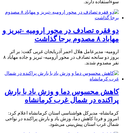
سوءاستفاده دارند.
دو فقره تصادف در محور ارومیه -تبریز و
مهاباد ۸ مصدوم برجا گذاشت
ارومیه- مدیرعامل هلال احمر آذربایجان غربی گفت: بر اثر
بروز دو سانحه تصادف در محور ارومیه- تبریز و جاده مهاباد ۸
نفر مصدوم شدند.
کاهش محسوس دما و وزش باد با بارش
پراکنده در شمال غرب کرمانشاه
کرمانشاه- مدیرکل هواشناسی استان کرمانشاه اعلام کرد:
امروز و فردا کاهش دما، وزش باد و بارش پراکنده در نواحی
شمال غرب استان پیش‌بینی می‌شود.