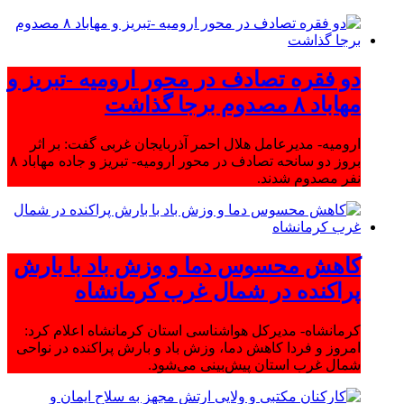
دو فقره تصادف در محور ارومیه -تبریز و
مهاباد ۸ مصدوم برجا گذاشت
ارومیه- مدیرعامل هلال احمر آذربایجان غربی گفت: بر اثر
بروز دو سانحه تصادف در محور ارومیه- تبریز و جاده مهاباد ۸
نفر مصدوم شدند.
کاهش محسوس دما و وزش باد با بارش
پراکنده در شمال غرب کرمانشاه
کرمانشاه- مدیرکل هواشناسی استان کرمانشاه اعلام کرد:
امروز و فردا کاهش دما، وزش باد و بارش پراکنده در نواحی
شمال غرب استان پیش‌بینی می‌شود.