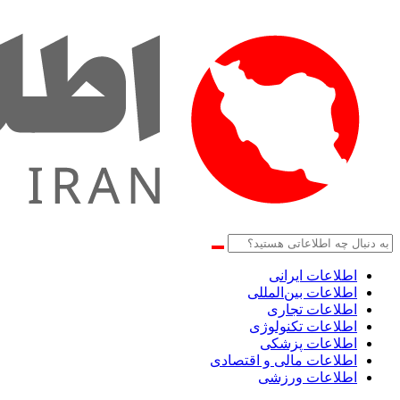
اطلاعات‌ ‎ایرانی
اطلاعات بین‌المللی
اطلاعات تجاری
اطلاعات تکنولوژی
اطلاعات پزشکی
اطلاعات مالی و اقتصادی
اطلاعات ورزشی