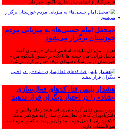
فریدونکنار از ابتدای سال جاری تاکنون خبر داد.
«محفل امام حسنی‌ها» به میزبانی مردم
خوزستان برگزار می‌شود
اهواز – مدیرکل تبلیغات اسلامی استان خوزستان گفت:
محفل قرآنی امام حسنی‌ها با تکیه بر حضور باشکوه مردم
خوزستان در ورزشگاه شهدای فولاد اهواز برگزار می‌شود.
هشدار پلیس فتا: کدهای فعال‌سازی
«شاد» را در اختیار دیگران قرار ندهید
تبریز- پلیس فتای آذربایجان‌شرقی هشدار داد: والدین و
دانش‌آموزان کدهای فعال‌سازی شاد را به هیچ‌کس ندهند؛
کلاهبرداران با جعل هویت مدیران و تهدید به کسر نمره قصد
سوءاستفاده دارند.