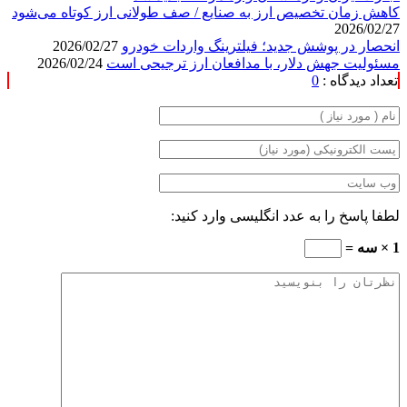
کاهش زمان تخصیص ارز به صنایع / صف طولانی ارز کوتاه می‌شود
2026/02/27
انحصار در پوشش جدید؛ فیلترینگ واردات خودرو
2026/02/27
مسئولیت جهش دلار، با مدافعان ارز ترجیحی است
2026/02/24
تعداد دیدگاه :
0
لطفا پاسخ را به عدد انگلیسی وارد کنید:
1 × سه =