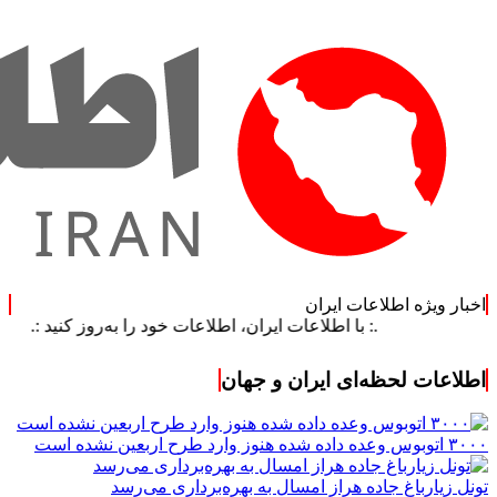
اخبار ویژه اطلاعات ایران
.: با اطلاعات ایران، اطلاعات خود را به‌روز کنید :.
اطلاعات لحظه‌ای ایران و جهان
۳۰۰۰ اتوبوس وعده داده شده هنوز وارد طرح اربعین نشده است
تونل زیارباغ جاده هراز امسال به بهره‌برداری می‌رسد