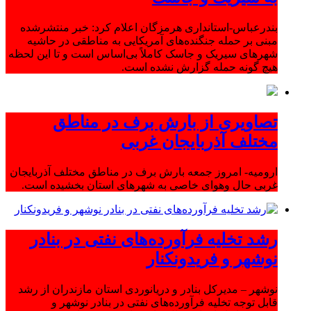
بندرعباس-استانداری هرمزگان اعلام کرد: خبر منتشرشده
مبنی بر حمله جنگنده‌های آمریکایی به مناطقی در حاشیه
شهرهای سیریک و جاسک کاملاً بی‌اساس است و تا این لحظه
هیچ گونه حمله گزارش نشده است.
تصاویری از بارش برف در مناطق
مختلف آذربایجان غربی
ارومیه- امروز جمعه بارش برف در مناطق مختلف آذربایجان
غربی حال وهوای خاصی به شهرهای استان بخشیده است.
رشد تخلیه فرآورده‌های نفتی در بنادر
نوشهر و فریدونکنار
نوشهر – مدیرکل بنادر و دریانوردی استان مازندران از رشد
قابل توجه تخلیه فرآورده‌های نفتی در بنادر نوشهر و