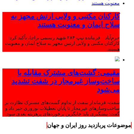
کارکنان مکتبی و ولایی ارتش مجهز به
سلاح ایمان و معنویت هستند
خرم‌آباد – فرمانده تیپ ۲۸۴ شهید رستمی نزاجا، تأکید کرد:
کارکنان مکتبی و ولایی ارتش مجهز به سلاح ایمان و معنویت
هستند.
مقیمی: گشت‌های مشترک مقابله با
ساخت‌وساز غیرمجاز در شفت تشدید
می‌شود
شفت- فرماندار شفت از تداوم گشت‌های مشترک نظارت بر
ساخت‌وسازهای غیرمجاز تا پایان تعطیلات نوروزی خبر داد و
گفت: پیشگیری باید جایگزین برخوردهای پرهزینه بعدی شود.
موضوعات پربازدید روز ایران و جهان