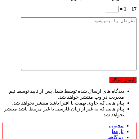
17 − 1 =
دیدگاه های ارسال شده توسط شما، پس از تایید توسط تیم
مدیریت در وب منتشر خواهد شد.
پیام هایی که حاوی تهمت یا افترا باشد منتشر نخواهد شد.
پیام هایی که به غیر از زبان فارسی یا غیر مرتبط باشد منتشر
نخواهد شد.
محبوب
تازه‌ها
دیدگاهها