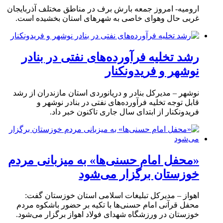
ارومیه- امروز جمعه بارش برف در مناطق مختلف آذربایجان
غربی حال وهوای خاصی به شهرهای استان بخشیده است.
رشد تخلیه فرآورده‌های نفتی در بنادر
نوشهر و فریدونکنار
نوشهر – مدیرکل بنادر و دریانوردی استان مازندران از رشد
قابل توجه تخلیه فرآورده‌های نفتی در بنادر نوشهر و
فریدونکنار از ابتدای سال جاری تاکنون خبر داد.
«محفل امام حسنی‌ها» به میزبانی مردم
خوزستان برگزار می‌شود
اهواز – مدیرکل تبلیغات اسلامی استان خوزستان گفت:
محفل قرآنی امام حسنی‌ها با تکیه بر حضور باشکوه مردم
خوزستان در ورزشگاه شهدای فولاد اهواز برگزار می‌شود.