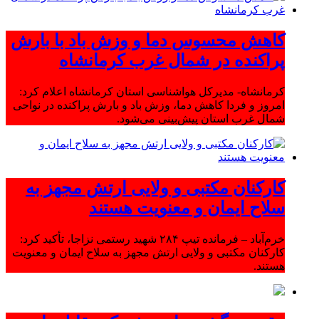
کاهش محسوس دما و وزش باد با بارش
پراکنده در شمال غرب کرمانشاه
کرمانشاه- مدیرکل هواشناسی استان کرمانشاه اعلام کرد:
امروز و فردا کاهش دما، وزش باد و بارش پراکنده در نواحی
شمال غرب استان پیش‌بینی می‌شود.
کارکنان مکتبی و ولایی ارتش مجهز به
سلاح ایمان و معنویت هستند
خرم‌آباد – فرمانده تیپ ۲۸۴ شهید رستمی نزاجا، تأکید کرد:
کارکنان مکتبی و ولایی ارتش مجهز به سلاح ایمان و معنویت
هستند.