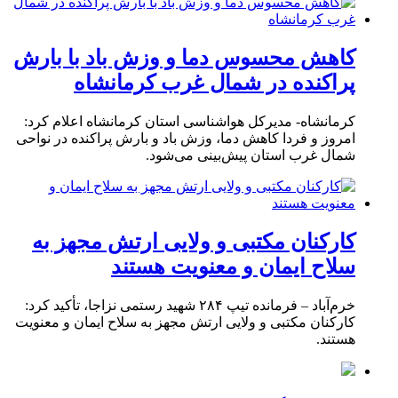
کاهش محسوس دما و وزش باد با بارش
پراکنده در شمال غرب کرمانشاه
کرمانشاه- مدیرکل هواشناسی استان کرمانشاه اعلام کرد:
امروز و فردا کاهش دما، وزش باد و بارش پراکنده در نواحی
شمال غرب استان پیش‌بینی می‌شود.
کارکنان مکتبی و ولایی ارتش مجهز به
سلاح ایمان و معنویت هستند
خرم‌آباد – فرمانده تیپ ۲۸۴ شهید رستمی نزاجا، تأکید کرد:
کارکنان مکتبی و ولایی ارتش مجهز به سلاح ایمان و معنویت
هستند.