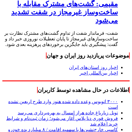
مقیمی: گشت‌های مشترک مقابله با
ساخت‌وساز غیرمجاز در شفت تشدید
می‌شود
شفت- فرماندار شفت از تداوم گشت‌های مشترک نظارت بر
ساخت‌وسازهای غیرمجاز تا پایان تعطیلات نوروزی خبر داد و
گفت: پیشگیری باید جایگزین برخوردهای پرهزینه بعدی شود.
موضوعات پربازدید روز ایران و جهان
اخبار روز استان‌های ایران
اخبار بین‌المللی اخیر
اطلاعات در حال مشاهده توسط کاربران
۳۰۰۰ اتوبوس وعده داده شده هنوز وارد طرح اربعین نشده
است
تونل زیارباغ جاده هراز امسال به بهره‌برداری می‌رسد
فروش فوری دنا پلاس آغاز می‌شود؛ زمان ثبت‌نام و شرایط
خرید اعلام شد
کاسبی خارج‌نشین‌ها با سهمیه اقامت / ۸ میلیارد بده خودرو