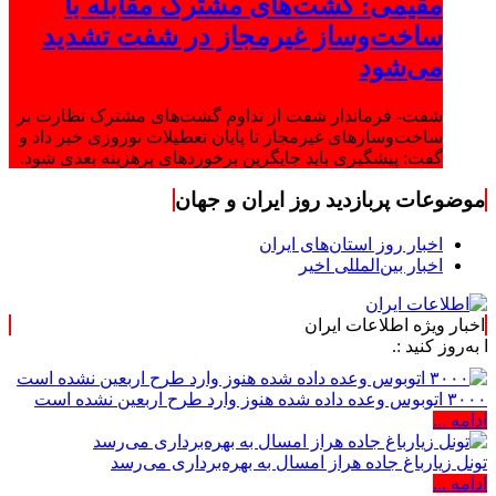
مقیمی: گشت‌های مشترک مقابله با
ساخت‌وساز غیرمجاز در شفت تشدید
می‌شود
شفت- فرماندار شفت از تداوم گشت‌های مشترک نظارت بر
ساخت‌وسازهای غیرمجاز تا پایان تعطیلات نوروزی خبر داد و
گفت: پیشگیری باید جایگزین برخوردهای پرهزینه بعدی شود.
موضوعات پربازدید روز ایران و جهان
اخبار روز استان‌های ایران
اخبار بین‌المللی اخیر
اخبار ویژه اطلاعات ایران
 :.
۳۰۰۰ اتوبوس وعده داده شده هنوز وارد طرح اربعین نشده است
ادامه ...
تونل زیارباغ جاده هراز امسال به بهره‌برداری می‌رسد
ادامه ...