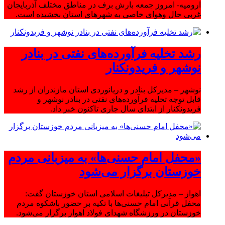
ارومیه- امروز جمعه بارش برف در مناطق مختلف آذربایجان
غربی حال وهوای خاصی به شهرهای استان بخشیده است.
رشد تخلیه فرآورده‌های نفتی در بنادر
نوشهر و فریدونکنار
نوشهر – مدیرکل بنادر و دریانوردی استان مازندران از رشد
قابل توجه تخلیه فرآورده‌های نفتی در بنادر نوشهر و
فریدونکنار از ابتدای سال جاری تاکنون خبر داد.
«محفل امام حسنی‌ها» به میزبانی مردم
خوزستان برگزار می‌شود
اهواز – مدیرکل تبلیغات اسلامی استان خوزستان گفت:
محفل قرآنی امام حسنی‌ها با تکیه بر حضور باشکوه مردم
خوزستان در ورزشگاه شهدای فولاد اهواز برگزار می‌شود.