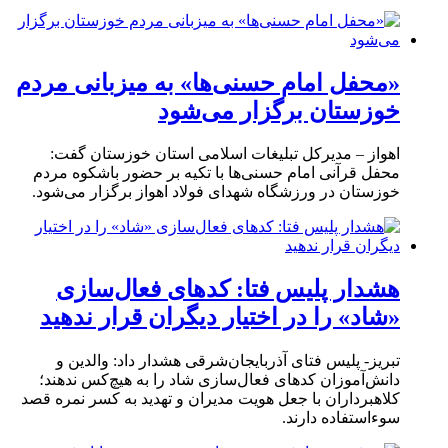
«محفل امام حسنی‌ها» به میزبانی مردم
خوزستان برگزار می‌شود
اهواز – مدیرکل تبلیغات اسلامی استان خوزستان گفت:
محفل قرآنی امام حسنی‌ها با تکیه بر حضور باشکوه مردم
خوزستان در ورزشگاه شهدای فولاد اهواز برگزار می‌شود.
هشدار پلیس فتا: کدهای فعال‌سازی
«شاد» را در اختیار دیگران قرار ندهید
تبریز- پلیس فتای آذربایجان‌شرقی هشدار داد: والدین و
دانش‌آموزان کدهای فعال‌سازی شاد را به هیچ‌کس ندهند؛
کلاهبرداران با جعل هویت مدیران و تهدید به کسر نمره قصد
سوءاستفاده دارند.