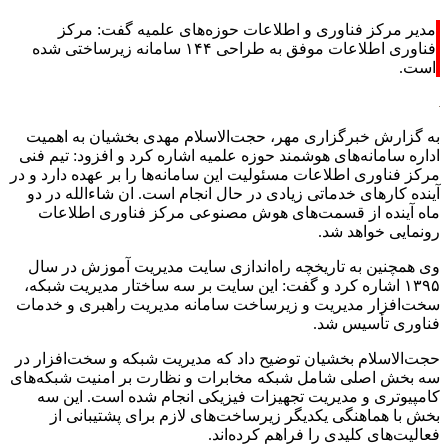
مدیر مرکز فناوری و اطلاعات حوزه‌های علمیه گفت: مرکز
فناوری اطلاعات موفق به طراحی ۱۴۴ سامانه زیرساختی شده
است.
به گزارش خبرگزاری مهر، حجت‌الاسلام مهدی بخشیان به اهمیت
اداره سامانه‌های هوشمند حوزه علمیه اشاره کرد و افزود: تیم فنی
مرکز فناوری اطلاعات مسئولیت این سامانه‌ها را بر عهده دارد و در
آینده کارهای خدماتی زیادی در حال انجام است. ان شاءالله در دو
ماه آینده از قسمت‌های هوش مصنوعی مرکز فناوری اطلاعات
رونمایی خواهد شد.
وی همچنین به تاریخچه راه‌اندازی سایت مدیریت آموزش در سال
۱۳۹۵ اشاره کرد و گفت: این سایت بر سه ساختار مدیریت شبکه،
سخت‌افزار مدیریت و زیرساخت سامانه مدیریت راهبری و خدمات
فناوری تأسیس شد.
حجت‌الاسلام بخشیان توضیح داد که مدیریت شبکه و سخت‌افزار در
سه بخش اصلی شامل شبکه مخابرات و نظارت بر امنیت شبکه‌های
کامپیوتری و مدیریت تجهیزات فیزیکی انجام شده است. این سه
بخش با هماهنگی یکدیگر زیرساخت‌های لازم برای پشتیبانی از
فعالیت‌های کلیدی را فراهم کرده‌اند.