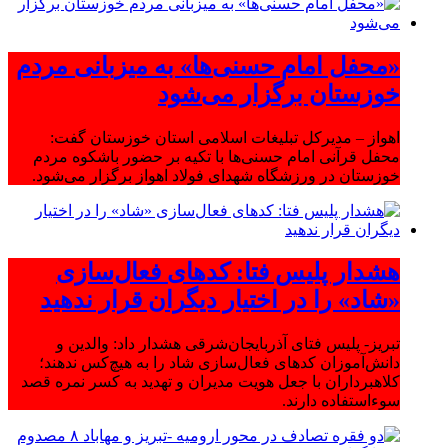
«محفل امام حسنی‌ها» به میزبانی مردم
خوزستان برگزار می‌شود
اهواز – مدیرکل تبلیغات اسلامی استان خوزستان گفت:
محفل قرآنی امام حسنی‌ها با تکیه بر حضور باشکوه مردم
خوزستان در ورزشگاه شهدای فولاد اهواز برگزار می‌شود.
هشدار پلیس فتا: کدهای فعال‌سازی
«شاد» را در اختیار دیگران قرار ندهید
تبریز- پلیس فتای آذربایجان‌شرقی هشدار داد: والدین و
دانش‌آموزان کدهای فعال‌سازی شاد را به هیچ‌کس ندهند؛
کلاهبرداران با جعل هویت مدیران و تهدید به کسر نمره قصد
سوءاستفاده دارند.