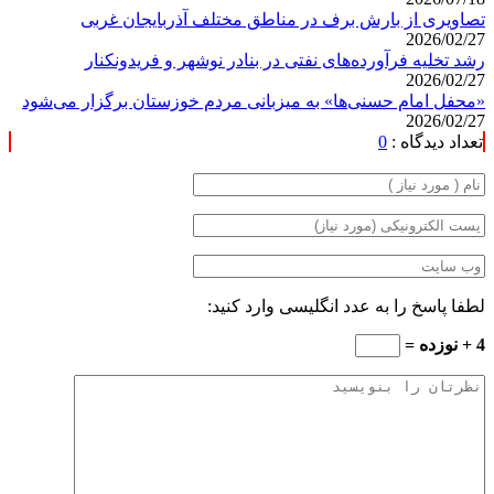
تصاویری از بارش برف در مناطق مختلف آذربایجان غربی
2026/02/27
رشد تخلیه فرآورده‌های نفتی در بنادر نوشهر و فریدونکنار
2026/02/27
«محفل امام حسنی‌ها» به میزبانی مردم خوزستان برگزار می‌شود
2026/02/27
تعداد دیدگاه :
0
لطفا پاسخ را به عدد انگلیسی وارد کنید:
4 + نوزده =