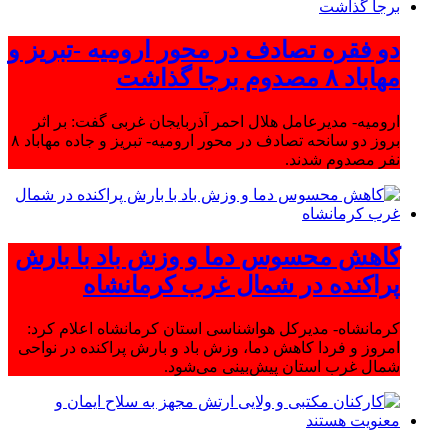
دو فقره تصادف در محور ارومیه -تبریز و
مهاباد ۸ مصدوم برجا گذاشت
ارومیه- مدیرعامل هلال احمر آذربایجان غربی گفت: بر اثر
بروز دو سانحه تصادف در محور ارومیه- تبریز و جاده مهاباد ۸
نفر مصدوم شدند.
کاهش محسوس دما و وزش باد با بارش
پراکنده در شمال غرب کرمانشاه
کرمانشاه- مدیرکل هواشناسی استان کرمانشاه اعلام کرد:
امروز و فردا کاهش دما، وزش باد و بارش پراکنده در نواحی
شمال غرب استان پیش‌بینی می‌شود.