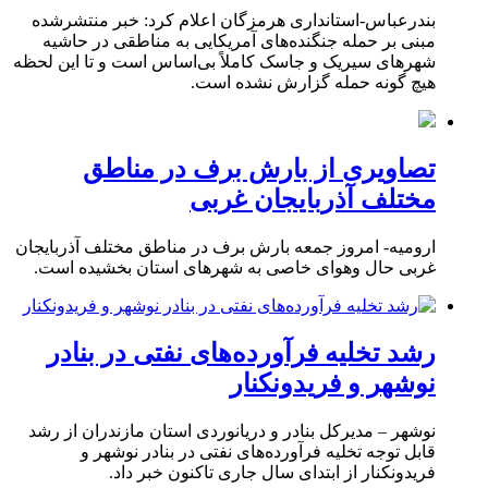
بندرعباس-استانداری هرمزگان اعلام کرد: خبر منتشرشده
مبنی بر حمله جنگنده‌های آمریکایی به مناطقی در حاشیه
شهرهای سیریک و جاسک کاملاً بی‌اساس است و تا این لحظه
هیچ گونه حمله گزارش نشده است.
تصاویری از بارش برف در مناطق
مختلف آذربایجان غربی
ارومیه- امروز جمعه بارش برف در مناطق مختلف آذربایجان
غربی حال وهوای خاصی به شهرهای استان بخشیده است.
رشد تخلیه فرآورده‌های نفتی در بنادر
نوشهر و فریدونکنار
نوشهر – مدیرکل بنادر و دریانوردی استان مازندران از رشد
قابل توجه تخلیه فرآورده‌های نفتی در بنادر نوشهر و
فریدونکنار از ابتدای سال جاری تاکنون خبر داد.