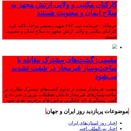
کارکنان مکتبی و ولایی ارتش مجهز به
سلاح ایمان و معنویت هستند
خرم‌آباد – فرمانده تیپ ۲۸۴ شهید رستمی نزاجا، تأکید کرد:
کارکنان مکتبی و ولایی ارتش مجهز به سلاح ایمان و معنویت
هستند.
مقیمی: گشت‌های مشترک مقابله با
ساخت‌وساز غیرمجاز در شفت تشدید
می‌شود
شفت- فرماندار شفت از تداوم گشت‌های مشترک نظارت بر
ساخت‌وسازهای غیرمجاز تا پایان تعطیلات نوروزی خبر داد و
گفت: پیشگیری باید جایگزین برخوردهای پرهزینه بعدی شود.
موضوعات پربازدید روز ایران و جهان
اخبار روز استان‌های ایران
اخبار بین‌المللی اخیر