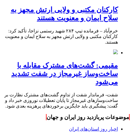
کارکنان مکتبی و ولایی ارتش مجهز به
سلاح ایمان و معنویت هستند
خرم‌آباد – فرمانده تیپ ۲۸۴ شهید رستمی نزاجا، تأکید کرد:
کارکنان مکتبی و ولایی ارتش مجهز به سلاح ایمان و معنویت
هستند.
مقیمی: گشت‌های مشترک مقابله با
ساخت‌وساز غیرمجاز در شفت تشدید
می‌شود
شفت- فرماندار شفت از تداوم گشت‌های مشترک نظارت بر
ساخت‌وسازهای غیرمجاز تا پایان تعطیلات نوروزی خبر داد و
گفت: پیشگیری باید جایگزین برخوردهای پرهزینه بعدی شود.
موضوعات پربازدید روز ایران و جهان
اخبار روز استان‌های ایران