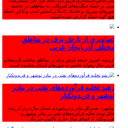
بندرعباس-استانداری هرمزگان اعلام کرد: خبر منتشرشده
مبنی بر حمله جنگنده‌های آمریکایی به مناطقی در حاشیه
شهرهای سیریک و جاسک کاملاً بی‌اساس است و تا این لحظه
هیچ گونه حمله گزارش نشده است.
تصاویری از بارش برف در مناطق
مختلف آذربایجان غربی
ارومیه- امروز جمعه بارش برف در مناطق مختلف آذربایجان
غربی حال وهوای خاصی به شهرهای استان بخشیده است.
رشد تخلیه فرآورده‌های نفتی در بنادر
نوشهر و فریدونکنار
نوشهر – مدیرکل بنادر و دریانوردی استان مازندران از رشد
قابل توجه تخلیه فرآورده‌های نفتی در بنادر نوشهر و
فریدونکنار از ابتدای سال جاری تاکنون خبر داد.