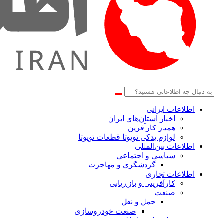
اطلاعات‌ ‎ایرانی
اخبار استان‌های ایران
همیار کارآفرین
لوازم یدکی تویوتا قطعات تویوتا
اطلاعات بین‌المللی
سیاسی و اجتماعی
گردشگری و مهاجرت
اطلاعات تجاری
کارآفرینی و بازاریابی
صنعت
حمل و نقل
صنعت خودروسازی