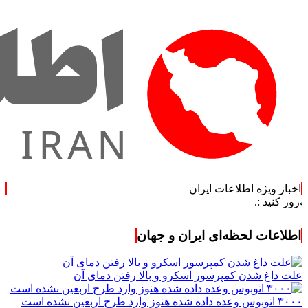
اخبار ویژه اطلاعات ایران
اطلاعات لحظه‌ای ایران و جهان
علت داغ شدن کمپرسور اسکرو و بالا رفتن دمای آن
۳۰۰۰ اتوبوس وعده داده شده هنوز وارد طرح اربعین نشده است