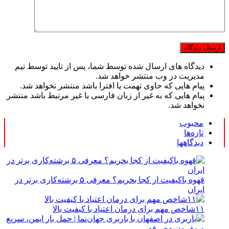
دیدگاه های ارسال شده توسط شما، پس از تایید توسط تیم
مدیریت در وب منتشر خواهد شد.
پیام هایی که حاوی تهمت یا افترا باشد منتشر نخواهد شد.
پیام هایی که به غیر از زبان فارسی یا غیر مرتبط باشد منتشر
نخواهد شد.
محبوب
تازه‌ها
دیدگاهها
قهوه باکیفیت از کجا بخریم؟ معرفی ۵ برشته‌کاری برتر در
ایران
۱۱شاخص مهم برای درمان اعتیاد با کیفیت بالا