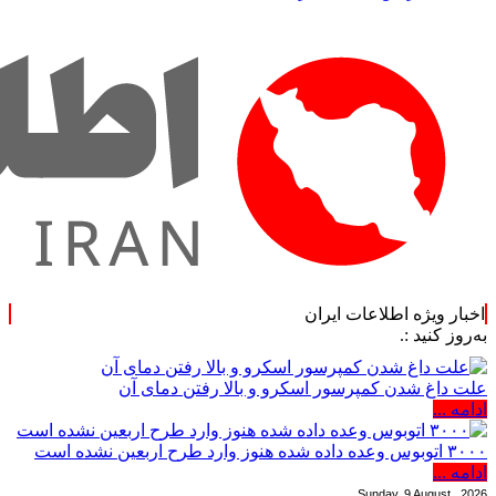
اخبار ویژه اطلاعات ایران
:.
علت داغ شدن کمپرسور اسکرو و بالا رفتن دمای آن
ادامه ...
۳۰۰۰ اتوبوس وعده داده شده هنوز وارد طرح اربعین نشده است
ادامه ...
Sunday, 9 August , 2026