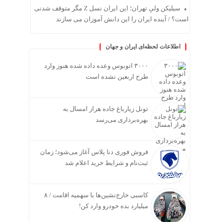
سیلیکن ولیِ تهران؛ این ایران نسل Z مگر متوقف شدنی
است؟ / آینده ایران را این دانش آموزان می سازند
اطلاعات لحظه‌ای ایران و جهان
۳۰۰۰ اتوبوس وعده داده شده هنوز وارد
طرح اربعین نشده است
تونل زیارباغ جاده هراز امسال به
بهره‌برداری می‌رسد
فروش فوری دنا پلاس آغاز می‌شود؛ زمان
ثبت‌نام و شرایط خرید اعلام شد
کاسبی خارج‌نشین‌ها با سهمیه اقامت / ۸
میلیارد بده خودرو وارد کن!