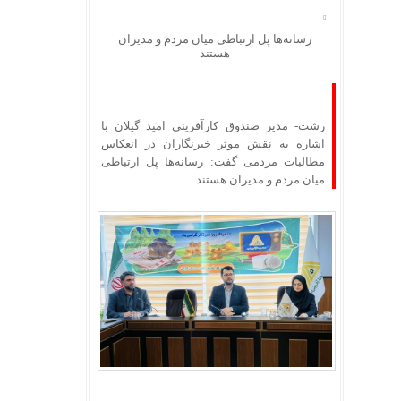
رسانه‌ها پل ارتباطی میان مردم و مدیران
هستند
رشت- مدیر صندوق کارآفرینی امید گیلان با
اشاره به نقش موثر خبرنگاران در انعکاس
مطالبات مردمی گفت: رسانه‌ها پل ارتباطی
میان مردم و مدیران هستند.