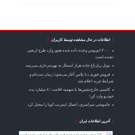
اطلاعات در حال مشاهده توسط کاربران
۳۰۰۰ اتوبوس وعده داده شده هنوز وارد طرح اربعین
نشده است
تونل زیارباغ جاده هراز امسال به بهره‌برداری می‌رسد
فروش فوری دنا پلاس آغاز می‌شود؛ زمان ثبت‌نام و
شرایط خرید اعلام شد
کاسبی خارج‌نشین‌ها با سهمیه اقامت / ۸ میلیارد بده
خودرو وارد کن!
خاموشی سراسری، اتصال اینترنت کوبا را مختل کرد
آخرین اطلاعات ایران