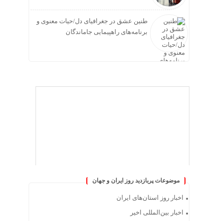
طنین عشق در جغرافیای دل/حیات معنوی و
برنامه‌های راهپیمایی جاماندگان
موضوعات پربازدید روز ایران و جهان
اخبار روز استان‌های ایران
اخبار بین‌المللی اخیر