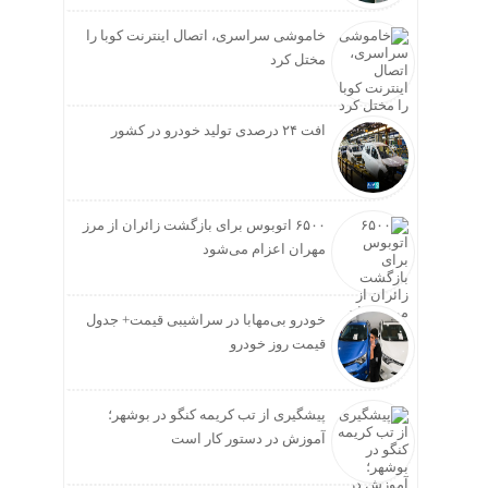
خاموشی سراسری، اتصال اینترنت کوبا را
مختل کرد
افت ۲۴ درصدی تولید خودرو در کشور
۶۵۰۰ اتوبوس برای بازگشت زائران از مرز
مهران اعزام می‌شود
خودرو بی‌مهابا در سراشیبی قیمت+ جدول
قیمت روز خودرو
پیشگیری از تب کریمه کنگو در بوشهر؛
آموزش در دستور کار است