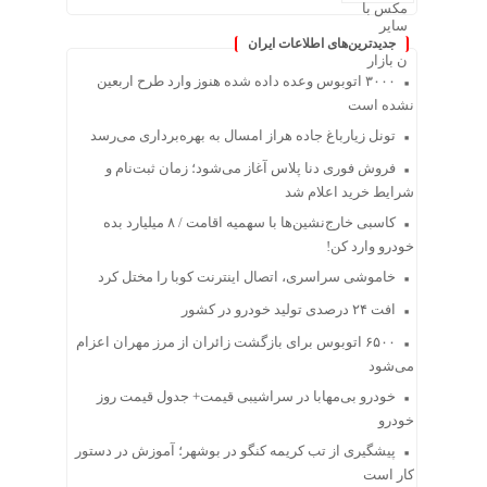
جدیدترین‌های اطلاعات ایران
۳۰۰۰ اتوبوس وعده داده شده هنوز وارد طرح اربعین
نشده است
تونل زیارباغ جاده هراز امسال به بهره‌برداری می‌رسد
فروش فوری دنا پلاس آغاز می‌شود؛ زمان ثبت‌نام و
شرایط خرید اعلام شد
کاسبی خارج‌نشین‌ها با سهمیه اقامت / ۸ میلیارد بده
خودرو وارد کن!
خاموشی سراسری، اتصال اینترنت کوبا را مختل کرد
افت ۲۴ درصدی تولید خودرو در کشور
۶۵۰۰ اتوبوس برای بازگشت زائران از مرز مهران اعزام
می‌شود
خودرو بی‌مهابا در سراشیبی قیمت+ جدول قیمت روز
خودرو
پیشگیری از تب کریمه کنگو در بوشهر؛ آموزش در دستور
کار است