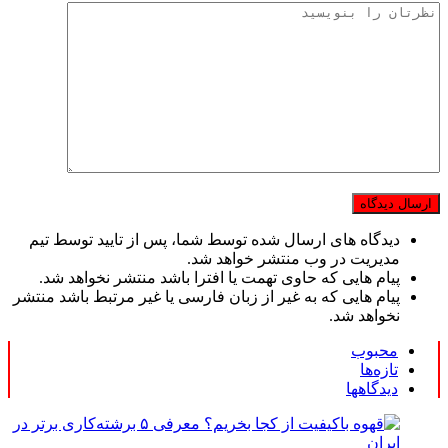
دیدگاه های ارسال شده توسط شما، پس از تایید توسط تیم
مدیریت در وب منتشر خواهد شد.
پیام هایی که حاوی تهمت یا افترا باشد منتشر نخواهد شد.
پیام هایی که به غیر از زبان فارسی یا غیر مرتبط باشد منتشر
نخواهد شد.
محبوب
تازه‌ها
دیدگاهها