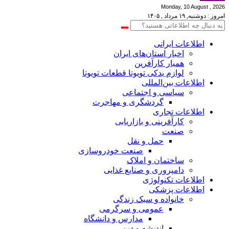
Monday, 10 August , 2026
امروز : دوشنبه, ۱۹ مرداد , ۱۴۰۵
اطلاعات‌ ‎ایرانی
اخبار استان‌های ایران
همیار کارآفرین
لوازم یدکی تویوتا قطعات تویوتا
اطلاعات بین‌المللی
سیاسی و اجتماعی
گردشگری و مهاجرت
اطلاعات تجاری
کارآفرینی و بازاریابی
صنعت
حمل و نقل
صنعت خودروسازی
ساختمان و املاک
دامپروری و صنایع غذایی
اطلاعات تکنولوژی
اطلاعات پزشکی
خانواده و سبک زندگی
عمومی و سرگرمی
مدارس و دانشگاه
اندیشه و دین