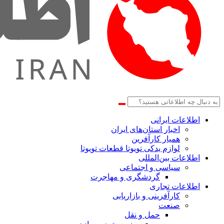
اطلاعات‌ ‎ایرانی
اخبار استان‌های ایران
همیار کارآفرین
لوازم یدکی تویوتا قطعات تویوتا
اطلاعات بین‌المللی
سیاسی و اجتماعی
گردشگری و مهاجرت
اطلاعات تجاری
کارآفرینی و بازاریابی
صنعت
حمل و نقل