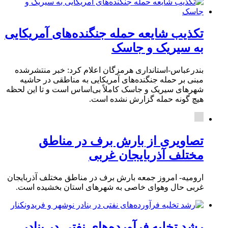
تکذیب شایعه حمله جنگنده‌های آمریکایی
به سیریک و جاسک
بندرعباس-استانداری هرمزگان اعلام کرد: خبر منتشرشده
مبنی بر حمله جنگنده‌های آمریکایی به مناطقی در حاشیه
شهرهای سیریک و جاسک کاملاً بی‌اساس است و تا این لحظه
هیچ گونه حمله گزارش نشده است.
تصاویری از بارش برف در مناطق
مختلف آذربایجان غربی
ارومیه- امروز جمعه بارش برف در مناطق مختلف آذربایجان
غربی حال وهوای خاصی به شهرهای استان بخشیده است.
رشد تخلیه فرآورده‌های نفتی در بنادر