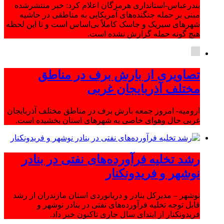
بندرعباس-استانداری هرمزگان اعلام کرد: خبر منتشرشده
مبنی بر حمله جنگنده‌های آمریکایی به مناطقی در حاشیه
شهرهای سیریک و جاسک کاملاً بی‌اساس است و تا این لحظه
هیچ گونه حمله گزارش نشده است.
تصاویری از بارش برف در مناطق
مختلف آذربایجان غربی
ارومیه- امروز جمعه بارش برف در مناطق مختلف آذربایجان
غربی حال وهوای خاصی به شهرهای استان بخشیده است.
رشد تخلیه فرآورده‌های نفتی در بنادر
نوشهر و فریدونکنار
نوشهر – مدیرکل بنادر و دریانوردی استان مازندران از رشد
قابل توجه تخلیه فرآورده‌های نفتی در بنادر نوشهر و
فریدونکنار از ابتدای سال جاری تاکنون خبر داد.