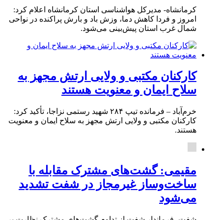
کرمانشاه- مدیرکل هواشناسی استان کرمانشاه اعلام کرد:
امروز و فردا کاهش دما، وزش باد و بارش پراکنده در نواحی
شمال غرب استان پیش‌بینی می‌شود.
کارکنان مکتبی و ولایی ارتش مجهز به
سلاح ایمان و معنویت هستند
خرم‌آباد – فرمانده تیپ ۲۸۴ شهید رستمی نزاجا، تأکید کرد:
کارکنان مکتبی و ولایی ارتش مجهز به سلاح ایمان و معنویت
هستند.
مقیمی: گشت‌های مشترک مقابله با
ساخت‌وساز غیرمجاز در شفت تشدید
می‌شود
شفت- فرماندار شفت از تداوم گشت‌های مشترک نظارت بر