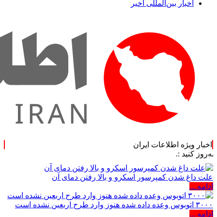
اخبار بین‌المللی اخیر
اخبار ویژه اطلاعات ایران
.
علت داغ شدن کمپرسور اسکرو و بالا رفتن دمای آن
ادامه ...
۳۰۰۰ اتوبوس وعده داده شده هنوز وارد طرح اربعین نشده است
ادامه ...