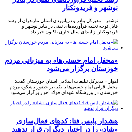
نوشهر و فریدونکنار
نوشهر – مدیرکل بنادر و دریانوردی استان مازندران از رشد
قابل توجه تخلیه فرآورده‌های نفتی در بنادر نوشهر و
فریدونکنار از ابتدای سال جاری تاکنون خبر داد.
«محفل امام حسنی‌ها» به میزبانی مردم
خوزستان برگزار می‌شود
اهواز – مدیرکل تبلیغات اسلامی استان خوزستان گفت:
محفل قرآنی امام حسنی‌ها با تکیه بر حضور باشکوه مردم
خوزستان در ورزشگاه شهدای فولاد اهواز برگزار می‌شود.
هشدار پلیس فتا: کدهای فعال‌سازی
«شاد» را در اختیار دیگران قرار ندهید