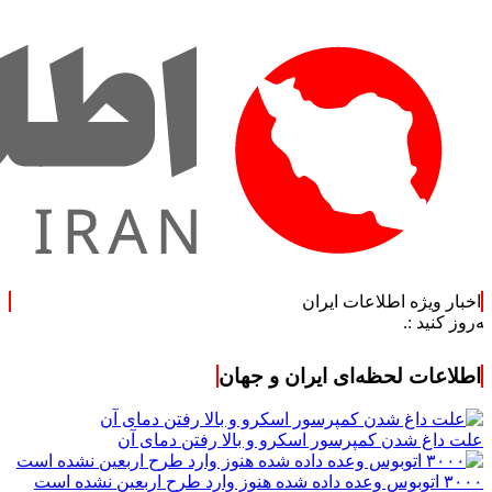
اخبار ویژه اطلاعات ایران
.
اطلاعات لحظه‌ای ایران و جهان
علت داغ شدن کمپرسور اسکرو و بالا رفتن دمای آن
۳۰۰۰ اتوبوس وعده داده شده هنوز وارد طرح اربعین نشده است