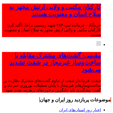
کارکنان مکتبی و ولایی ارتش مجهز به
سلاح ایمان و معنویت هستند
خرم‌آباد – فرمانده تیپ ۲۸۴ شهید رستمی نزاجا، تأکید کرد:
کارکنان مکتبی و ولایی ارتش مجهز به سلاح ایمان و معنویت
هستند.
مقیمی: گشت‌های مشترک مقابله با
ساخت‌وساز غیرمجاز در شفت تشدید
می‌شود
شفت- فرماندار شفت از تداوم گشت‌های مشترک نظارت بر
ساخت‌وسازهای غیرمجاز تا پایان تعطیلات نوروزی خبر داد و
گفت: پیشگیری باید جایگزین برخوردهای پرهزینه بعدی شود.
موضوعات پربازدید روز ایران و جهان
اخبار روز استان‌های ایران