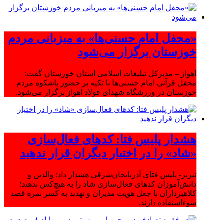
«محفل امام حسنی‌ها» به میزبانی مردم
خوزستان برگزار می‌شود
اهواز – مدیرکل تبلیغات اسلامی استان خوزستان گفت:
محفل قرآنی امام حسنی‌ها با تکیه بر حضور باشکوه مردم
خوزستان در ورزشگاه شهدای فولاد اهواز برگزار می‌شود.
هشدار پلیس فتا: کدهای فعال‌سازی
«شاد» را در اختیار دیگران قرار ندهید
تبریز- پلیس فتای آذربایجان‌شرقی هشدار داد: والدین و
دانش‌آموزان کدهای فعال‌سازی شاد را به هیچ‌کس ندهند؛
کلاهبرداران با جعل هویت مدیران و تهدید به کسر نمره قصد
سوءاستفاده دارند.