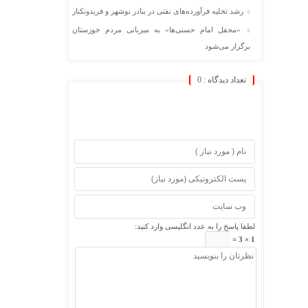
رشد تخلیه فرآورده‌های نفتی در بنادر نوشهر و فریدونکنار
«محفل امام حسنی‌ها» به میزبانی مردم خوزستان
برگزار می‌شود
تعداد دیدگاه :
0
لطفا پاسخ را به عدد انگلیسی وارد کنید:
1 × 3 =