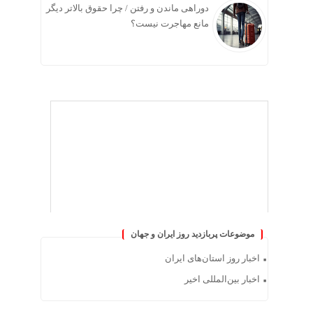
دوراهی ماندن و رفتن / چرا حقوق بالاتر دیگر
مانع مهاجرت نیست؟
موضوعات پربازدید روز ایران و جهان
اخبار روز استان‌های ایران
اخبار بین‌المللی اخیر