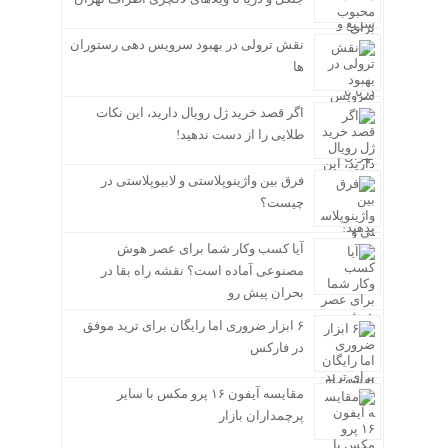
نقش ترولی در بهبود سرویس دهی رستوران
ها
اگر قصد خرید ژل رویال دارید، این نکات
طلایی را از دست ندهید!
فرق بین واژینوپلاستی و لابیوپلاستی در
چیست؟
آیا کسب وکار شما برای عصر هوش
مصنوعی آماده است؟ نقشه راه بقا در
بحران پیش رو
۶ ابزار ضروری اما رایگان برای ترید موفق
در فارکس
مقایسه آیفون ۱۶ پرو مکس با سایر
پرچمداران بازار