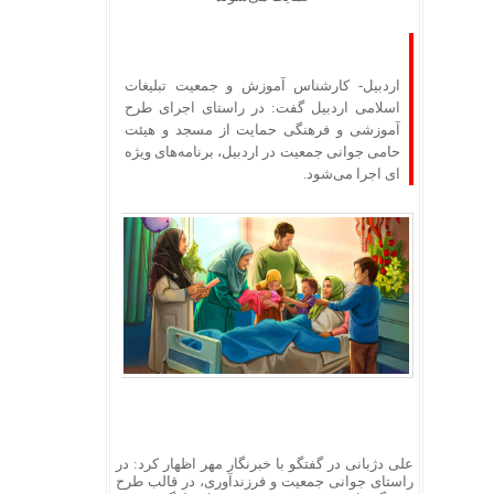
اردبیل- کارشناس آموزش و جمعیت تبلیغات
اسلامی اردبیل گفت: در راستای اجرای طرح
آموزشی و فرهنگی حمایت از مسجد و هیئت
حامی جوانی جمعیت در اردبیل، برنامه‌های ویژه
ای اجرا می‌شود.
علی دژبانی در گفتگو با خبرنگار مهر اظهار کرد: در
راستای جوانی جمعیت و
فرزندآوری
، در قالب طرح