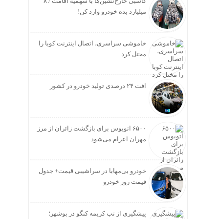
کاسبی خارج‌نشین‌ها با سهمیه اقامت / ۸
میلیارد بده خودرو وارد کن!
خاموشی سراسری، اتصال اینترنت کوبا را
مختل کرد
افت ۲۴ درصدی تولید خودرو در کشور
۶۵۰۰ اتوبوس برای بازگشت زائران از مرز
مهران اعزام می‌شود
خودرو بی‌مهابا در سراشیبی قیمت+ جدول
قیمت روز خودرو
پیشگیری از تب کریمه کنگو در بوشهر؛