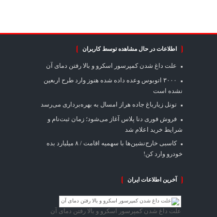
اطلاعات در حال مشاهده توسط کاربران
علت داغ شدن کمپرسور اسکرو و بالا رفتن دمای آن
۳۰۰۰ اتوبوس وعده داده شده هنوز وارد طرح اربعین
نشده است
تونل زیارباغ جاده هراز امسال به بهره‌برداری می‌رسد
فروش فوری دنا پلاس آغاز می‌شود؛ زمان ثبت‌نام و
شرایط خرید اعلام شد
کاسبی خارج‌نشین‌ها با سهمیه اقامت / ۸ میلیارد بده
خودرو وارد کن!
آخرین اطلاعات ایران
علت داغ شدن کمپرسور اسکرو و بالا رفتن دمای آن