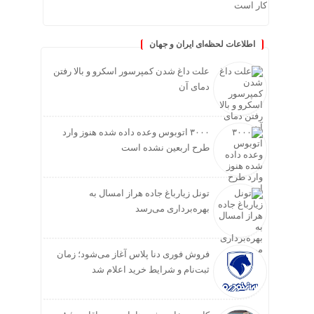
کار است
اطلاعات لحظه‌ای ایران و جهان
علت داغ شدن کمپرسور اسکرو و بالا رفتن
دمای آن
۳۰۰۰ اتوبوس وعده داده شده هنوز وارد
طرح اربعین نشده است
تونل زیارباغ جاده هراز امسال به
بهره‌برداری می‌رسد
فروش فوری دنا پلاس آغاز می‌شود؛ زمان
ثبت‌نام و شرایط خرید اعلام شد