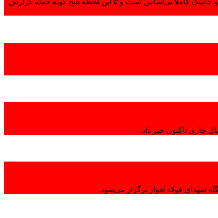
 جاسک کاملاً بی‌اساس است و تا این لحظه هیچ گونه حمله گزارش
ال جاری تاکنون خبر داد.
ه شهدای فولاد اهواز برگزار می‌شود.