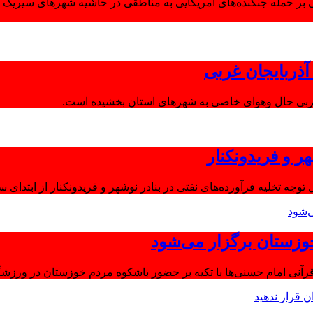
 بر حمله جنگنده‌های آمریکایی به مناطقی در حاشیه شهرهای سیریک و
ذربایجان غربی
غربی حال وهوای خاصی به شهرهای استان بخشیده است.
ر و فریدونکنار
توجه تخلیه فرآورده‌های نفتی در بنادر نوشهر و فریدونکنار از ابتدای س
وزستان برگزار می‌شود
آنی امام حسنی‌ها با تکیه بر حضور باشکوه مردم خوزستان در ورزشگا