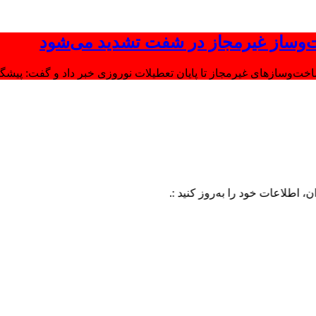
‌وساز غیرمجاز در شفت تشدید می‌شود
وسازهای غیرمجاز تا پایان تعطیلات نوروزی خبر داد و گفت: پیشگیر
ت خود را به‌روز کنید :.