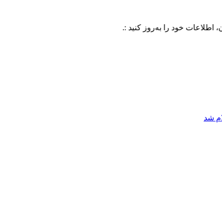
خود را به‌روز کنید :.
ام شد