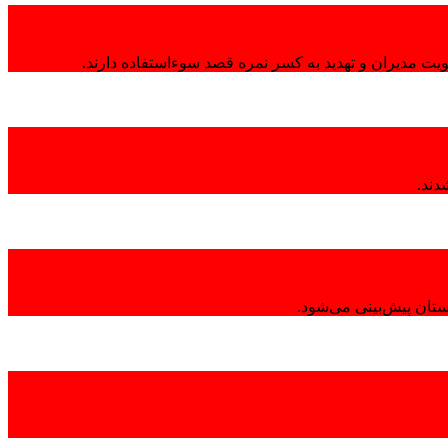
هویت مدیران و تهدید به کسر نمره قصد سوءاستفاده دارند.
تان پیش‌بینی می‌شود.