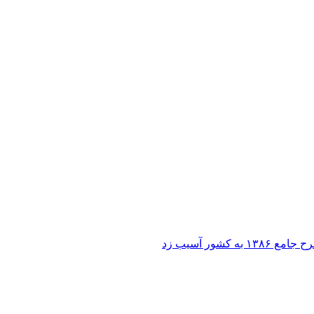
ر آسیب زد