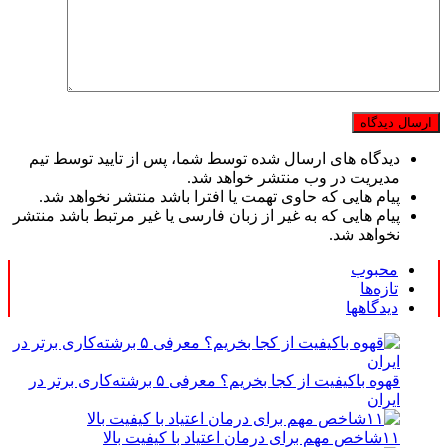
دیدگاه های ارسال شده توسط شما، پس از تایید توسط تیم
مدیریت در وب منتشر خواهد شد.
پیام هایی که حاوی تهمت یا افترا باشد منتشر نخواهد شد.
پیام هایی که به غیر از زبان فارسی یا غیر مرتبط باشد منتشر
نخواهد شد.
محبوب
تازه‌ها
دیدگاهها
قهوه باکیفیت از کجا بخریم؟ معرفی ۵ برشته‌کاری برتر در
ایران
۱۱شاخص مهم برای درمان اعتیاد با کیفیت بالا