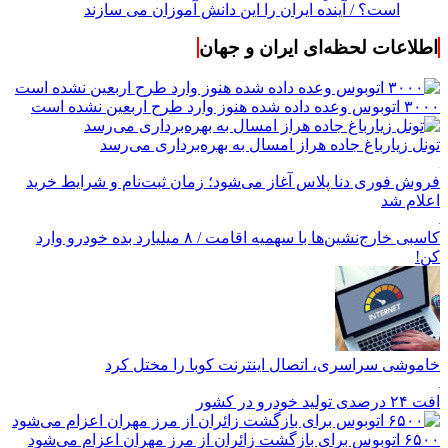
است؟ / آینده ایران را این دانش آموزان می سازند
اطلاعات لحظه‌ای ایران و جهان
۳۰۰۰ اتوبوس وعده داده شده هنوز وارد طرح اربعین نشده است
تونل زیارباغ جاده هراز امسال به بهره‌برداری می‌رسد
فروش فوری دنا پلاس آغاز می‌شود؛ زمان ثبت‌نام و شرایط خرید
اعلام شد
کاسبی خارج‌نشین‌ها با سهمیه اقامت / ۸ میلیارد بده خودرو وارد
کن!
خاموشی سراسری، اتصال اینترنت کوبا را مختل کرد
افت ۲۴ درصدی تولید خودرو در کشور
۶۵۰۰ اتوبوس برای بازگشت زائران از مرز مهران اعزام می‌شود