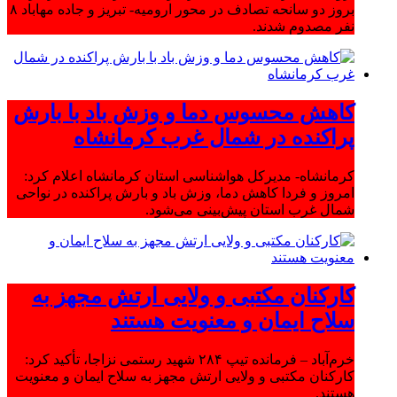
بروز دو سانحه تصادف در محور ارومیه- تبریز و جاده مهاباد ۸
نفر مصدوم شدند.
کاهش محسوس دما و وزش باد با بارش
پراکنده در شمال غرب کرمانشاه
کرمانشاه- مدیرکل هواشناسی استان کرمانشاه اعلام کرد:
امروز و فردا کاهش دما، وزش باد و بارش پراکنده در نواحی
شمال غرب استان پیش‌بینی می‌شود.
کارکنان مکتبی و ولایی ارتش مجهز به
سلاح ایمان و معنویت هستند
خرم‌آباد – فرمانده تیپ ۲۸۴ شهید رستمی نزاجا، تأکید کرد:
کارکنان مکتبی و ولایی ارتش مجهز به سلاح ایمان و معنویت
هستند.