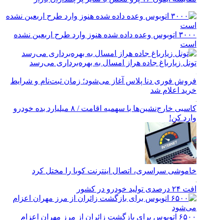
۳۰۰۰ اتوبوس وعده داده شده هنوز وارد طرح اربعین نشده
است
تونل زیارباغ جاده هراز امسال به بهره‌برداری می‌رسد
فروش فوری دنا پلاس آغاز می‌شود؛ زمان ثبت‌نام و شرایط
خرید اعلام شد
کاسبی خارج‌نشین‌ها با سهمیه اقامت / ۸ میلیارد بده خودرو
وارد کن!
خاموشی سراسری، اتصال اینترنت کوبا را مختل کرد
افت ۲۴ درصدی تولید خودرو در کشور
۶۵۰۰ اتوبوس برای بازگشت زائران از مرز مهران اعزام