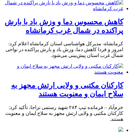
کاهش محسوس دما و وزش باد با بارش
پراکنده در شمال غرب کرمانشاه
کرمانشاه- مدیرکل هواشناسی استان کرمانشاه اعلام کرد:
امروز و فردا کاهش دما، وزش باد و بارش پراکنده در نواحی
شمال غرب استان پیش‌بینی می‌شود.
کارکنان مکتبی و ولایی ارتش مجهز به
سلاح ایمان و معنویت هستند
خرم‌آباد – فرمانده تیپ ۲۸۴ شهید رستمی نزاجا، تأکید کرد:
کارکنان مکتبی و ولایی ارتش مجهز به سلاح ایمان و معنویت
هستند.