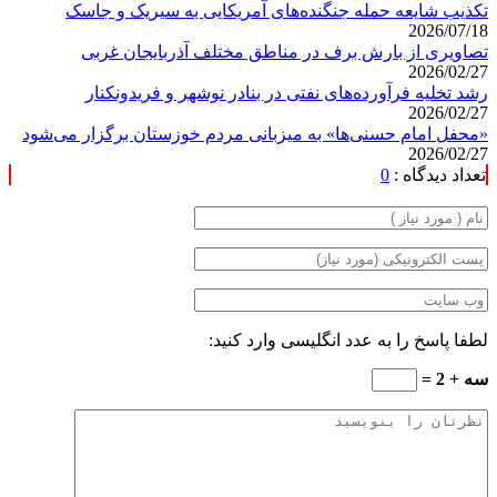
تکذیب شایعه حمله جنگنده‌های آمریکایی به سیریک و جاسک
2026/07/18
تصاویری از بارش برف در مناطق مختلف آذربایجان غربی
2026/02/27
رشد تخلیه فرآورده‌های نفتی در بنادر نوشهر و فریدونکنار
2026/02/27
«محفل امام حسنی‌ها» به میزبانی مردم خوزستان برگزار می‌شود
2026/02/27
تعداد دیدگاه :
0
لطفا پاسخ را به عدد انگلیسی وارد کنید:
سه + 2 =