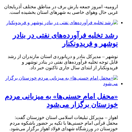
ارومیه- امروز جمعه بارش برف در مناطق مختلف آذربایجان
غربی حال وهوای خاصی به شهرهای استان بخشیده است.
رشد تخلیه فرآورده‌های نفتی در بنادر
نوشهر و فریدونکنار
نوشهر – مدیرکل بنادر و دریانوردی استان مازندران از رشد
قابل توجه تخلیه فرآورده‌های نفتی در بنادر نوشهر و
فریدونکنار از ابتدای سال جاری تاکنون خبر داد.
«محفل امام حسنی‌ها» به میزبانی مردم
خوزستان برگزار می‌شود
اهواز – مدیرکل تبلیغات اسلامی استان خوزستان گفت:
محفل قرآنی امام حسنی‌ها با تکیه بر حضور باشکوه مردم
خوزستان در ورزشگاه شهدای فولاد اهواز برگزار می‌شود.