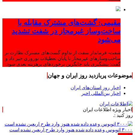
مقیمی: گشت‌های مشترک مقابله با
ساخت‌وساز غیرمجاز در شفت تشدید
می‌شود
شفت- فرماندار شفت از تداوم گشت‌های مشترک نظارت بر
ساخت‌وسازهای غیرمجاز تا پایان تعطیلات نوروزی خبر داد و
گفت: پیشگیری باید جایگزین برخوردهای پرهزینه بعدی شود.
موضوعات پربازدید روز ایران و جهان
اخبار روز استان‌های ایران
اخبار بین‌المللی اخیر
اخبار ویژه اطلاعات ایران
۳۰۰۰ اتوبوس وعده داده شده هنوز وارد طرح اربعین نشده است