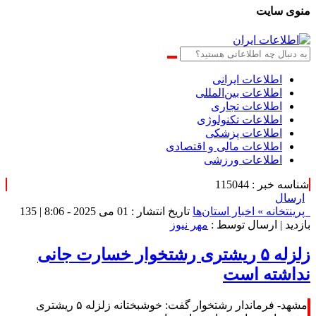
منوی سایت
اطلاعات‌ ‎ایرانی
اطلاعات بین‌المللی
اطلاعات تجاری
اطلاعات تکنولوژی
اطلاعات پزشکی
اطلاعات مالی و اقتصادی
اطلاعات ورزشی
شناسه خبر : 115044
ارسال
پرینت
خانه »
اخبار استان‌ها
تاریخ انتشار : 01 می 2025 - 8:06 |
135
بازدید
| ارسال توسط :
مهر نیوز
زلزله ۵ ریشتری رشتخوار خسارت جانی
نداشته است
مشهد- فرماندار رشتخوار گفت: خوشبختانه زلزله ۵ ریشتری