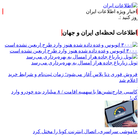
اخبار ویژه اطلاعات ایران
اطلاعات لحظه‌ای ایران و جهان
۳۰۰۰ اتوبوس وعده داده شده هنوز وارد طرح اربعین نشده است
تونل زیارباغ جاده هراز امسال به بهره‌برداری می‌رسد
فروش فوری دنا پلاس آغاز می‌شود؛ زمان ثبت‌نام و شرایط خرید
اعلام شد
کاسبی خارج‌نشین‌ها با سهمیه اقامت / ۸ میلیارد بده خودرو وارد
کن!
خاموشی سراسری، اتصال اینترنت کوبا را مختل کرد