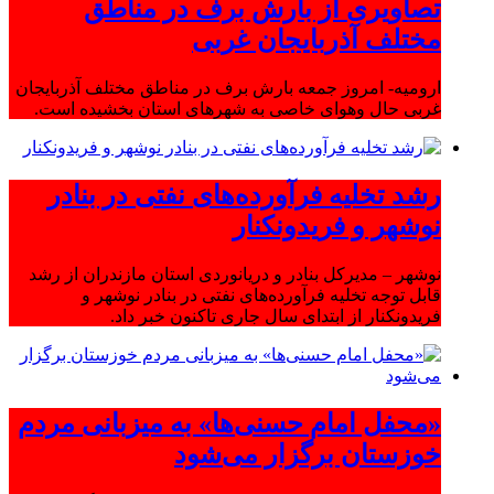
تصاویری از بارش برف در مناطق
مختلف آذربایجان غربی
ارومیه- امروز جمعه بارش برف در مناطق مختلف آذربایجان
غربی حال وهوای خاصی به شهرهای استان بخشیده است.
رشد تخلیه فرآورده‌های نفتی در بنادر
نوشهر و فریدونکنار
نوشهر – مدیرکل بنادر و دریانوردی استان مازندران از رشد
قابل توجه تخلیه فرآورده‌های نفتی در بنادر نوشهر و
فریدونکنار از ابتدای سال جاری تاکنون خبر داد.
«محفل امام حسنی‌ها» به میزبانی مردم
خوزستان برگزار می‌شود