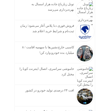
تونل زیارباغ جاده هراز امسال به
بهره‌برداری می‌رسد
فروش فوری دنا پلاس آغاز می‌شود؛ زمان
ثبت‌نام و شرایط خرید اعلام شد
کاسبی خارج‌نشین‌ها با سهمیه اقامت / ۸
میلیارد بده خودرو وارد کن!
خاموشی سراسری، اتصال اینترنت کوبا را
مختل کرد
افت ۲۴ درصدی تولید خودرو در کشور