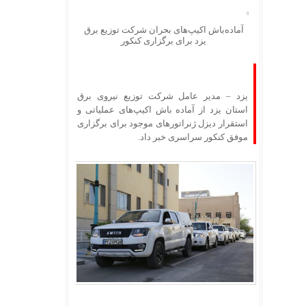
آماده‌باش اکیپ‌های بحران شرکت توزیع برق
یزد برای برگزاری کنکور
یزد – مدیر عامل شرکت توزیع نیروی برق
استان یزد از آماده باش اکیپ‌های عملیاتی و
استقرار دیزل ژنراتورهای موجود برای برگزاری
موفق کنکور سراسری خبر داد.