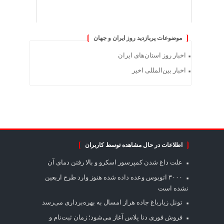
موضوعات پربازدید روز ایران و جهان
اخبار روز استان‌های ایران
اخبار بین‌المللی اخیر
اطلاعات در حال مشاهده توسط کاربران
علت داغ شدن کمپرسور اسکرو و بالا رفتن دمای آن
۳۰۰۰ اتوبوس وعده داده شده هنوز وارد طرح اربعین
نشده است
تونل زیارباغ جاده هراز امسال به بهره‌برداری می‌رسد
فروش فوری دنا پلاس آغاز می‌شود؛ زمان ثبت‌نام و