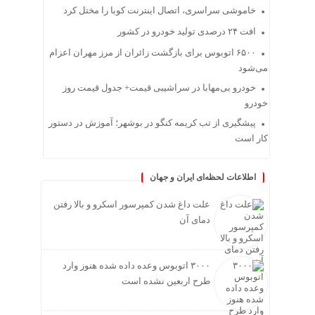
خاموشی سراسری، اتصال اینترنت کوبا را مختل کرد
افت ۲۴ درصدی تولید خودرو در کشور
۶۵۰۰ اتوبوس برای بازگشت زائران از مرز مهران اعزام
می‌شود
خودرو بی‌مهابا در سراشیبی قیمت+ جدول قیمت روز
خودرو
پیشگیری از تب کریمه کنگو در بوشهر؛ آموزش در دستور
کار است
اطلاعات لحظه‌ای ایران و جهان
علت داغ شدن کمپرسور اسکرو و بالا رفتن
دمای آن
۳۰۰۰ اتوبوس وعده داده شده هنوز وارد
طرح اربعین نشده است