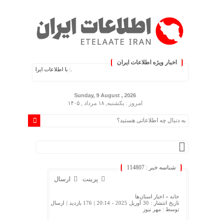
اخبار ویژه اطلاعات ایران
.: با اطلاعات ایران، اطلاعات خود را به‌روز
Sunday, 9 August , 2026
امروز : یکشنبه, ۱۸ مرداد , ۱۴۰۵
شناسه خبر : 114807
پرینت
ارسال
خانه »
اخبار استان‌ها
تاریخ انتشار : 30 آوریل 2025 - 20:14 |
176 بازدید
| ارسال
توسط :
مهر نیوز