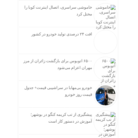
خاموشی سراسری، اتصال اینترنت کوبا را
مختل کرد
افت ۲۴ درصدی تولید خودرو در کشور
۶۵۰۰ اتوبوس برای بازگشت زائران از مرز
مهران اعزام می‌شود
خودرو بی‌مهابا در سراشیبی قیمت+ جدول
قیمت روز خودرو
پیشگیری از تب کریمه کنگو در بوشهر؛
آموزش در دستور کار است