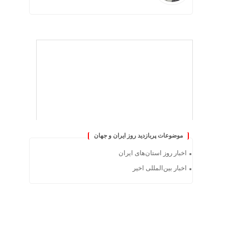
موضوعات پربازدید روز ایران و جهان
اخبار روز استان‌های ایران
اخبار بین‌المللی اخیر