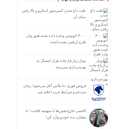
علت داغ شدن کمپرسور اسکرو و بالا رفتن
دمای آن
۳۰۰۰ اتوبوس وعده داده شده هنوز وارد
طرح اربعین نشده است
تونل زیارباغ جاده هراز امسال به
بهره‌برداری می‌رسد
فروش فوری دنا پلاس آغاز می‌شود؛ زمان
ثبت‌نام و شرایط خرید اعلام شد
کاسبی خارج‌نشین‌ها با سهمیه اقامت / ۸
میلیارد بده خودرو وارد کن!