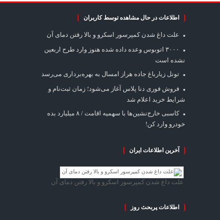
اطلاعات در حال مشاهده توسط کاربران
علت داغ شدن کمپرسور اسکرو و بالا رفتن دمای آن
۳۰۰۰ اتوبوس وعده داده شده هنوز وارد طرح اربعین
نشده است
تونل زیارباغ جاده هراز امسال به بهره‌برداری می‌رسد
فروش فوری دنا پلاس آغاز می‌شود؛ زمان ثبت‌نام و
شرایط خرید اعلام شد
کاسبی خارج‌نشین‌ها با سهمیه اقامت / ۸ میلیارد بده
خودرو وارد کن!
آخرین اطلاعات ایران
علت داغ شدن کمپرسور اسکرو و بالا رفتن دمای آن
اطلاعات پربحث روز