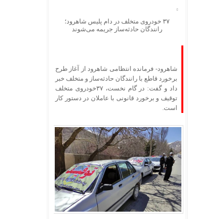
۳۷ خودروی متخلف در دام پلیس شاهرود؛
رانندگان حادثه‌ساز جریمه می‌شوند
شاهرود- فرمانده انتظامی شاهرود از آغاز طرح
برخورد قاطع با رانندگان حادثه‌ساز و متخلف خبر
داد و گفت: در گام نخست، ۳۷خودروی متخلف
توقیف و برخورد قانونی با عاملان در دستور کار
است.