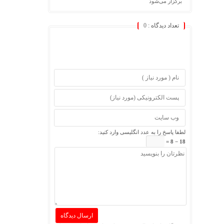
برگزار می‌شود
تعداد دیدگاه :
0
لطفا پاسخ را به عدد انگلیسی وارد کنید:
18 − 8 =