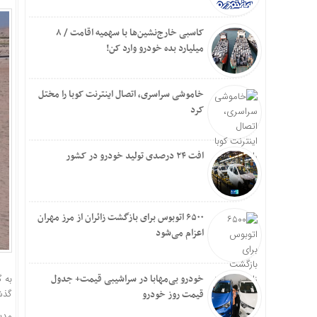
کاسبی خارج‌نشین‌ها با سهمیه اقامت / ۸
میلیارد بده خودرو وارد کن!
خاموشی سراسری، اتصال اینترنت کوبا را مختل
کرد
افت ۲۴ درصدی تولید خودرو در کشور
۶۵۰۰ اتوبوس برای بازگشت زائران از مرز مهران
اعزام می‌شود
خودرو بی‌مهابا در سراشیبی قیمت+ جدول
قیمت روز خودرو
گذشته
مدی