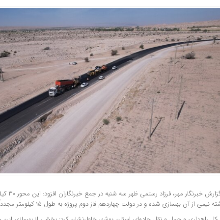
به گزارش خبر
 نیمی از آن بهسازی شده و در دولت چهاردهم فاز دوم پروژه به طول ۱۵ کیلومتر مجدداً فعال شده است.
رکل راهداری و حمل و نقل جاده‌ای استان بوشهر خاطرنشان کرد: بخشی از بهسازی این 