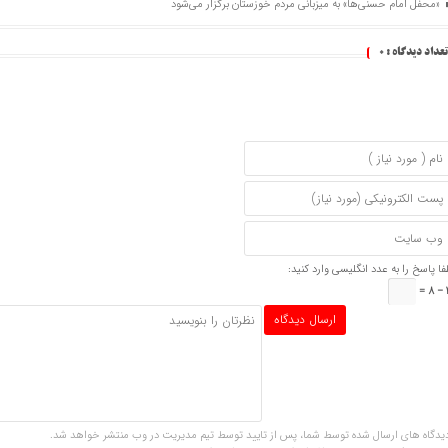
«محفل امام حسنی‌ها» به میزبانی مردم خوزستان برگزار می‌شود
تعداد دیدگاه :
0
فا پاسخ را به عدد انگلیسی وارد کنید:
2
یدگاه های ارسال شده توسط شما، پس از تایید توسط تیم مدیریت در وب منتشر خواهد شد.