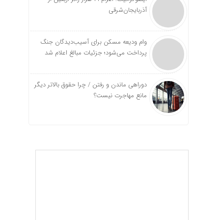
آذربایجان‌شرقی
وام ودیعه مسکن برای آسیب‌دیدگان جنگ
پرداخت می‌شود؛ جزئیات مبالغ اعلام شد
دوراهی ماندن و رفتن / چرا حقوق بالاتر دیگر
مانع مهاجرت نیست؟