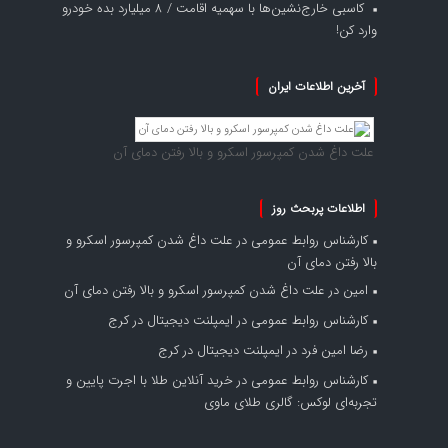
کاسبی خارج‌نشین‌ها با سهمیه اقامت / ۸ میلیارد بده خودرو
وارد کن!
آخرین اطلاعات ایران
علت داغ شدن کمپرسور اسکرو و بالا رفتن دمای آن
اطلاعات پربحث روز
کارشناس روابط عمومی
در
علت داغ شدن کمپرسور اسکرو و
بالا رفتن دمای آن
امین
در
علت داغ شدن کمپرسور اسکرو و بالا رفتن دمای آن
کارشناس روابط عمومی
در
ایمپلنت دیجیتال در کرج
رضا امین فرد
در
ایمپلنت دیجیتال در کرج
کارشناس روابط عمومی
در
خرید آنلاین طلا با اجرت پایین و
تجربه‌ای لوکس: گالری طلای ماوی