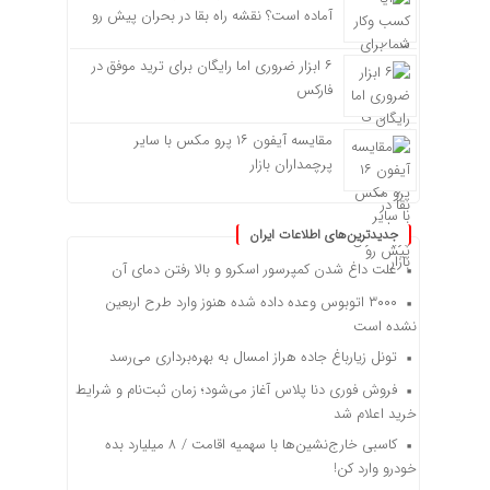
آماده است؟ نقشه راه بقا در بحران پیش رو
۶ ابزار ضروری اما رایگان برای ترید موفق در
فارکس
مقایسه آیفون ۱۶ پرو مکس با سایر
پرچمداران بازار
جدیدترین‌های اطلاعات ایران
علت داغ شدن کمپرسور اسکرو و بالا رفتن دمای آن
۳۰۰۰ اتوبوس وعده داده شده هنوز وارد طرح اربعین
نشده است
تونل زیارباغ جاده هراز امسال به بهره‌برداری می‌رسد
فروش فوری دنا پلاس آغاز می‌شود؛ زمان ثبت‌نام و شرایط
خرید اعلام شد
کاسبی خارج‌نشین‌ها با سهمیه اقامت / ۸ میلیارد بده
خودرو وارد کن!