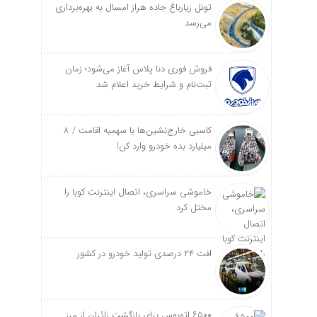
تونل زیارباغ جاده هراز امسال به بهره‌برداری
می‌رسد
فروش فوری دنا پلاس آغاز می‌شود؛ زمان
ثبت‌نام و شرایط خرید اعلام شد
کاسبی خارج‌نشین‌ها با سهمیه اقامت / ۸
میلیارد بده خودرو وارد کن!
خاموشی سراسری، اتصال اینترنت کوبا را
مختل کرد
افت ۲۴ درصدی تولید خودرو در کشور
۶۵۰۰ اتوبوس برای بازگشت زائران از مرز