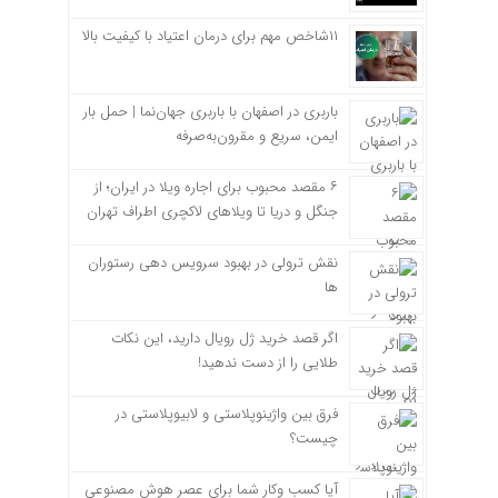
۱۱شاخص مهم برای درمان اعتیاد با کیفیت بالا
باربری در اصفهان با باربری جهان‌نما | حمل بار
ایمن، سریع و مقرون‌به‌صرفه
۶ مقصد محبوب برای اجاره ویلا در ایران؛ از
جنگل و دریا تا ویلاهای لاکچری اطراف تهران
نقش ترولی در بهبود سرویس دهی رستوران
ها
اگر قصد خرید ژل رویال دارید، این نکات
طلایی را از دست ندهید!
فرق بین واژینوپلاستی و لابیوپلاستی در
چیست؟
آیا کسب وکار شما برای عصر هوش مصنوعی