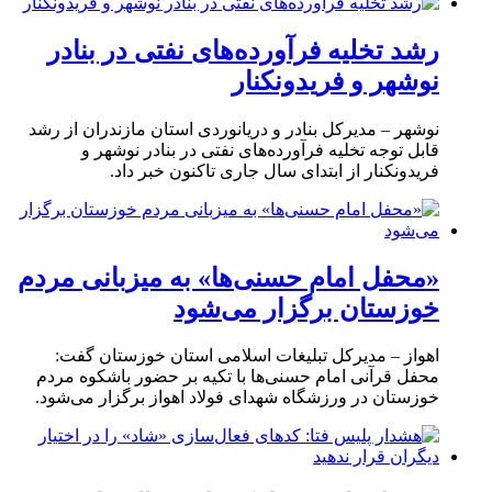
رشد تخلیه فرآورده‌های نفتی در بنادر
نوشهر و فریدونکنار
نوشهر – مدیرکل بنادر و دریانوردی استان مازندران از رشد
قابل توجه تخلیه فرآورده‌های نفتی در بنادر نوشهر و
فریدونکنار از ابتدای سال جاری تاکنون خبر داد.
«محفل امام حسنی‌ها» به میزبانی مردم
خوزستان برگزار می‌شود
اهواز – مدیرکل تبلیغات اسلامی استان خوزستان گفت:
محفل قرآنی امام حسنی‌ها با تکیه بر حضور باشکوه مردم
خوزستان در ورزشگاه شهدای فولاد اهواز برگزار می‌شود.