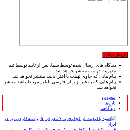
دیدگاه های ارسال شده توسط شما، پس از تایید توسط تیم
مدیریت در وب منتشر خواهد شد.
پیام هایی که حاوی تهمت یا افترا باشد منتشر نخواهد شد.
پیام هایی که به غیر از زبان فارسی یا غیر مرتبط باشد منتشر
نخواهد شد.
محبوب
تازه‌ها
دیدگاهها
قهوه باکیفیت از کجا بخریم؟ معرفی ۵ برشته‌کاری برتر در