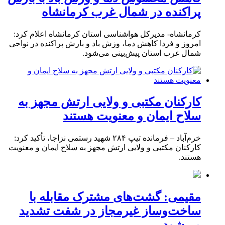
پراکنده در شمال غرب کرمانشاه
کرمانشاه- مدیرکل هواشناسی استان کرمانشاه اعلام کرد:
امروز و فردا کاهش دما، وزش باد و بارش پراکنده در نواحی
شمال غرب استان پیش‌بینی می‌شود.
کارکنان مکتبی و ولایی ارتش مجهز به
سلاح ایمان و معنویت هستند
خرم‌آباد – فرمانده تیپ ۲۸۴ شهید رستمی نزاجا، تأکید کرد:
کارکنان مکتبی و ولایی ارتش مجهز به سلاح ایمان و معنویت
هستند.
مقیمی: گشت‌های مشترک مقابله با
ساخت‌وساز غیرمجاز در شفت تشدید
می‌شود