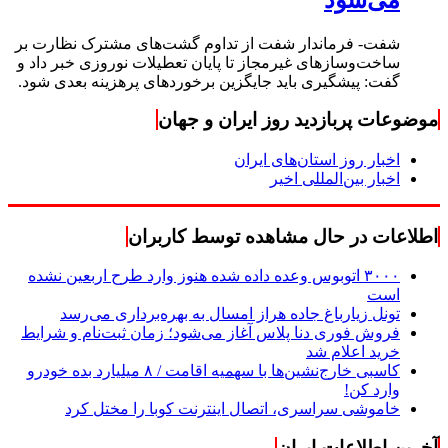
شفت- فرماندار شفت از تداوم گشت‌های مشترک نظارت بر
ساخت‌وسازهای غیرمجاز تا پایان تعطیلات نوروزی خبر داد و
گفت: پیشگیری باید جایگزین برخوردهای پرهزینه بعدی شود.
موضوعات پربازدید روز ایران و جهان
اخبار روز استان‌های ایران
اخبار بین‌المللی اخیر
اطلاعات در حال مشاهده توسط کاربران
۳۰۰۰ اتوبوس وعده داده شده هنوز وارد طرح اربعین نشده
است
تونل زیارباغ جاده هراز امسال به بهره‌برداری می‌رسد
فروش فوری دنا پلاس آغاز می‌شود؛ زمان ثبت‌نام و شرایط
خرید اعلام شد
کاسبی خارج‌نشین‌ها با سهمیه اقامت / ۸ میلیارد بده خودرو
وارد کن!
خاموشی سراسری، اتصال اینترنت کوبا را مختل کرد
آخرین اطلاعات ایران