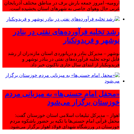
ارومیه- امروز جمعه بارش برف در مناطق مختلف آذربایجان
غربی حال وهوای خاصی به شهرهای استان بخشیده است.
رشد تخلیه فرآورده‌های نفتی در بنادر
نوشهر و فریدونکنار
نوشهر – مدیرکل بنادر و دریانوردی استان مازندران از رشد
قابل توجه تخلیه فرآورده‌های نفتی در بنادر نوشهر و
فریدونکنار از ابتدای سال جاری تاکنون خبر داد.
«محفل امام حسنی‌ها» به میزبانی مردم
خوزستان برگزار می‌شود
اهواز – مدیرکل تبلیغات اسلامی استان خوزستان گفت:
محفل قرآنی امام حسنی‌ها با تکیه بر حضور باشکوه مردم
خوزستان در ورزشگاه شهدای فولاد اهواز برگزار می‌شود.