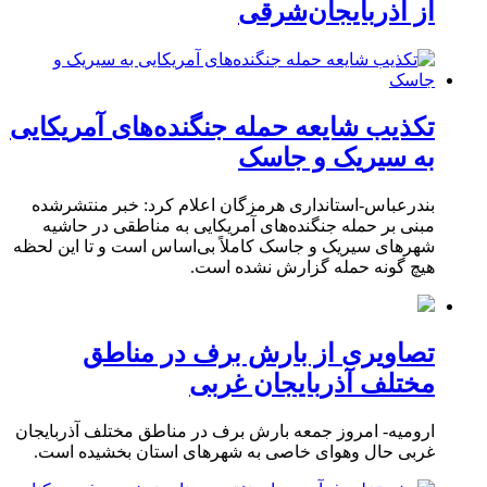
از آذربایجان‌شرقی
تکذیب شایعه حمله جنگنده‌های آمریکایی
به سیریک و جاسک
بندرعباس-استانداری هرمزگان اعلام کرد: خبر منتشرشده
مبنی بر حمله جنگنده‌های آمریکایی به مناطقی در حاشیه
شهرهای سیریک و جاسک کاملاً بی‌اساس است و تا این لحظه
هیچ گونه حمله گزارش نشده است.
تصاویری از بارش برف در مناطق
مختلف آذربایجان غربی
ارومیه- امروز جمعه بارش برف در مناطق مختلف آذربایجان
غربی حال وهوای خاصی به شهرهای استان بخشیده است.