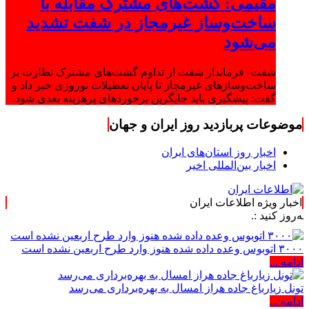
مقیمی: گشت‌های مشترک مقابله با
ساخت‌وساز غیرمجاز در شفت تشدید
می‌شود
شفت- فرماندار شفت از تداوم گشت‌های مشترک نظارت بر
ساخت‌وسازهای غیرمجاز تا پایان تعطیلات نوروزی خبر داد و
گفت: پیشگیری باید جایگزین برخوردهای پرهزینه بعدی شود.
موضوعات پربازدید روز ایران و جهان
اخبار روز استان‌های ایران
اخبار بین‌المللی اخیر
اخبار ویژه اطلاعات ایران
.
۳۰۰۰ اتوبوس وعده داده شده هنوز وارد طرح اربعین نشده است
ادامه ...
تونل زیارباغ جاده هراز امسال به بهره‌برداری می‌رسد
ادامه ...