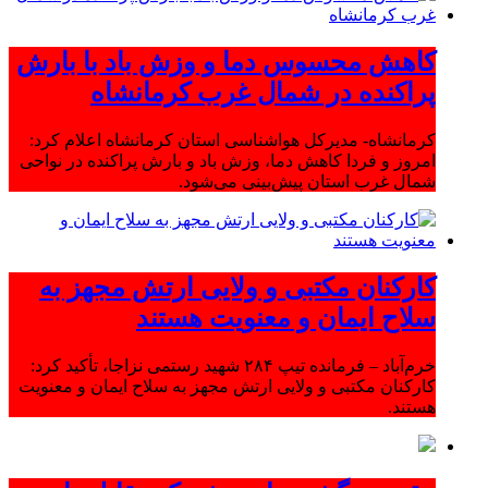
کاهش محسوس دما و وزش باد با بارش
پراکنده در شمال غرب کرمانشاه
کرمانشاه- مدیرکل هواشناسی استان کرمانشاه اعلام کرد:
امروز و فردا کاهش دما، وزش باد و بارش پراکنده در نواحی
شمال غرب استان پیش‌بینی می‌شود.
کارکنان مکتبی و ولایی ارتش مجهز به
سلاح ایمان و معنویت هستند
خرم‌آباد – فرمانده تیپ ۲۸۴ شهید رستمی نزاجا، تأکید کرد:
کارکنان مکتبی و ولایی ارتش مجهز به سلاح ایمان و معنویت
هستند.