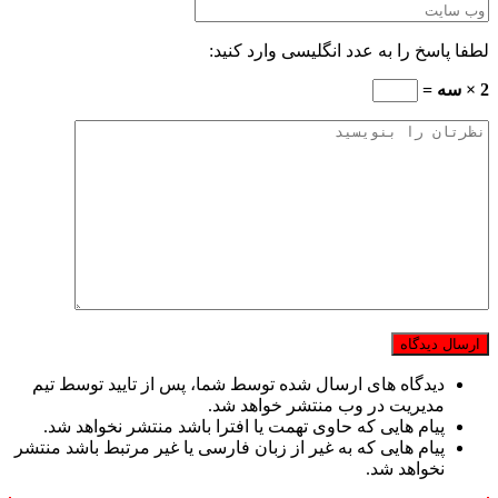
لطفا پاسخ را به عدد انگلیسی وارد کنید:
2 × سه =
دیدگاه های ارسال شده توسط شما، پس از تایید توسط تیم
مدیریت در وب منتشر خواهد شد.
پیام هایی که حاوی تهمت یا افترا باشد منتشر نخواهد شد.
پیام هایی که به غیر از زبان فارسی یا غیر مرتبط باشد منتشر
نخواهد شد.