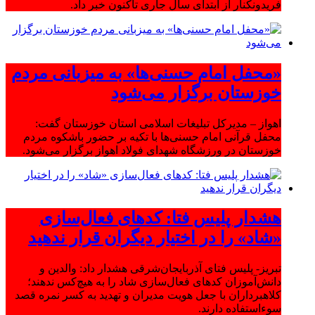
فریدونکنار از ابتدای سال جاری تاکنون خبر داد.
«محفل امام حسنی‌ها» به میزبانی مردم
خوزستان برگزار می‌شود
اهواز – مدیرکل تبلیغات اسلامی استان خوزستان گفت:
محفل قرآنی امام حسنی‌ها با تکیه بر حضور باشکوه مردم
خوزستان در ورزشگاه شهدای فولاد اهواز برگزار می‌شود.
هشدار پلیس فتا: کدهای فعال‌سازی
«شاد» را در اختیار دیگران قرار ندهید
تبریز- پلیس فتای آذربایجان‌شرقی هشدار داد: والدین و
دانش‌آموزان کدهای فعال‌سازی شاد را به هیچ‌کس ندهند؛
کلاهبرداران با جعل هویت مدیران و تهدید به کسر نمره قصد
سوءاستفاده دارند.