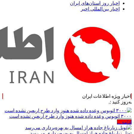
اخبار روز استان‌های ایران
اخبار بین‌المللی اخیر
اخبار ویژه اطلاعات ایران
.
۳۰۰۰ اتوبوس وعده داده شده هنوز وارد طرح اربعین نشده است
ادامه ...
تونل زیارباغ جاده هراز امسال به بهره‌برداری می‌رسد