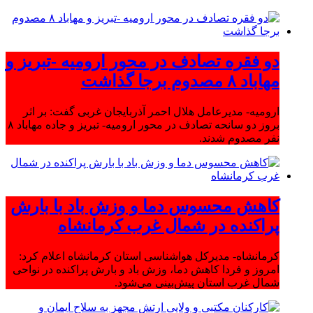
دو فقره تصادف در محور ارومیه -تبریز و
مهاباد ۸ مصدوم برجا گذاشت
ارومیه- مدیرعامل هلال احمر آذربایجان غربی گفت: بر اثر
بروز دو سانحه تصادف در محور ارومیه- تبریز و جاده مهاباد ۸
نفر مصدوم شدند.
کاهش محسوس دما و وزش باد با بارش
پراکنده در شمال غرب کرمانشاه
کرمانشاه- مدیرکل هواشناسی استان کرمانشاه اعلام کرد:
امروز و فردا کاهش دما، وزش باد و بارش پراکنده در نواحی
شمال غرب استان پیش‌بینی می‌شود.