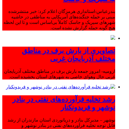
بندرعباس-استانداری هرمزگان اعلام کرد: خبر منتشرشده
مبنی بر حمله جنگنده‌های آمریکایی به مناطقی در حاشیه
شهرهای سیریک و جاسک کاملاً بی‌اساس است و تا این لحظه
هیچ گونه حمله گزارش نشده است.
تصاویری از بارش برف در مناطق
مختلف آذربایجان غربی
ارومیه- امروز جمعه بارش برف در مناطق مختلف آذربایجان
غربی حال وهوای خاصی به شهرهای استان بخشیده است.
رشد تخلیه فرآورده‌های نفتی در بنادر
نوشهر و فریدونکنار
نوشهر – مدیرکل بنادر و دریانوردی استان مازندران از رشد
قابل توجه تخلیه فرآورده‌های نفتی در بنادر نوشهر و