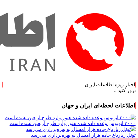
اخبار ویژه اطلاعات ایران
اطلاعات لحظه‌ای ایران و جهان
۳۰۰۰ اتوبوس وعده داده شده هنوز وارد طرح اربعین نشده است
تونل زیارباغ جاده هراز امسال به بهره‌برداری می‌رسد