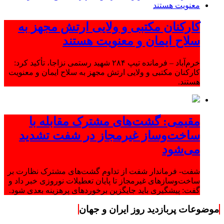
کارکنان مکتبی و ولایی ارتش مجهز به
سلاح ایمان و معنویت هستند
خرم‌آباد – فرمانده تیپ ۲۸۴ شهید رستمی نزاجا، تأکید کرد:
کارکنان مکتبی و ولایی ارتش مجهز به سلاح ایمان و معنویت
هستند.
مقیمی: گشت‌های مشترک مقابله با
ساخت‌وساز غیرمجاز در شفت تشدید
می‌شود
شفت- فرماندار شفت از تداوم گشت‌های مشترک نظارت بر
ساخت‌وسازهای غیرمجاز تا پایان تعطیلات نوروزی خبر داد و
گفت: پیشگیری باید جایگزین برخوردهای پرهزینه بعدی شود.
موضوعات پربازدید روز ایران و جهان