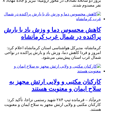
بروز دو سانحه تصادف در محور ارومیه- تبریز و جاده مهاباد ۸
نفر مصدوم شدند.
کاهش محسوس دما و وزش باد با بارش
پراکنده در شمال غرب کرمانشاه
کرمانشاه- مدیرکل هواشناسی استان کرمانشاه اعلام کرد:
امروز و فردا کاهش دما، وزش باد و بارش پراکنده در نواحی
شمال غرب استان پیش‌بینی می‌شود.
کارکنان مکتبی و ولایی ارتش مجهز به
سلاح ایمان و معنویت هستند
خرم‌آباد – فرمانده تیپ ۲۸۴ شهید رستمی نزاجا، تأکید کرد:
کارکنان مکتبی و ولایی ارتش مجهز به سلاح ایمان و معنویت
هستند.