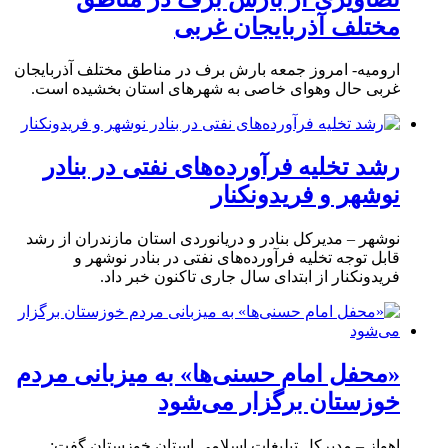
مختلف آذربایجان غربی
ارومیه- امروز جمعه بارش برف در مناطق مختلف آذربایجان
غربی حال وهوای خاصی به شهرهای استان بخشیده است.
رشد تخلیه فرآورده‌های نفتی در بنادر
نوشهر و فریدونکنار
نوشهر – مدیرکل بنادر و دریانوردی استان مازندران از رشد
قابل توجه تخلیه فرآورده‌های نفتی در بنادر نوشهر و
فریدونکنار از ابتدای سال جاری تاکنون خبر داد.
«محفل امام حسنی‌ها» به میزبانی مردم
خوزستان برگزار می‌شود
اهواز – مدیرکل تبلیغات اسلامی استان خوزستان گفت: