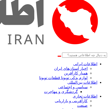
اطلاعات‌ ‎ایرانی
اخبار استان‌های ایران
همیار کارآفرین
لوازم یدکی تویوتا قطعات تویوتا
اطلاعات بین‌المللی
سیاسی و اجتماعی
گردشگری و مهاجرت
اطلاعات تجاری
کارآفرینی و بازاریابی
صنعت