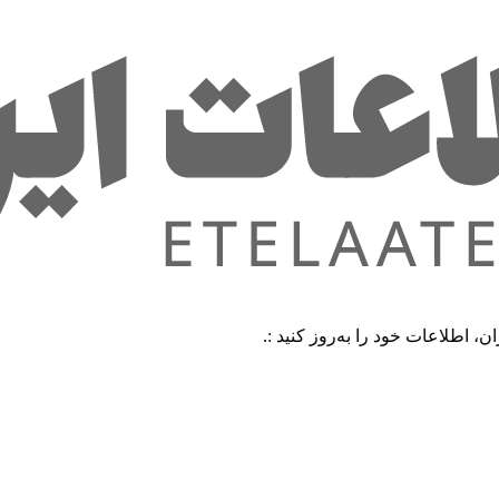
ت خود را به‌روز کنید :.