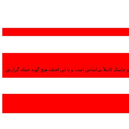
 جاسک کاملاً بی‌اساس است و تا این لحظه هیچ گونه حمله گزارش