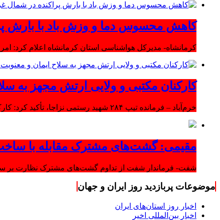
کاهش محسوس دما و وزش باد با بارش پر
کرمانشاه- مدیرکل هواشناسی استان کرمانشاه اعلام کرد: امرو
کارکنان مکتبی و ولایی ارتش مجهز به سلا
خرم‌آباد – فرمانده تیپ ۲۸۴ شهید رستمی نزاجا، تأکید کرد: کارکنان مکتبی و ولایی ارتش مجهز به سلاح ایمان و معنویت هستند.
مقیمی: گشت‌های مشترک مقابله با ساخت
شفت- فرماندار شفت از تداوم گشت‌های مشترک نظارت بر ساخت‌
موضوعات پربازدید روز ایران و جهان
اخبار روز استان‌های ایران
اخبار بین‌المللی اخیر