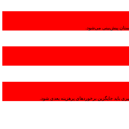
تان پیش‌بینی می‌شود.
ی باید جایگزین برخوردهای پرهزینه بعدی شود.