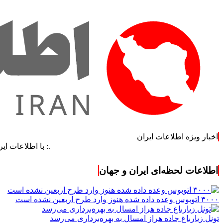
اخبار ویژه اطلاعات ایران
.: با اطلاعات ایران، اطلاعا
اطلاعات لحظه‌ای ایران و جهان
۳۰۰۰ اتوبوس وعده داده شده هنوز وارد طرح اربعین نشده است
تونل زیارباغ جاده هراز امسال به بهره‌برداری می‌رسد