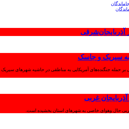
اندگان
 به سیریک و جاسک
 بر حمله جنگنده‌های آمریکایی به مناطقی در حاشیه شهرهای سیریک و
ذربایجان غربی
غربی حال وهوای خاصی به شهرهای استان بخشیده است.