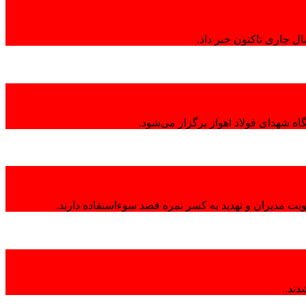
ال جاری تاکنون خبر داد.
ه شهدای فولاد اهواز برگزار می‌شود.
هویت مدیران و تهدید به کسر نمره قصد سوءاستفاده دارند.