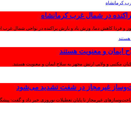
اکنده در شمال غرب کرمانشاه
ز و فردا کاهش دما، وزش باد و بارش پراکنده در نواحی شمال غرب اس
ح ایمان و معنویت هستند
‌وساز غیرمجاز در شفت تشدید می‌شود
وسازهای غیرمجاز تا پایان تعطیلات نوروزی خبر داد و گفت: پیشگیر