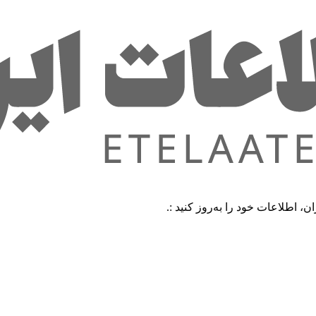
ت خود را به‌روز کنید :.