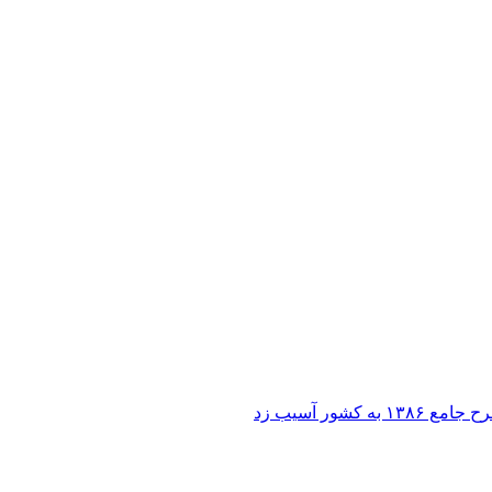
ر آسیب زد