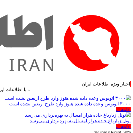
اخبار ویژه اطلاعات ایران
.: با اطلاعات ایران، اطلاعا
۳۰۰۰ اتوبوس وعده داده شده هنوز وارد طرح اربعین نشده است
ادامه ...
تونل زیارباغ جاده هراز امسال به بهره‌برداری می‌رسد
ادامه ...
Saturday, 8 August , 2026