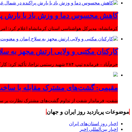
کاهش محسوس دما و وزش باد با بارش پر
کرمانشاه- مدیرکل هواشناسی استان کرمانشاه اعلام کرد: امرو
کارکنان مکتبی و ولایی ارتش مجهز به سلا
خرم‌آباد – فرمانده تیپ ۲۸۴ شهید رستمی نزاجا، تأکید کرد: کارکنان مکتبی و ولایی ارتش مجهز به سلاح ایمان و معنویت هستند.
مقیمی: گشت‌های مشترک مقابله با ساخت
شفت- فرماندار شفت از تداوم گشت‌های مشترک نظارت بر ساخت‌
موضوعات پربازدید روز ایران و جهان
اخبار روز استان‌های ایران
اخبار بین‌المللی اخیر