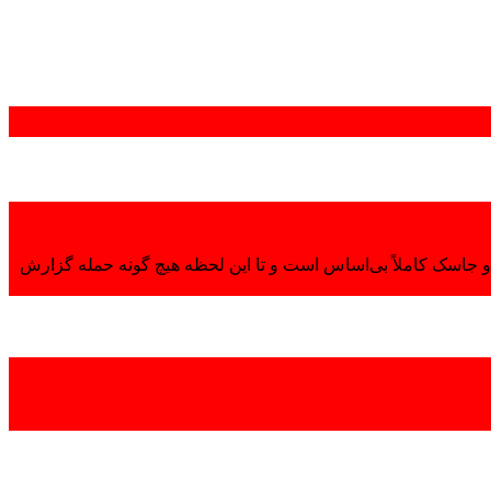
 جاسک کاملاً بی‌اساس است و تا این لحظه هیچ گونه حمله گزارش