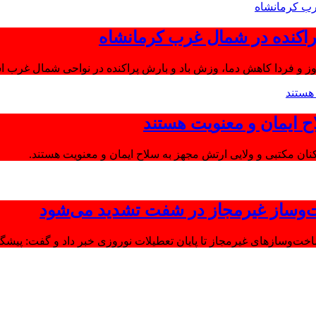
اکنده در شمال غرب کرمانشاه
ز و فردا کاهش دما، وزش باد و بارش پراکنده در نواحی شمال غرب اس
ح ایمان و معنویت هستند
‌وساز غیرمجاز در شفت تشدید می‌شود
وسازهای غیرمجاز تا پایان تعطیلات نوروزی خبر داد و گفت: پیشگیر