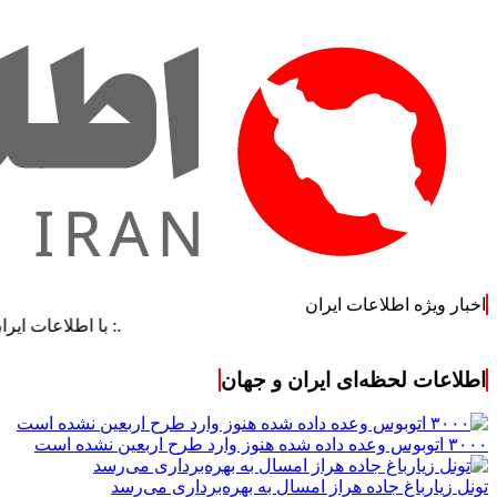
اخبار ویژه اطلاعات ایران
.: با اطلاعات ایران، اطلاعات
اطلاعات لحظه‌ای ایران و جهان
۳۰۰۰ اتوبوس وعده داده شده هنوز وارد طرح اربعین نشده است
تونل زیارباغ جاده هراز امسال به بهره‌برداری می‌رسد