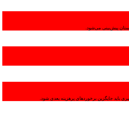
تان پیش‌بینی می‌شود.
ی باید جایگزین برخوردهای پرهزینه بعدی شود.