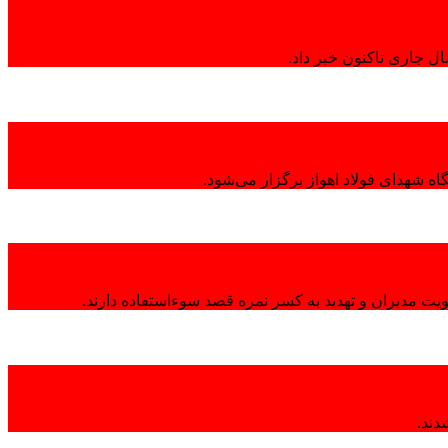
ال جاری تاکنون خبر داد.
ه شهدای فولاد اهواز برگزار می‌شود.
هویت مدیران و تهدید به کسر نمره قصد سوءاستفاده دارند.