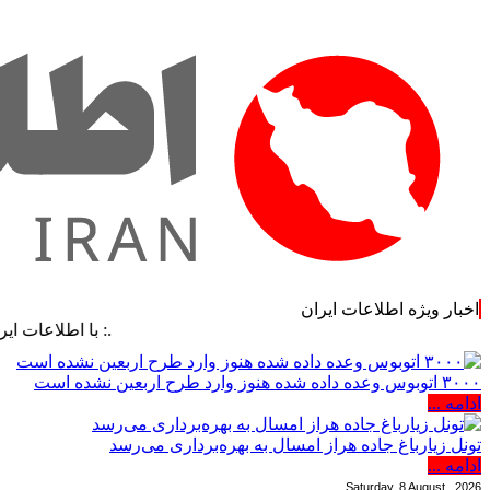
اخبار ویژه اطلاعات ایران
.: با اطلاعات ایران، اطلاعا
۳۰۰۰ اتوبوس وعده داده شده هنوز وارد طرح اربعین نشده است
ادامه ...
تونل زیارباغ جاده هراز امسال به بهره‌برداری می‌رسد
ادامه ...
Saturday, 8 August , 2026