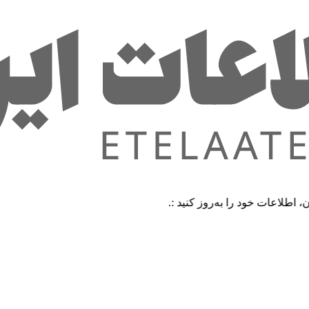
 خود را به‌روز کنید :.