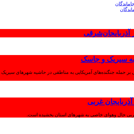
اندگان
 به سیریک و جاسک
 بر حمله جنگنده‌های آمریکایی به مناطقی در حاشیه شهرهای سیریک و
ذربایجان غربی
غربی حال وهوای خاصی به شهرهای استان بخشیده است.