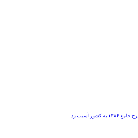
ر آسیب زد