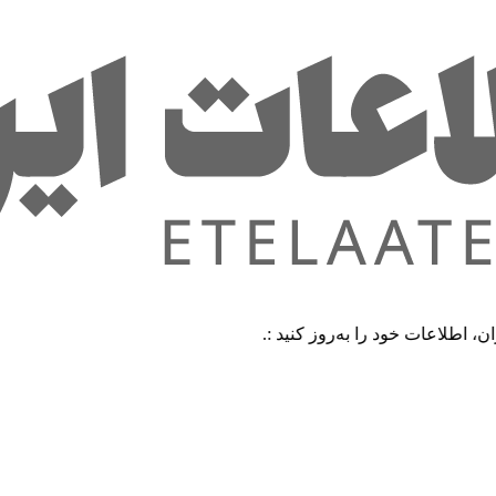
ت خود را به‌روز کنید :.